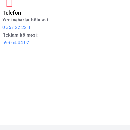
Telefon
Yeni xəbərlər bölməsi:
0 353 22 22 11
Reklam bölməsi:
599 64 04 02