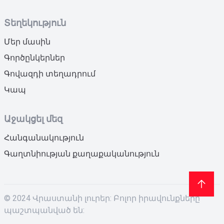
Տեղեկություն
Մեր մասին
Գործընկերներ
Գովազդի տեղադրում
Կապ
Աջակցել մեզ
Հանգանակություն
Գաղտնիության քաղաքականություն
© 2024 Վրաստանի լուրեր: Բոլոր իրավունքները
պաշտպանված են: