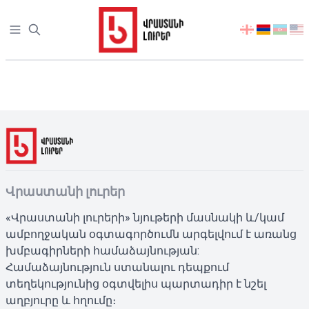
Open sidebar
აირჩიეთ
ენა
ინფორმაცია
Վրաստանի լուրեր
«Վրաստանի լուրերի» նյութերի մասնակի և/կամ
ամբողջական օգտագործումն արգելվում է առանց
խմբագիրների համաձայնության:
Համաձայնություն ստանալու դեպքում
տեղեկությունից օգտվելիս պարտադիր է նշել
աղբյուրը և հղումը։