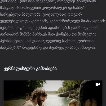
კომპანია „ჯორჯიან მანგანეზი“, რომელიც ჭიათურაში
მანგანუმის მოპოვებით კოლოსალურ ფინანსურ
სარგებელს ნახულობს, ტოტალურად როგორ
უგულებელყოფს კანონებს, გამოუსწორებელ ზიანს აყენებს
ბუნებას, საფრთხეს უქმნის ადამიანების ჯანმრთელობას,
პირდაპირ მიწაში მარხავს მათ ქონებას და მომავლის
პერსპექტივას. ამ დანაშაულებრივ საქმეში „ჯორჯიან
მანგანეზის“ მოკავშირე და მფარველი სახელმწიფოა.
ჟურნალისტური გამოძიება