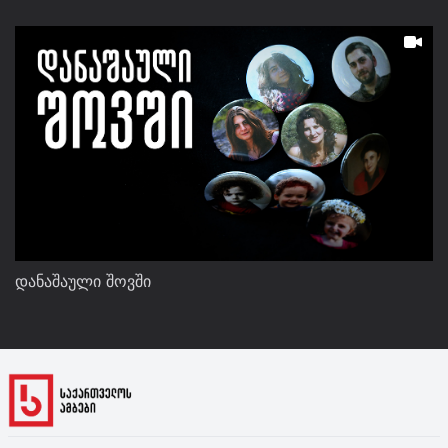
დანაშაული შოვში