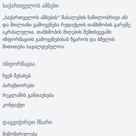
საქართველოს ამბები
„საქართველოს ამბების“ მასალების ნაწილობრივი ან/
და მთლიანი გამოყენება რედაქციის თანხმობის გარეშე
აკრძალულია. თანხმობის მიღების შემთხვევაში
ინფორმაციის გამოყენებისას წყაროს და ბმულის
მითითება სავალდებულოა.
ინფორმაცია
ჩვენ შესახებ
პარტნიორები
რეკლამის განთავსება
კონტაქტი
დაგვიჭირეთ მხარი
შემოწირულება