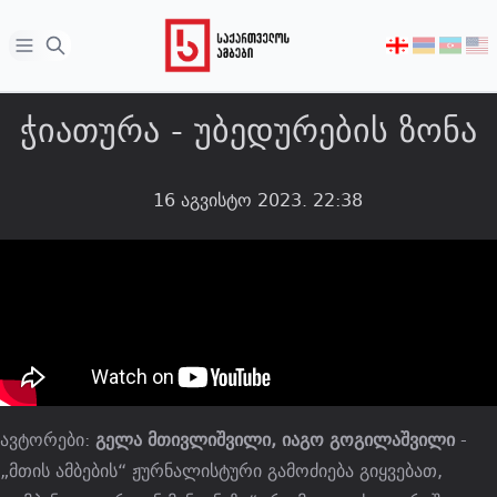
Open sidebar
აირჩიეთ
ენა
ჭიათურა - უბედურების ზონა
16 აგვისტო 2023. 22:38
ავტორები:
გელა მთივლიშვილი, იაგო გოგილაშვილი
-
„მთის ამბების“ ჟურნალისტური გამოძიება გიყვებათ,