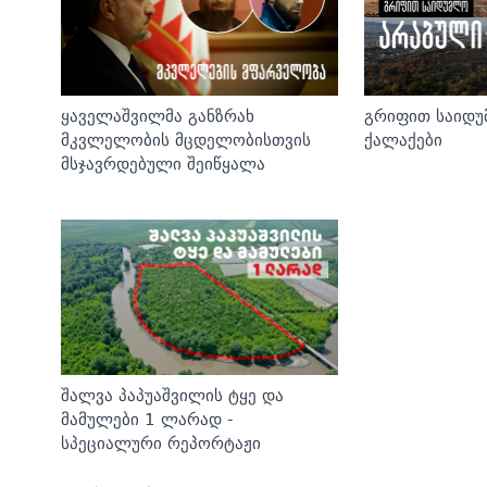
ყაველაშვილმა განზრახ
გრიფით საიდ
მკვლელობის მცდელობისთვის
ქალაქები
მსჯავრდებული შეიწყალა
შალვა პაპუაშვილის ტყე და
მამულები 1 ლარად -
სპეციალური რეპორტაჟი