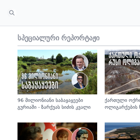
სპეციალური რეპორტაჟი
96 მილიონიანი საბაყაყეები
ქართული ოქრ
გურიაში - ზარქუას სიძის კვალი
ოლიგარქების 