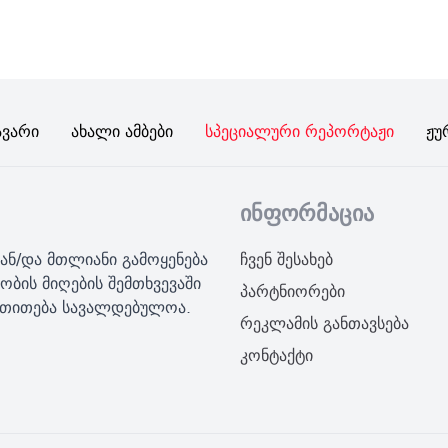
ავარი
Ახალი Ამბები
Სპეციალური Რეპორტაჟი
Ჟუ
ინფორმაცია
ან/და მთლიანი გამოყენება
ჩვენ შესახებ
ობის მიღების შემთხვევაში
პარტნიორები
მითითება სავალდებულოა.
რეკლამის განთავსება
კონტაქტი