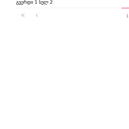
გვერდი 1 სულ 2
1