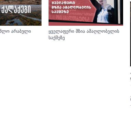
ყველაფერი მზია ამაღლობელის
უმლო არაბული
საქმეზე