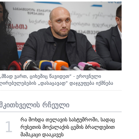
„მზად ვართ, ციხეშიც წავიდეთ“ - ეროვნული
ღირებულებების „დასაცავად“ დაჯგუფება იქმნება
მკითხველის რჩეული
რა მოხდა თელავის სასტუმროში, სადაც
1
რუსეთის მოქალაქის ცემის ბრალდებით
მამაკაცი დააკავეს