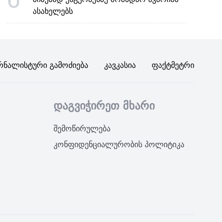
ასახელებს
რნალისტური Გამოძიება
Კავკასია
Ფაქტმეტრი
დაგვიჭირეთ მხარი
შემოწირულება
კონფიდენციალურობის პოლიტიკა