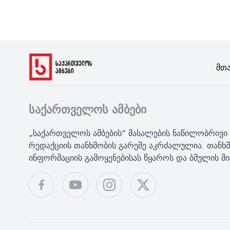
Მთ
საქართველოს ამბები
„საქართველოს ამბების“ მასალების ნაწილობრივი 
რედაქციის თანხმობის გარეშე აკრძალულია. თანხმ
ინფორმაციის გამოყენებისას წყაროს და ბმულის 