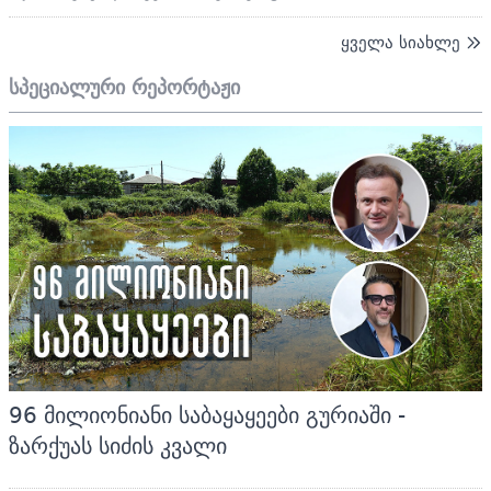
ყველა სიახლე
სპეციალური რეპორტაჟი
96 მილიონიანი საბაყაყეები გურიაში -
ზარქუას სიძის კვალი