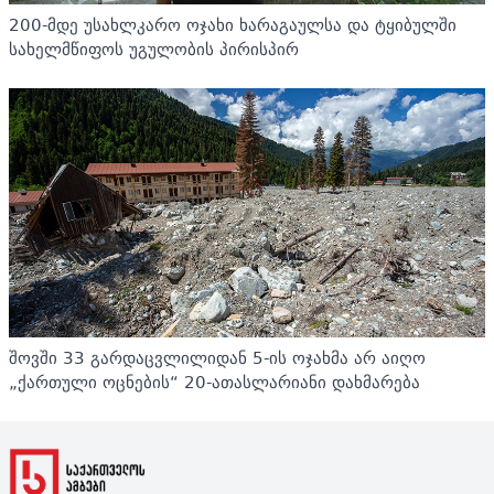
200-მდე უსახლკარო ოჯახი ხარაგაულსა და ტყიბულში
სახელმწიფოს უგულობის პირისპირ
შოვში 33 გარდაცვლილიდან 5-ის ოჯახმა არ აიღო
„ქართული ოცნების“ 20-ათასლარიანი დახმარება