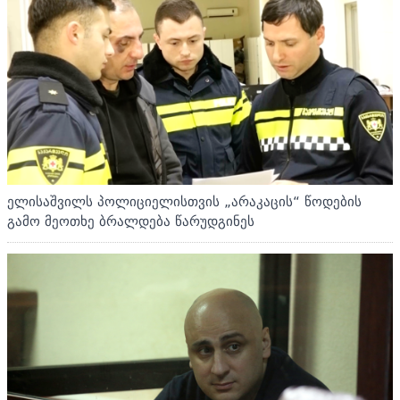
ელისაშვილს პოლიციელისთვის „არაკაცის“ წოდების
გამო მეოთხე ბრალდება წარუდგინეს