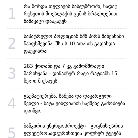
რა მოხდა თელავის სასტუმროში, სადაც
1
რუსეთის მოქალაქის ცემის ბრალდებით
მამაკაცი დააკავეს
საპატრულო პოლიციამ შშმ პირს მანქანაში
2
ჩააფსმევინა, შსს-ს 10 ათასის გადახდა
დაეკისრა
283 ქოთანი და 7 კგ გამომშრალი
3
მარიხუანა - დიზაინერ რატი რატიანს 15
წელი მიუსაჯეს
გაუპატიურება, წამება და დაკარგული
4
ჩვილი - ნატა ვიბლიანის საქმეზე გამოძიება
დაიწყო
ბანკირის ენერგოპროექტი - გოგნის ქარის
5
ელექტროსადგურისთვის კოლხურ ტყეებს