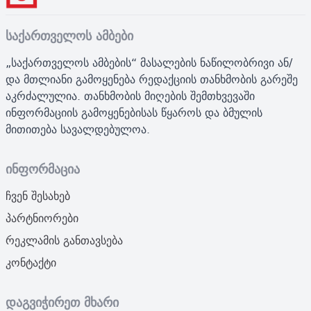
საქართველოს ამბები
„საქართველოს ამბების“ მასალების ნაწილობრივი ან/
და მთლიანი გამოყენება რედაქციის თანხმობის გარეშე
აკრძალულია. თანხმობის მიღების შემთხვევაში
ინფორმაციის გამოყენებისას წყაროს და ბმულის
მითითება სავალდებულოა.
ინფორმაცია
ჩვენ შესახებ
პარტნიორები
რეკლამის განთავსება
კონტაქტი
დაგვიჭირეთ მხარი