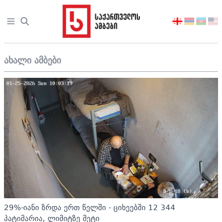
Open sidebar
აირჩიეთ
ენა
ახალი ამბები
29%-იანი ზრდა ერთ წელში - ციხეებში 12 344
პატიმარია, ლიმიტზე მეტი