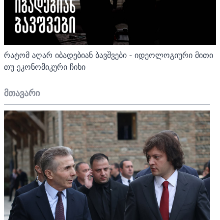
რატომ აღარ იბადებიან ბავშვები - იდეოლოგიური მითი
თუ ეკონომიკური ჩიხი
მთავარი