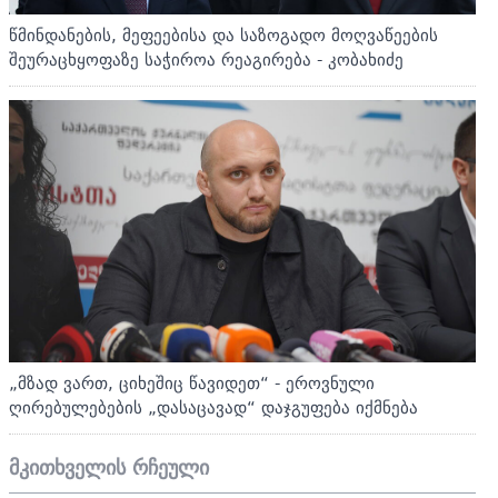
წმინდანების, მეფეებისა და საზოგადო მოღვაწეების
შეურაცხყოფაზე საჭიროა რეაგირება - კობახიძე
„მზად ვართ, ციხეშიც წავიდეთ“ - ეროვნული
ღირებულებების „დასაცავად“ დაჯგუფება იქმნება
მკითხველის რჩეული