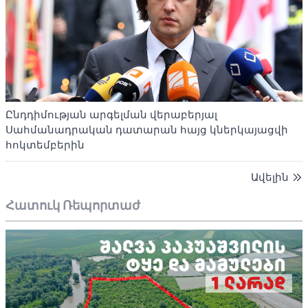
Ընդդիմության արգելման վերաբերյալ
Սահմանադրական դատարան հայց կներկայացվի
հոկտեմբերին
Ավելին
Հատուկ Ռեպորտաժ