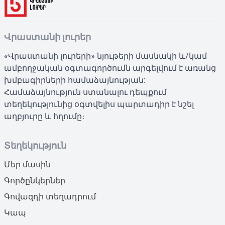
Վրաստանի լուրեր
«Վրաստանի լուրերի» նյութերի մասնակի և/կամ
ամբողջական օգտագործումն արգելվում է առանց
խմբագիրների համաձայնության:
Համաձայնություն ստանալու դեպքում
տեղեկությունից օգտվելիս պարտադիր է նշել
աղբյուրը և հղումը։
Տեղեկություն
Մեր մասին
Գործընկերներ
Գովազդի տեղադրում
Կապ