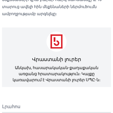
տարուց ավելի հին մեքենաների ներմուծումն
ամբողջությամբ արգելելը։
Վրաստանի լուրեր
Անկախ, հասարակական-քաղաքական
առցանց հրատարակություն։ Կայքը
կառավարում է Վրաստանի լուրեր ՍՊԸ-ն։
Լրահոս