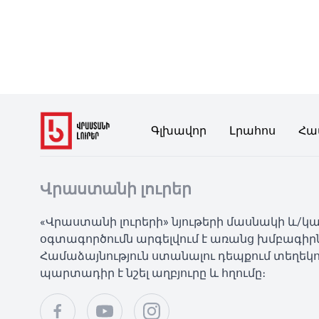
Գլխավոր
Լրահոս
Հա
Վրաստանի լուրեր
«Վրաստանի լուրերի» նյութերի մասնակի և/
օգտագործումն արգելվում է առանց խմբագիր
Համաձայնություն ստանալու դեպքում տեղեկո
պարտադիր է նշել աղբյուրը և հղումը։