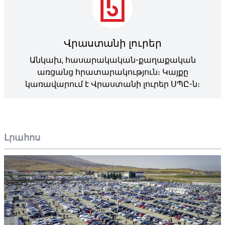
Վրաստանի լուրեր
Անկախ, հասարակական-քաղաքական
առցանց հրատարակություն։ Կայքը
կառավարում է Վրաստանի լուրեր ՍՊԸ-ն։
Լրահոս