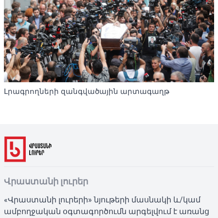
Լրագրողների զանգվածային արտագաղթ
Վրաստանի լուրեր
«Վրաստանի լուրերի» նյութերի մասնակի և/կամ
ամբողջական օգտագործումն արգելվում է առանց