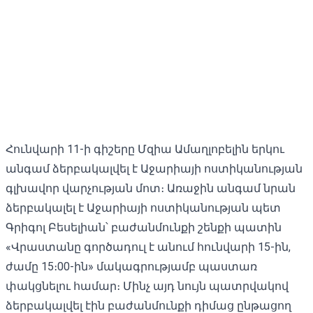
Հունվարի 11-ի գիշերը Մզիա Ամաղլոբելին երկու
անգամ ձերբակալվել է Աջարիայի ոստիկանության
գլխավոր վարչության մոտ։ Առաջին անգամ նրան
ձերբակալել է Աջարիայի ոստիկանության պետ
Գրիգոլ Բեսելիան՝ բաժանմունքի շենքի պատին
«Վրաստանը գործադուլ է անում հունվարի 15-ին,
ժամը 15։00-ին» մակագրությամբ պաստառ
փակցնելու համար։ Մինչ այդ նույն պատրվակով
ձերբակալվել էին բաժանմունքի դիմաց ընթացող