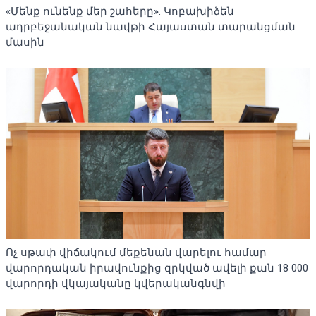
«Մենք ունենք մեր շահերը». Կոբախիձեն
ադրբեջանական նավթի Հայաստան տարանցման
մասին
Ոչ սթափ վիճակում մեքենան վարելու համար
վարորդական իրավունքից զրկված ավելի քան 18 000
վարորդի վկայականը կվերականգնվի