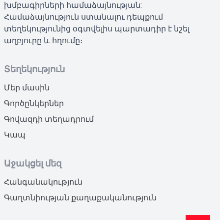
խմբագիրների համաձայնության:
Համաձայնություն ստանալու դեպքում
տեղեկությունից օգտվելիս պարտադիր է նշել
աղբյուրը և հղումը։
Տեղեկություն
Մեր մասին
Գործընկերներ
Գովազդի տեղադրում
Կապ
Աջակցել մեզ
Հանգանակություն
Գաղտնիության քաղաքականություն