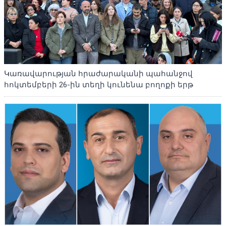
Կառավարության հրաժարականի պահանջով
հոկտեմբերի 26-ին տեղի կունենա բողոքի երթ