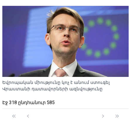
Եվրոպական միությունը կոչ է անում ստուգել
Վրաստանի դատավորների ազնվությունը
Էջ 318 ընդհանուր 585