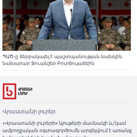
ՊԱԾ-ը ձերբակալել է պաշտպանության նախկին
նախարար Ջուանշեր Բուրճուլաձեին
Վրաստանի լուրեր
«Վրաստանի լուրերի» նյութերի մասնակի և/կամ
ամբողջական օգտագործումն արգելվում է առանց