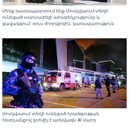
Մենք դատապարտում ենք Մոսկվայում տեղի
ունեցած սարսափելի ահաբեկչությունը և
ցավակցում՝ ռուս ժողովրդին․ կառավարություն
Մոսկվայում տեղի ունեցած հրաձգության
հետևանքով զոհվել է առնվազն 40 մարդ