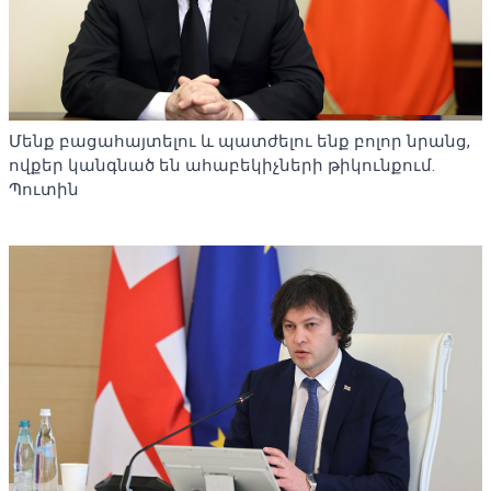
Մենք բացահայտելու և պատժելու ենք բոլոր նրանց,
ովքեր կանգնած են ահաբեկիչների թիկունքում.
Պուտին