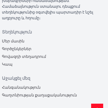
խմբագիրների համաձայնության:
Համաձայնություն ստանալու դեպքում
տեղեկությունից օգտվելիս պարտադիր է նշել
աղբյուրը և հղումը։
Տեղեկություն
Մեր մասին
Գործընկերներ
Գովազդի տեղադրում
Կապ
Աջակցել մեզ
Հանգանակություն
Գաղտնիության քաղաքականություն