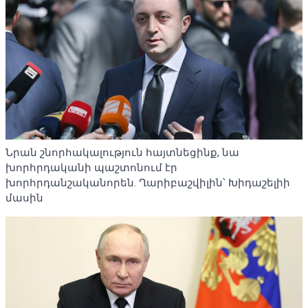
Նրան շնորհակալություն հայտնեցինք, նա
խորհրդականի պաշտոնում էր
խորհրդանշականորեն. Ղարիբաշվիլին՝ Խիդաշելիի
մասին