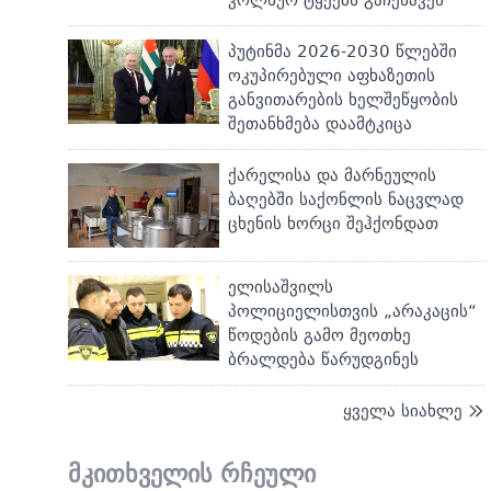
პუტინმა 2026-2030 წლებში
ოკუპირებული აფხაზეთის
განვითარების ხელშეწყობის
შეთანხმება დაამტკიცა
ქარელისა და მარნეულის
ბაღებში საქონლის ნაცვლად
ცხენის ხორცი შეჰქონდათ
ელისაშვილს
პოლიციელისთვის „არაკაცის“
წოდების გამო მეოთხე
ბრალდება წარუდგინეს
ყველა სიახლე
მკითხველის რჩეული