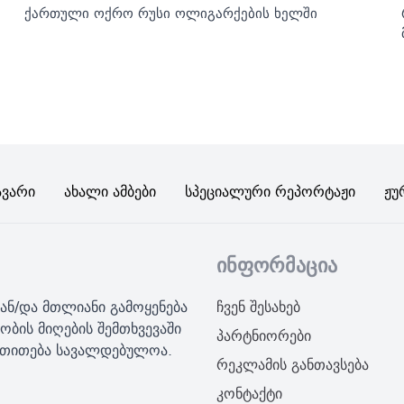
ქართული ოქრო რუსი ოლიგარქების ხელში
ავარი
Ახალი Ამბები
Სპეციალური Რეპორტაჟი
Ჟუ
ინფორმაცია
ან/და მთლიანი გამოყენება
ჩვენ შესახებ
ობის მიღების შემთხვევაში
პარტნიორები
მითითება სავალდებულოა.
რეკლამის განთავსება
კონტაქტი