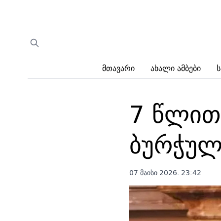
Მთავარი
Ახალი Ამბები
Ს
7 წლით 
ბურჭულ
07 მაისი 2026. 23:42