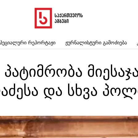
პეციალური Რეპორტაჟი
Ჟურნალისტური Გამოძიება
პატიმრობა მიესაჯა
აძესა და სხვა პოლ