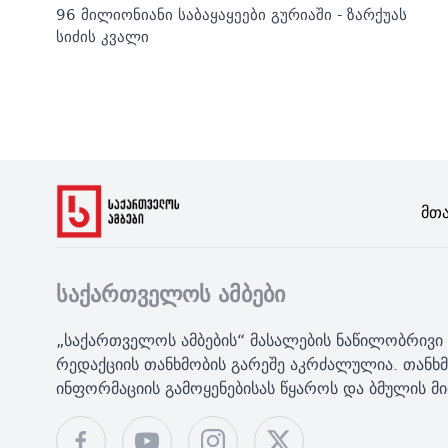
96 მილიონიანი საბაყაყეები გურიაში - ზარქუას
სიძის კვალი
Მთ
საქართველოს ამბები
„საქართველოს ამბების“ მასალების ნაწილობრივი 
რედაქციის თანხმობის გარეშე აკრძალულია. თანხმ
ინფორმაციის გამოყენებისას წყაროს და ბმულის 