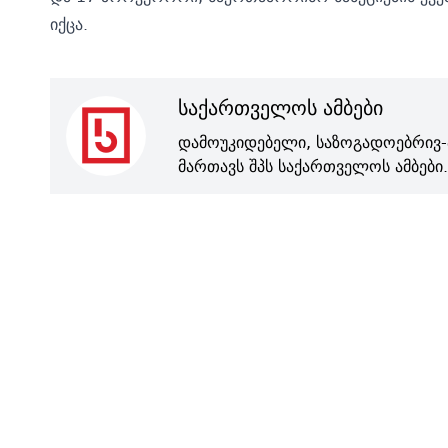
იქცა.
საქართველოს ამბები
დამოუკიდებელი, საზოგადოებრივ-
მართავს შპს საქართველოს ამბები.