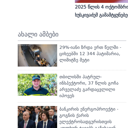
2025 წლის 4 ოქტომბრი
ხუსკივაძემ გამამტყუნე
ახალი ამბები
29%-იანი ზრდა ერთ წელში -
ციხეებში 12 344 პატიმარია,
ლიმიტზე მეტი
თბილისში პატრულ-
ინსპექტორი, 37 წლის გოჩა
არველაძე გარდაცვლილი
იპოვეს
ბანკირის ენერგოპროექტი -
გოგნის ქარის
ელექტროსადგურისთვის
კოლხურ ტყეებს გაჩეხავენ