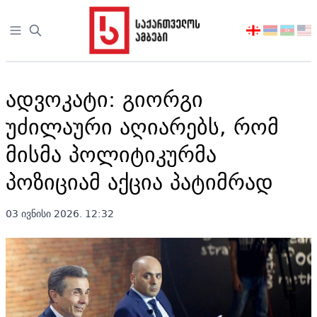
Open sidebar
აირჩიეთ
ენა
ადვოკატი: გიორგი
უძილაური აღიარებს, რომ
მისმა პოლიტიკურმა
პოზიციამ აქცია პატიმრად
03 ივნისი 2026. 12:32