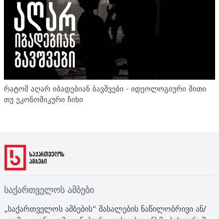
რატომ აღარ იბადებიან ბავშვები - იდეოლოგიური მითი
თუ ეკონომიკური ჩიხი
საქართველოს ამბები
„საქართველოს ამბების“ მასალების ნაწილობრივი ან/