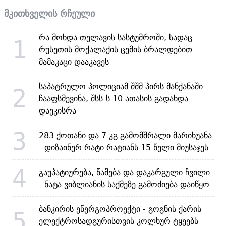
მკითხველის რჩეული
რა მოხდა თელავის სასტუმროში, სადაც
1
რუსეთის მოქალაქის ცემის ბრალდებით
მამაკაცი დააკავეს
საპატრულო პოლიციამ შშმ პირს მანქანაში
2
ჩააფსმევინა, შსს-ს 10 ათასის გადახდა
დაეკისრა
3
283 ქოთანი და 7 კგ გამომშრალი მარიხუანა
- დიზაინერ რატი რატიანს 15 წელი მიუსაჯეს
4
გაუპატიურება, წამება და დაკარგული ჩვილი
- ნატა ვიბლიანის საქმეზე გამოძიება დაიწყო
ბანკირის ენერგოპროექტი - გოგნის ქარის
5
ელექტროსადგურისთვის კოლხურ ტყეებს