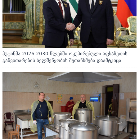
პუტინმა 2026-2030 წლებში ოკუპირებული აფხაზეთის
განვითარების ხელშეწყობის შეთანხმება დაამტკიცა