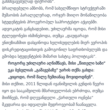
განსხვავებულად ფიქრობს“.
ბრალდებული ამბობს, რომ სახელმწიფო სტრუქტურაში
მუშაობის პარალელურად, ორჯერ მიიღო მონაწილეობა
სტუდენტების პროევროპულ საპროტესტო აქციებში.
ადვოკატის განცხადებით, უძილაურმა იცოდა, რომ მისი
ტელეფონები ისმინებოდა, თუმცა „დაუფარავი
ენთუზიაზმით დასცინოდა ხელისუფლების მიერ ევროპის
დისკრედიტაციისთვის გამოგონილ საფრთხობელებს და
გმობდა სტუდენტების მიმართ სასტიკ პოლიტიკას“.
როგორც უძილაური აღნიშნავს, მისი „წითელი ხაზი“
ეკა ბესელიას „გაშავებაზე“ უარის თქმა გახდა:
„ვიცოდი, რომ მალე ჩემთანაც მოვიდოდნენ“.
მისი თქმით, 2011 წლიდან ივანიშვილის გუნდის წევრი
იყო და სააკაშვილის მმართველობას ებრძოდა, თუმცა
მიიჩნევს, რომ დღევანდელი „ქართული ოცნება“
მკვდარია და იდეალები მედროვეობამ ჩაანაცვლა.