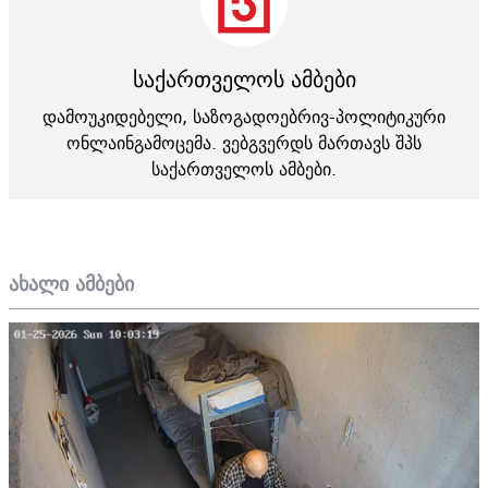
საქართველოს ამბები
დამოუკიდებელი, საზოგადოებრივ-პოლიტიკური
ონლაინგამოცემა. ვებგვერდს მართავს შპს
საქართველოს ამბები.
ახალი ამბები