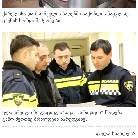
ქარელისა და მარნეულის ბაღებში საქონლის ნაცვლად
ცხენის ხორცი შეჰქონდათ
ელისაშვილს პოლიციელისთვის „არაკაცის“ წოდების
გამო მეოთხე ბრალდება წარუდგინეს
ყველა სიახლე