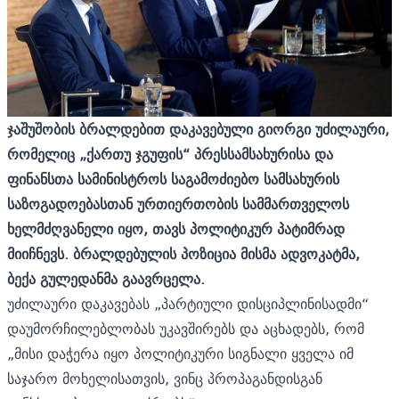
ჯაშუშობის ბრალდებით დაკავებული გიორგი უძილაური,
რომელიც „ქართუ ჯგუფის“ პრესსამსახურისა და
ფინანსთა სამინისტროს საგამოძიებო სამსახურის
საზოგადოებასთან ურთიერთობის სამმართველოს
ხელმძღვანელი იყო, თავს პოლიტიკურ პატიმრად
მიიჩნევს. ბრალდებულის პოზიცია მისმა ადვოკატმა,
ბექა გულედანმა გაავრცელა.
უძილაური დაკავებას „პარტიული დისციპლინისადმი“
დაუმორჩილებლობას უკავშირებს და აცხადებს, რომ
„მისი დაჭერა იყო პოლიტიკური სიგნალი ყველა იმ
საჯარო მოხელისათვის, ვინც პროპაგანდისგან