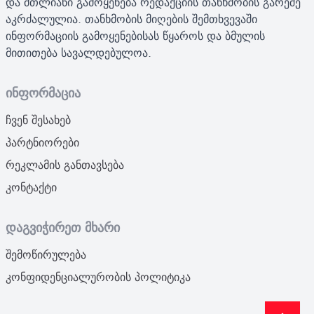
და მთლიანი გამოყენება რედაქციის თანხმობის გარეშე
აკრძალულია. თანხმობის მიღების შემთხვევაში
ინფორმაციის გამოყენებისას წყაროს და ბმულის
მითითება სავალდებულოა.
ინფორმაცია
ჩვენ შესახებ
პარტნიორები
რეკლამის განთავსება
კონტაქტი
დაგვიჭირეთ მხარი
შემოწირულება
კონფიდენციალურობის პოლიტიკა