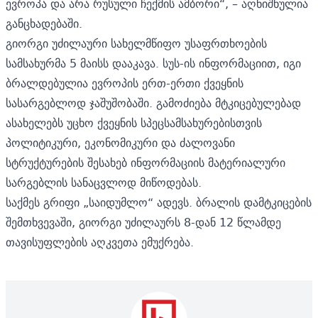
ევროპა და არა რუსული ჩექმის ამბორი“, – აღნიშნულია
განცხადებაში.
გიორგი უძილაური სახელმწიფო უსაფრთხოების
სამსახურმა 5 მაისს დააკავა. სუს-ის ინფორმაციით, იგი
ბრალდებულია ევროპის ერთ-ერთი ქვეყნის
სასარგებლოდ ჯაშუშობაში. გამოძიება მტკიცებულებად
ასახელებს უცხო ქვეყნის სპეცსამსახურებისთვის
პოლიტიკური, ეკონომიკური და ძალოვანი
სტრუქტურების შესახებ ინფორმაციის მატერიალური
სარგებლის სანაცვლოდ მიწოდებას.
საქმეს გრიფი „საიდუმლო“ ადევს. ბრალის დამტკიცების
შემთხვევაში, გიორგი უძილაურს 8-დან 12 წლამდე
თავისუფლების აღკვეთა ემუქრება.