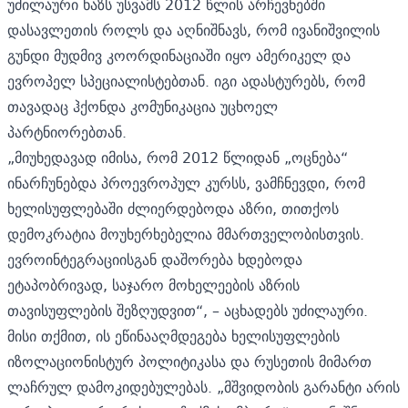
უძილაური ხაზს უსვამს 2012 წლის არჩევნებში
დასავლეთის როლს და აღნიშნავს, რომ ივანიშვილის
გუნდი მუდმივ კოორდინაციაში იყო ამერიკელ და
ევროპელ სპეციალისტებთან. იგი ადასტურებს, რომ
თავადაც ჰქონდა კომუნიკაცია უცხოელ
პარტნიორებთან.
„მიუხედავად იმისა, რომ 2012 წლიდან „ოცნება“
ინარჩუნებდა პროევროპულ კურსს, ვამჩნევდი, რომ
ხელისუფლებაში ძლიერდებოდა აზრი, თითქოს
დემოკრატია მოუხერხებელია მმართველობისთვის.
ევროინტეგრაციისგან დაშორება ხდებოდა
ეტაპობრივად, საჯარო მოხელეების აზრის
თავისუფლების შეზღუდვით“, – აცხადებს უძილაური.
მისი თქმით, ის ეწინააღმდეგება ხელისუფლების
იზოლაციონისტურ პოლიტიკასა და რუსეთის მიმართ
ლაჩრულ დამოკიდებულებას. „მშვიდობის გარანტი არის