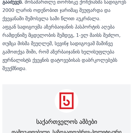
გააძევეს.
მოსამართლე თორნიკე ქოჩქიანმა სადიგოვს
2000 ლარის ოდენობით ჯარიმაც შეუფარდა და
ქვეყანაში შემოსვლა სამი წლით აუკრძალა.
აფგან სადიგოვმა აზერბაიჯანის პასპორტის აღება
რამდენიმე მცდელობის შემდეგ, 1-ელ მაისს შეძლო,
თუმცა მისმა მეუღლემ, სევინჯ სადიგოვამ მაშინვე
გამოთქვა შიში, რომ აზერბაიჯანის ხელისუფლება
ჟურნალისტს ქვეყნის დატოვებისას დაბრკოლებებს
შეუქმნიდა.
საქართველოს ამბები
დამოუკიდებელი, საზოგადოებრივ-პოლიტიკური