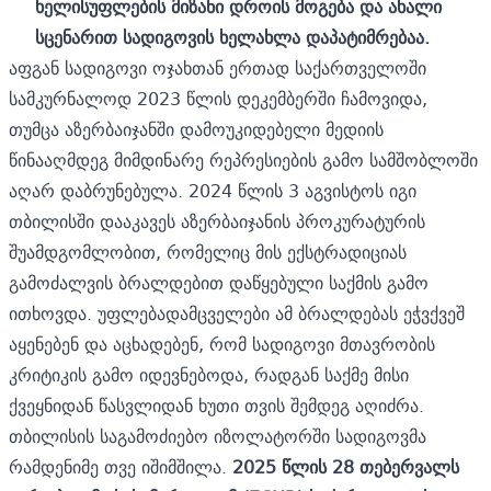
ხელისუფლების მიზანი დროის მოგება და ახალი
სცენარით სადიგოვის ხელახლა დაპატიმრებაა.
აფგან სადიგოვი ოჯახთან ერთად საქართველოში
სამკურნალოდ 2023 წლის დეკემბერში ჩამოვიდა,
თუმცა აზერბაიჯანში დამოუკიდებელი მედიის
წინააღმდეგ მიმდინარე რეპრესიების გამო სამშობლოში
აღარ დაბრუნებულა. 2024 წლის 3 აგვისტოს იგი
თბილისში დააკავეს აზერბაიჯანის პროკურატურის
შუამდგომლობით, რომელიც მის ექსტრადიციას
გამოძალვის ბრალდებით დაწყებული საქმის გამო
ითხოვდა. უფლებადამცველები ამ ბრალდებას ეჭვქვეშ
აყენებენ და აცხადებენ, რომ სადიგოვი მთავრობის
კრიტიკის გამო იდევნებოდა, რადგან საქმე მისი
ქვეყნიდან წასვლიდან ხუთი თვის შემდეგ აღიძრა.
თბილისის საგამოძიებო იზოლატორში სადიგოვმა
რამდენიმე თვე იშიმშილა.
2025 წლის 28 თებერვალს