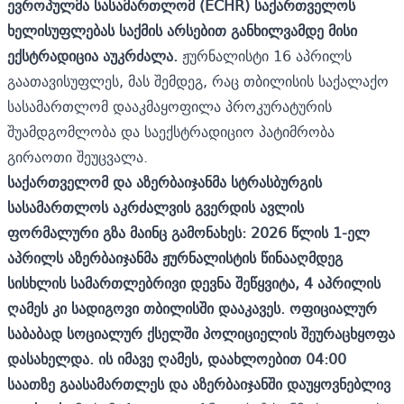
ევროპულმა სასამართლომ (ECHR) საქართველოს
ხელისუფლებას საქმის არსებით განხილვამდე მისი
ექსტრადიცია აუკრძალა.
ჟურნალისტი 16 აპრილს
გაათავისუფლეს, მას შემდეგ, რაც თბილისის საქალაქო
სასამართლომ დააკმაყოფილა პროკურატურის
შუამდგომლობა და საექსტრადიციო პატიმრობა
გირაოთი შეუცვალა.
საქართველომ და აზერბაიჯანმა სტრასბურგის
სასამართლოს აკრძალვის გვერდის ავლის
ფორმალური გზა მაინც გამონახეს: 2026 წლის 1-ელ
აპრილს აზერბაიჯანმა ჟურნალისტის წინააღმდეგ
სისხლის სამართლებრივი დევნა შეწყვიტა, 4 აპრილის
ღამეს კი სადიგოვი თბილისში დააკავეს. ოფიციალურ
საბაბად სოციალურ ქსელში პოლიციელის შეურაცხყოფა
დასახელდა. ის იმავე ღამეს, დაახლოებით 04:00
საათზე გაასამართლეს და აზერბაიჯანში დაუყოვნებლივ