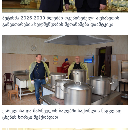
პუტინმა 2026-2030 წლებში ოკუპირებული აფხაზეთის
განვითარების ხელშეწყობის შეთანხმება დაამტკიცა
ქარელისა და მარნეულის ბაღებში საქონლის ნაცვლად
ცხენის ხორცი შეჰქონდათ