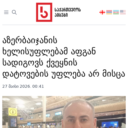
Open sidebar
აირჩიეთ
ენა
აზერბაიჯანის
ხელისუფლებამ აფგან
სადიგოვს ქვეყნის
დატოვების უფლება არ მისცა
27 მაისი 2026. 00:41