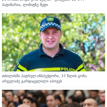
პატიმარია, ლიმიტზე მეტი
თბილისში პატრულ-ინსპექტორი, 37 წლის გოჩა
არველაძე გარდაცვლილი იპოვეს