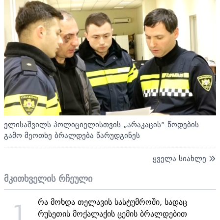
ელისაშვილს პოლიციელისთვის „არაკაცის“ წოდების
გამო მეოთხე ბრალდება წარუდგინეს
ყველა სიახლე
მკითხველის რჩეული
რა მოხდა თელავის სასტუმროში, სადაც
1
რუსეთის მოქალაქის ცემის ბრალდებით