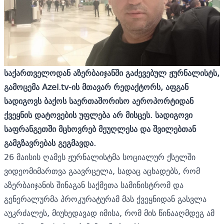
საქართველოდან აზერბაიჯანში გაძევებულ ჟურნალისტს,
გამოცემა Azel.tv-ის მთავარ რედაქტორს, აფგან
სადიგოვს ბაქოს საერთაშორისო აეროპორტიდან
ქვეყნის დატოვების უფლება არ მისცეს. სადიგოვი
საფრანგეთში მცხოვრებ მეუღლესა და შვილებთან
გამგზავრებას გეგმავდა.
26 მაისის ღამეს ჟურნალისტმა სოციალურ ქსელში
ვიდეომიმართვა გაავრცელა, სადაც აცხადებს, რომ
აზერბაიჯანის შინაგან საქმეთა სამინისტრომ და
გენერალურმა პროკურატურამ მას ქვეყნიდან გასვლა
აუკრძალეს, მიუხედავად იმისა, რომ მის წინააღმდეგ ამ