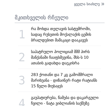
ყველა სიახლე
მკითხველის რჩეული
რა მოხდა თელავის სასტუმროში,
1
სადაც რუსეთის მოქალაქის ცემის
ბრალდებით მამაკაცი დააკავეს
საპატრულო პოლიციამ შშმ პირს
2
მანქანაში ჩააფსმევინა, შსს-ს 10
ათასის გადახდა დაეკისრა
283 ქოთანი და 7 კგ გამომშრალი
3
მარიხუანა - დიზაინერ რატი რატიანს
15 წელი მიუსაჯეს
გაუპატიურება, წამება და დაკარგული
4
ჩვილი - ნატა ვიბლიანის საქმეზე