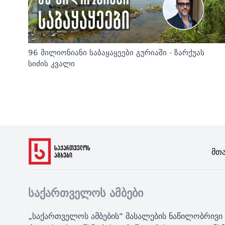
96 მილიონიანი საბაყაყეები გურიაში - ზარქუას
სიძის კვალი
Მთ
საქართველოს ამბები
„საქართველოს ამბების“ მასალების ნაწილობრივი 