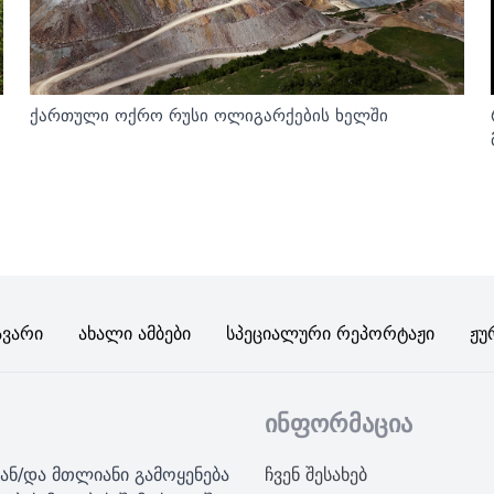
ქართული ოქრო რუსი ოლიგარქების ხელში
ავარი
Ახალი Ამბები
Სპეციალური Რეპორტაჟი
Ჟუ
ინფორმაცია
ან/და მთლიანი გამოყენება
ჩვენ შესახებ