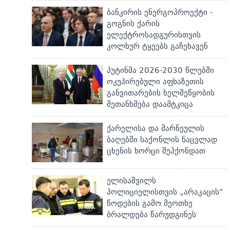
ბანკირის ენერგოპროექტი -
გოგნის ქარის
ელექტროსადგურისთვის
კოლხურ ტყეებს გაჩეხავენ
პუტინმა 2026-2030 წლებში
ოკუპირებული აფხაზეთის
განვითარების ხელშეწყობის
შეთანხმება დაამტკიცა
ქარელისა და მარნეულის
ბაღებში საქონლის ნაცვლად
ცხენის ხორცი შეჰქონდათ
ელისაშვილს
პოლიციელისთვის „არაკაცის“
წოდების გამო მეოთხე
ბრალდება წარუდგინეს