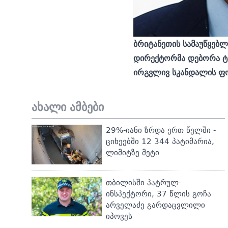
ბრიტანეთის სამაუწყებ
დირექტორმა დებორა ტე
ირგვლივ სკანდალის ფო
ახალი ამბები
29%-იანი ზრდა ერთ წელში -
ციხეებში 12 344 პატიმარია,
ლიმიტზე მეტი
თბილისში პატრულ-
ინსპექტორი, 37 წლის გოჩა
არველაძე გარდაცვლილი
იპოვეს