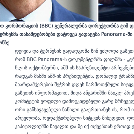
ლო კორპორაციის (
BBC)
გენერალურმა დირექტორმა ტიმ დ
რნესმა თანამდებობები დატოვეს გადაცემა Panorama-შ
ნზე.
დეივის და ტერნესის გადადგომა წინ უძღოდა გაზე
რომ BBC Panorama-ს დოკუმენტურმა ფილმმა - „ტრ
წლის ოქტომბერში, აშშ-ის საპრეზიდენტო არჩევნების
რადგან მასში აშშ-ის პრეზიდენტის, დონალდ ტრამპი
მხარდამჭერების შეჭრის დღეს წარმოთქმული სიტყვ
გაზეთის ინფორმაციით, შიდა ანგარიშში მაიკლ პრ
კომიტეტის ყოფილი დამოუკიდებელი გარე მრჩეველი
ორი განსხვავებული ნაწილი გააერთიანეს ის, რომ 
არეულობა. რედაქტირებული სიტყვის მიხედვით, დო
კაპიტოლიუმში ჩავალთ და მე იქ თქვენთან ერთად 