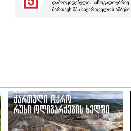
დამოუკიდებელი, საზოგადოებრივ-
მართავს შპს საქართველოს ამბები.