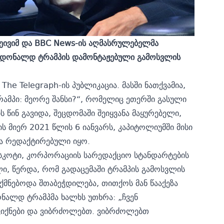
ეივიმ და BBC News-ის აღმასრულებელმა
ი დონალდ ტრამპის დამონტაჟებული გამოსვლის
თ
The Telegraph-ის პუბლიკაცია.
მასში ნათქვამია,
ამპი: მეორე შანსი?“, რომელიც ეთერში გასული
 წინ გავიდა, შეცდომაში შეიყვანა მაყურებელი,
ს მიერ 2021 წლის 6 იანვარს, კაპიტოლიუმში მისი
ა რედაქტირებული იყო.
ესკოტი, კორპორაციის სარედაქციო სტანდარტების
, წერდა, რომ გადაცემაში ტრამპის გამოსვლის
იქმნებოდა შთაბეჭდილება, თითქოს მან წააქეზა
ნალდ ტრამპმა ხალხს უთხრა: „ჩვენ
ვიქნები და ვიბრძოლებთ. ვიბრძოლებთ