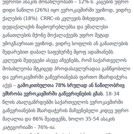
უფროსი ასაკის მოსახლეობაში – 12%-ს. კაცების უფრო
დიდი ნაწილი (26%) იყო ევროკავშირში უვიზოდ, ვიდრე
ქალების (18%). CRRC-ის კვლევის მიხედვით,
დედაქალაქის მაცხოვრებლებსა და უმაღლესი
განათლების მქონე მოქალაქეებს უფრო მეტად
უმოგზაურიათ უვიზოდ, ვიდრე სოფლის ან განათლების
შედარებით დაბალ საფეხურზე მყოფ ადამიანებს.
კვლევის შედეგები ასევე აჩვენებს, რომ საქართველოს
მოსახლეობა მტკიცედ პროდასავლურადაა განწყობილი
და ევროკავშირში გაწევრიანებას ფართო მხარდაჭერა
აქვს –
გამოკითხულთა 78% სრულად ან ნაწილობრივ
ემხრობა ევროკავშირში გაწევრიენების გზას.
18-34
წლის ახალგაზრდებში საქართველოს ევროკავშირში
გაწევრიანების მხარდაჭერის მაჩვენებელი კიდევ უფრო
მაღალია და 86% შეადგენს, ხოლო 35-54 ასაკის
კატეგორიაში - 76%-ია.