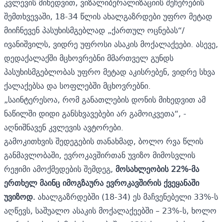
კვლევის მიხედვით, ვიზალიბერალიზაციის შეჩერების
შემთხვევაში, 18-34 წლის ახალგაზრდები უფრო მეტად
მიიჩნევენ პასუხისმგებლად „ქართულ ოცნებას“/
ივანიშვილს, ვიდრე უფროსი ასაკის მოქალაქეები. ასევე,
დედაქალაქში მცხოვრებნი მმართველ გუნდს
პასუხისმგებლობას უფრო მეტად აკისრებენ, ვიდრე სხვა
ქალაქებსა და სოფლებში მცხოვრებნი.
„საინტერესოა, რომ განათლების დონის მიხედვით ამ
ნაწილში დიდი განსხვავებები არ გამოიკვეთა“, -
აღნიშნავენ კვლევის ავტორები.
გამოკითხვის შედეგების თანახმად, ბოლო რვა წლის
განმავლობაში, ევროკავშირთან უვიზო მიმოსვლის
რეჟიმი ამოქმედების შემდეგ,
მოსახლეობის 22%-მა
ერთხელ მაინც იმოგზაურა ევროკავშირის ქვეყანაში
უვიზოდ.
ახალგაზრდებში (18-34) ეს მაჩვენებელი 33%-ს
აღწევს, საშუალო ასაკის მოქალაქეებში – 23%-ს, ხოლო