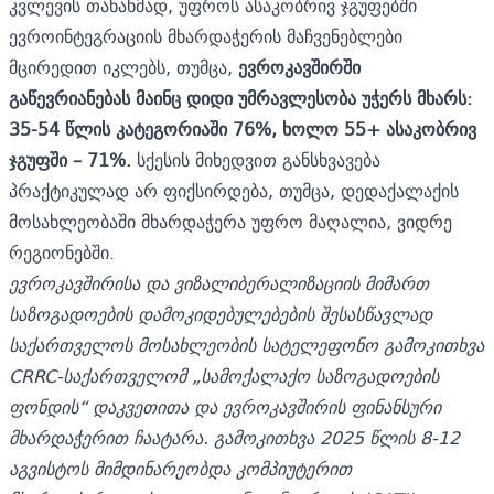
კვლევის თანახმად, უფროს ასაკობრივ ჯგუფებში
ევროინტეგრაციის მხარდაჭერის მაჩვენებლები
მცირედით იკლებს, თუმცა,
ევროკავშირში
გაწევრიანებას მაინც დიდი უმრავლესობა უჭერს მხარს:
35-54 წლის კატეგორიაში 76%, ხოლო 55+ ასაკობრივ
ჯგუფში – 71%.
სქესის მიხედვით განსხვავება
პრაქტიკულად არ ფიქსირდება, თუმცა, დედაქალაქის
მოსახლეობაში მხარდაჭერა უფრო მაღალია, ვიდრე
რეგიონებში.
ევროკავშირისა და ვიზალიბერალიზაციის მიმართ
საზოგადოების დამოკიდებულებების შესასწავლად
საქართველოს მოსახლეობის სატელეფონო გამოკითხვა
CRRC-საქართველომ „სამოქალაქო საზოგადოების
ფონდის“ დაკვეთითა და ევროკავშირის ფინანსური
მხარდაჭერით ჩაატარა. გამოკითხვა 2025 წლის 8-12
აგვისტოს მიმდინარეობდა კომპიუტერით