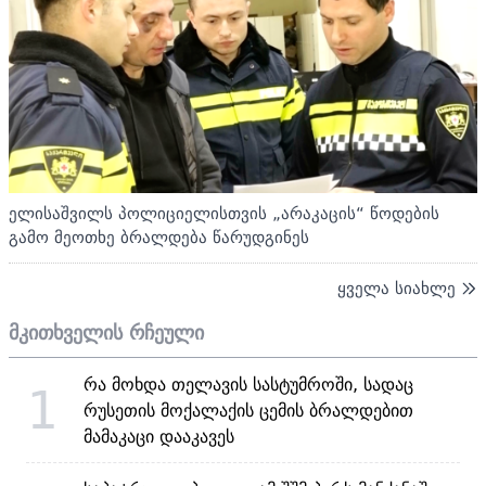
ელისაშვილს პოლიციელისთვის „არაკაცის“ წოდების
გამო მეოთხე ბრალდება წარუდგინეს
ყველა სიახლე
მკითხველის რჩეული
რა მოხდა თელავის სასტუმროში, სადაც
1
რუსეთის მოქალაქის ცემის ბრალდებით
მამაკაცი დააკავეს