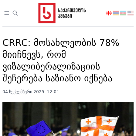
Open sidebar
აირჩიეთ
ენა
CRRC: მოსახლეობის 78%
მიიჩნევს, რომ
ვიზალიბერალიზაციის
შეჩერება საზიანო იქნება
04 სექტემბერი 2025. 12:01