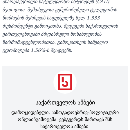
მხარდაჭერილი სატელეფონო ინტერვიუს (CATI)
მეთოდით. შემთხვევით გენერირებული ტელეფონის
ნომრების შერჩევის საფუძველზე სულ 1,333
რესპონდენტი გამოიკითხა. შედეგები საქართველოს
ქართულენოვანი ზრდასრული მოსახლეობის
წარმომადგენლობითია. გამოკითხვის საშუალო
ცდომილება 1.56%-ს შეადგენს.
საქართველოს ამბები
დამოუკიდებელი, საზოგადოებრივ-პოლიტიკური
ონლაინგამოცემა. ვებგვერდს მართავს შპს
საქართველოს ამბები.