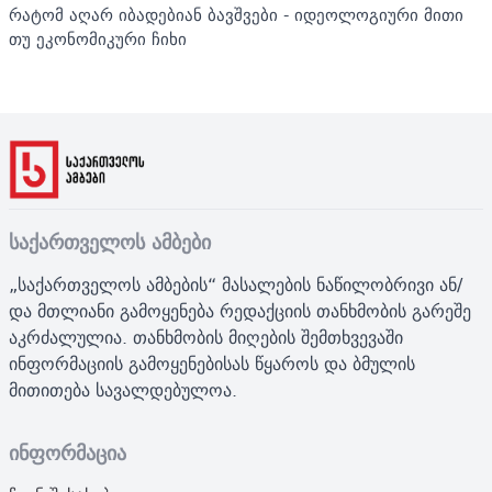
რატომ აღარ იბადებიან ბავშვები - იდეოლოგიური მითი
თუ ეკონომიკური ჩიხი
საქართველოს ამბები
„საქართველოს ამბების“ მასალების ნაწილობრივი ან/
და მთლიანი გამოყენება რედაქციის თანხმობის გარეშე
აკრძალულია. თანხმობის მიღების შემთხვევაში
ინფორმაციის გამოყენებისას წყაროს და ბმულის
მითითება სავალდებულოა.
ინფორმაცია