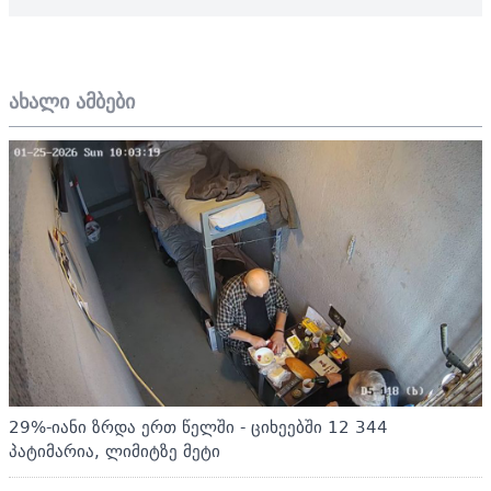
ახალი ამბები
29%-იანი ზრდა ერთ წელში - ციხეებში 12 344
პატიმარია, ლიმიტზე მეტი