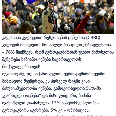
კავკასიის კვლევითი რესურსების ცენტრის (CRRC)
კვლევის მიხედვით, მოსახლეობის დიდი უმრავლესობა
– 78% მიიჩნევს, რომ ევროკავშირთან უვიზო მიმოსვლის
შეჩერება საზიანო იქნება საქართველოს
მოქალაქეებისთვის.
შეკითხვაზე,
თუ საქართველოს ევროკავშირში უვიზო
მიმოსვლა შეუჩერდა, ეს პირველ რიგში ვისი
პასუხისმგებლობა იქნება, გამოკითხულთა 51%-მა
„ქართული ოცნება“ და მისი ლიდერი, ბიძინა
ივანიშვილი დაასახელა.
13% პასუხისმგებლობას
ევროკავშირს აკისრებს, 5% კი – ოპოზიციას.