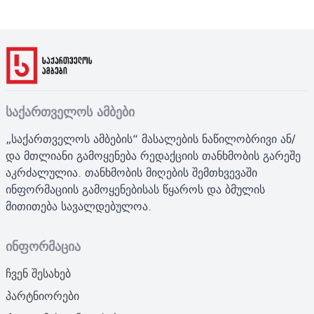
საქართველოს ამბები
„საქართველოს ამბების“ მასალების ნაწილობრივი ან/
და მთლიანი გამოყენება რედაქციის თანხმობის გარეშე
აკრძალულია. თანხმობის მიღების შემთხვევაში
ინფორმაციის გამოყენებისას წყაროს და ბმულის
მითითება სავალდებულოა.
ინფორმაცია
ჩვენ შესახებ
პარტნიორები