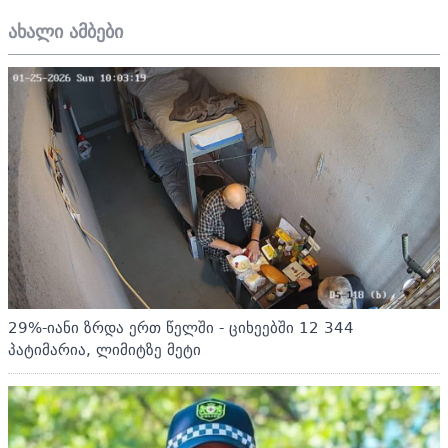
ახალი ამბები
29%-იანი ზრდა ერთ წელში - ციხეებში 12 344
პატიმარია, ლიმიტზე მეტი