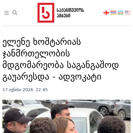
Open sidebar
აირჩიეთ
ენა
ელენე ხოშტარიას
ჯანმრთელობის
მდგომარეობა საგანგაშოდ
გაუარესდა - ადვოკატი
17 ივნისი 2026. 22:45