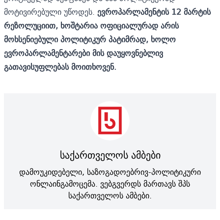
მოტივირებული უწოდეს.
ევროპარლამენტის
12
მარტის
რეზოლუციით
,
ხოშტარია
ოფიციალურად
არის
მოხსენიებული
პოლიტიკურ
პატიმრად
,
ხოლო
ევროპარლამენტარები
მის
დაუყოვნებლივ
გათავისუფლებას
მოითხოვენ
.
საქართველოს ამბები
დამოუკიდებელი, საზოგადოებრივ-პოლიტიკური
ონლაინგამოცემა. ვებგვერდს მართავს შპს
საქართველოს ამბები.