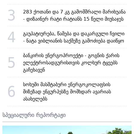
3
283 ქოთანი და 7 კგ გამომშრალი მარიხუანა
- დიზაინერ რატი რატიანს 15 წელი მიუსაჯეს
4
გაუპატიურება, წამება და დაკარგული ჩვილი
- ნატა ვიბლიანის საქმეზე გამოძიება დაიწყო
ბანკირის ენერგოპროექტი - გოგნის ქარის
5
ელექტროსადგურისთვის კოლხურ ტყეებს
გაჩეხავენ
სოხუმი მასშტაბური ენერგოკოლაფსის
6
მიზეზად ენგურჰესზე მომხდარ ავარიას
ასახელებს
სპეციალური რეპორტაჟი