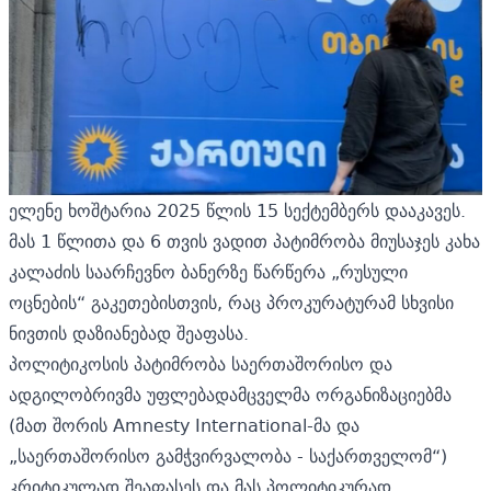
ელენე ხოშტარია 2025 წლის 15 სექტემბერს დააკავეს.
მას 1 წლითა და 6 თვის ვადით პატიმრობა მიუსაჯეს კახა
კალაძის საარჩევნო ბანერზე წარწერა „რუსული
ოცნების“ გაკეთებისთვის, რაც პროკურატურამ სხვისი
ნივთის დაზიანებად შეაფასა.
პოლიტიკოსის პატიმრობა საერთაშორისო და
ადგილობრივმა უფლებადამცველმა ორგანიზაციებმა
(მათ შორის Amnesty International-მა და
„საერთაშორისო გამჭვირვალობა - საქართველომ“)
კრიტიკულად შეაფასეს და მას პოლიტიკურად