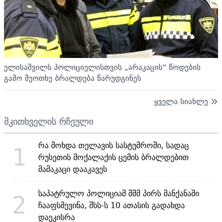
ელისაშვილს პოლიციელისთვის „არაკაცის“ წოდების
გამო მეოთხე ბრალდება წარუდგინეს
ყველა სიახლე
მკითხველის რჩეული
რა მოხდა თელავის სასტუმროში, სადაც
1
რუსეთის მოქალაქის ცემის ბრალდებით
მამაკაცი დააკავეს
საპატრულო პოლიციამ შშმ პირს მანქანაში
2
ჩააფსმევინა, შსს-ს 10 ათასის გადახდა
დაეკისრა