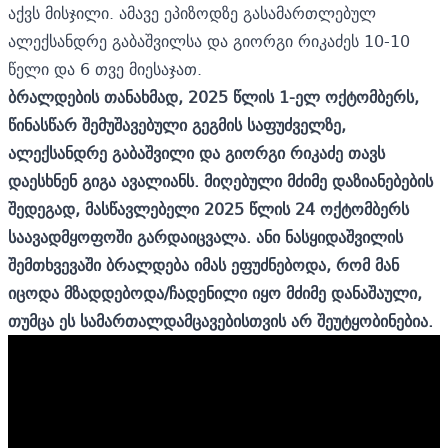
აქვს მისჯილი. ამავე ეპიზოდზე გასამართლებულ
ალექსანდრე გაბაშვილსა და გიორგი რიკაძეს 10-10
წელი და 6 თვე მიესაჯათ.
ბრალდების თანახმად, 2025 წლის 1-ელ ოქტომბერს,
წინასწარ შემუშავებული გეგმის საფუძველზე,
ალექსანდრე გაბაშვილი და გიორგი რიკაძე თავს
დაესხნენ გიგა ავალიანს. მიღებული მძიმე დაზიანებების
შედეგად, მასწავლებელი 2025 წლის 24 ოქტომბერს
საავადმყოფოში გარდაიცვალა. ანი ნასყიდაშვილის
შემთხვევაში ბრალდება იმას ეფუძნებოდა, რომ მან
იცოდა მზადდებოდა/ჩადენილი იყო მძიმე დანაშაული,
თუმცა ეს სამართალდამცავებისთვის არ შეუტყობინებია.