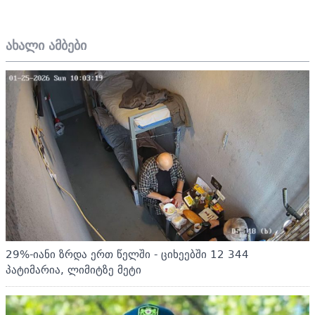
ახალი ამბები
29%-იანი ზრდა ერთ წელში - ციხეებში 12 344
პატიმარია, ლიმიტზე მეტი