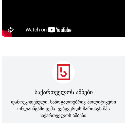
საქართველოს ამბები
დამოუკიდებელი, საზოგადოებრივ-პოლიტიკური
ონლაინგამოცემა. ვებგვერდს მართავს შპს
საქართველოს ამბები.