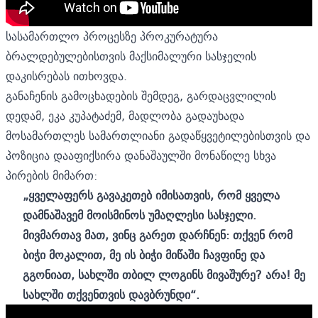
სასამართლო პროცესზე პროკურატურა
ბრალდებულებისთვის მაქსიმალური სასჯელის
დაკისრებას ითხოვდა.
განაჩენის გამოცხადების შემდეგ, გარდაცვლილის
დედამ, ეკა კუპატაძემ, მადლობა გადაუხადა
მოსამართლეს სამართლიანი გადაწყვეტილებისთვის და
პოზიცია დააფიქსირა დანაშაულში მონაწილე სხვა
პირების მიმართ:
„ყველაფერს გავაკეთებ იმისათვის, რომ ყველა
დამნაშავემ მოისმინოს უმაღლესი სასჯელი.
მივმართავ მათ, ვინც გარეთ დარჩნენ: თქვენ რომ
ბიჭი მოკალით, მე ის ბიჭი მიწაში ჩავფინე და
გგონიათ, სახლში თბილ ლოგინს მივაშურე? არა! მე
სახლში თქვენთვის დავბრუნდი“.