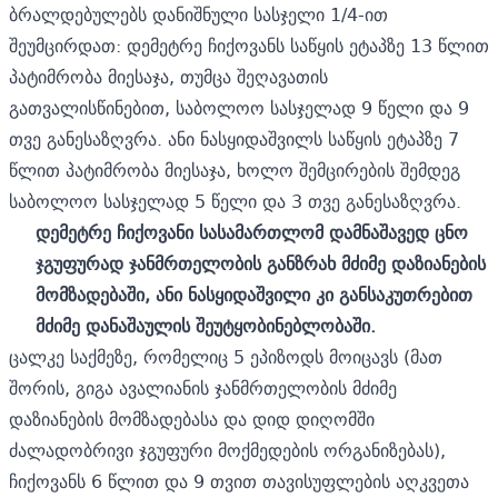
ბრალდებულებს დანიშნული სასჯელი 1/4-ით
შეუმცირდათ: დემეტრე ჩიქოვანს საწყის ეტაპზე 13 წლით
პატიმრობა მიესაჯა, თუმცა შეღავათის
გათვალისწინებით, საბოლოო სასჯელად 9 წელი და 9
თვე განესაზღვრა. ანი ნასყიდაშვილს საწყის ეტაპზე 7
წლით პატიმრობა მიესაჯა, ხოლო შემცირების შემდეგ
საბოლოო სასჯელად 5 წელი და 3 თვე განესაზღვრა.
დემეტრე ჩიქოვანი სასამართლომ დამნაშავედ ცნო
ჯგუფურად ჯანმრთელობის განზრახ მძიმე დაზიანების
მომზადებაში, ანი ნასყიდაშვილი კი განსაკუთრებით
მძიმე დანაშაულის შეუტყობინებლობაში.
ცალკე საქმეზე, რომელიც 5 ეპიზოდს მოიცავს (მათ
შორის, გიგა ავალიანის ჯანმრთელობის მძიმე
დაზიანების მომზადებასა და დიდ დიღომში
ძალადობრივი ჯგუფური მოქმედების ორგანიზებას),
ჩიქოვანს 6 წლით და 9 თვით თავისუფლების აღკვეთა