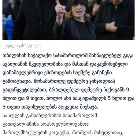
„პუბლიკას“ ფოტო
თბილისის საქალაქო სასამართლომ მასწავლებელ გიგა
ავალიანის მკვლელობისა და მასთან დაკავშირებული
დანაშაულებრივი ეპიზოდების საქმეზე განაჩენი
გამოაცხადა. მოსამართლე დემეტრე ჯინჯოლიას
გადაწყვეტილებით, ბრალდებულ დემეტრე ჩიქოვანს 9
წლით და 9 თვით, ხოლო ანი ნასყიდაშვილს 5 წლით და
3 თვით თავისუფლების აღკვეთა მიესაჯა.
სასჯელის განსაზღვრისას სასამართლომ
გაითვალისწინა არასრულწლოვანთა
მართლმსაჯულების კოდექსი, რომლის მიხედვითაც,