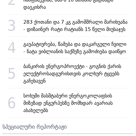
დაეკისრა
3
283 ქოთანი და 7 კგ გამომშრალი მარიხუანა
- დიზაინერ რატი რატიანს 15 წელი მიუსაჯეს
4
გაუპატიურება, წამება და დაკარგული ჩვილი
- ნატა ვიბლიანის საქმეზე გამოძიება დაიწყო
ბანკირის ენერგოპროექტი - გოგნის ქარის
5
ელექტროსადგურისთვის კოლხურ ტყეებს
გაჩეხავენ
სოხუმი მასშტაბური ენერგოკოლაფსის
6
მიზეზად ენგურჰესზე მომხდარ ავარიას
ასახელებს
სპეციალური რეპორტაჟი