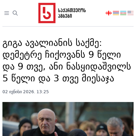
Open sidebar
აირჩიეთ
ენა
გიგა ავალიანის საქმე:
დემეტრე ჩიქოვანს 9 წელი
და 9 თვე, ანი ნასყიდაშვილს
5 წელი და 3 თვე მიესაჯა
02 ივნისი 2026. 13:25