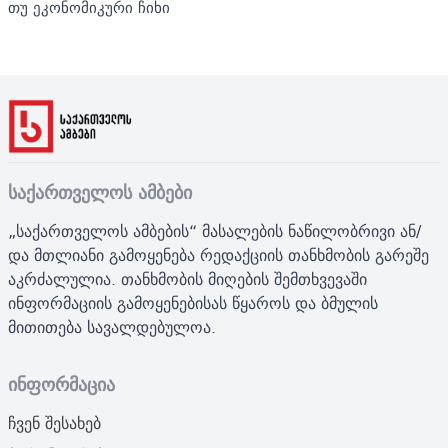
თუ ეკონომიკური ჩიხი
საქართველოს ამბები
„საქართველოს ამბების“ მასალების ნაწილობრივი ან/
და მთლიანი გამოყენება რედაქციის თანხმობის გარეშე
აკრძალულია. თანხმობის მიღების შემთხვევაში
ინფორმაციის გამოყენებისას წყაროს და ბმულის
მითითება სავალდებულოა.
ინფორმაცია
ჩვენ შესახებ