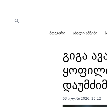
Მთავარი
Ახალი Ამბები
Ს
გიგა ავ
ყოფილი
დაუმძი
03 ივლისი 2026. 16:12