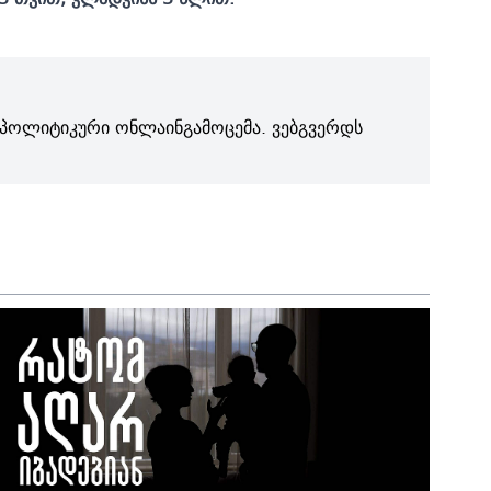
პოლიტიკური ონლაინგამოცემა. ვებგვერდს