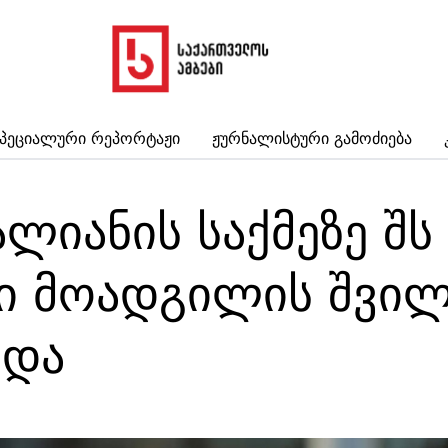
პეციალური Რეპორტაჟი
Ჟურნალისტური Გამოძიება
ალიანის საქმეზე შს
 მოადგილის შვილ
მდა