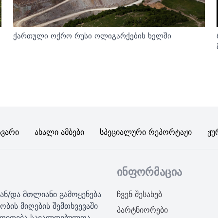
ქართული ოქრო რუსი ოლიგარქების ხელში
ავარი
Ახალი Ამბები
Სპეციალური Რეპორტაჟი
Ჟუ
ინფორმაცია
ან/და მთლიანი გამოყენება
ჩვენ შესახებ
ობის მიღების შემთხვევაში
პარტნიორები
მითითება სავალდებულოა.