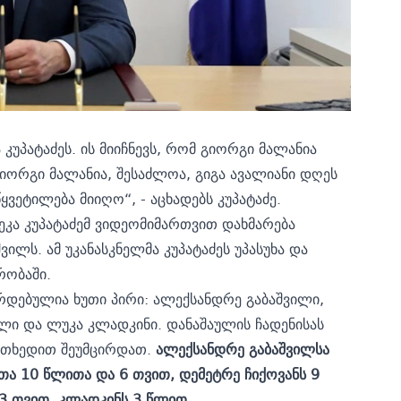
კუპატაძეს. ის მიიჩნევს, რომ გიორგი მალანია
იორგი მალანია, შესაძლოა, გიგა ავალიანი დღეს
ეტილება მიიღო“, - აცხადებს კუპატაძე.
ეკა კუპატაძემ ვიდეომიმართვით დახმარება
ვილს. ამ უკანასკნელმა კუპატაძეს უპასუხა და
რობაში.
ვრდებულია ხუთი პირი: ალექსანდრე გაბაშვილი,
ილი და ლუკა კლადკინი. დანაშაულის ჩადენისას
ოთხედით შეუმცირდათ.
ალექსანდრე გაბაშვილსა
თა 10 წლითა და 6 თვით, დემეტრე ჩიქოვანს 9
 3 თვით, კლადკინს 3 წლით.