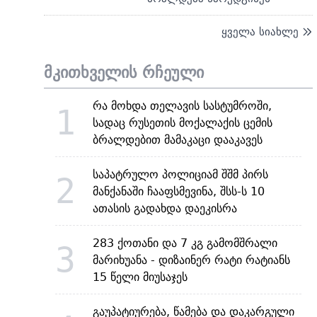
ყველა სიახლე
მკითხველის რჩეული
რა მოხდა თელავის სასტუმროში,
1
სადაც რუსეთის მოქალაქის ცემის
ბრალდებით მამაკაცი დააკავეს
საპატრულო პოლიციამ შშმ პირს
2
მანქანაში ჩააფსმევინა, შსს-ს 10
ათასის გადახდა დაეკისრა
283 ქოთანი და 7 კგ გამომშრალი
3
მარიხუანა - დიზაინერ რატი რატიანს
15 წელი მიუსაჯეს
გაუპატიურება, წამება და დაკარგული