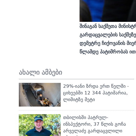
შინაგან საქმეთა მინის
გარდაცვალების საქმეზ
დემეტრე ჩიქოვანის მიე
წლამდე პატიმრობას ით
ახალი ამბები
29%-იანი ზრდა ერთ წელში -
ციხეებში 12 344 პატიმარია,
ლიმიტზე მეტი
თბილისში პატრულ-
ინსპექტორი, 37 წლის გოჩა
არველაძე გარდაცვლილი