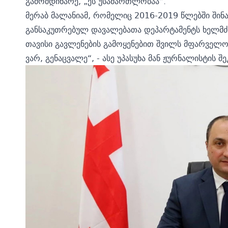
გამომდინარე, „ეს უსამართლობაა“.
მერაბ მალანიამ, რომელიც 2016-2019 წლებში შინა
განსაკუთრებულ დავალებათა დეპარტამენტს ხელმ
თავისი გავლენების გამოყენებით შვილს მფარველ
ვარ, გენაცვალე“, - ასე უპასუხა მან ჟურნალისტის შე