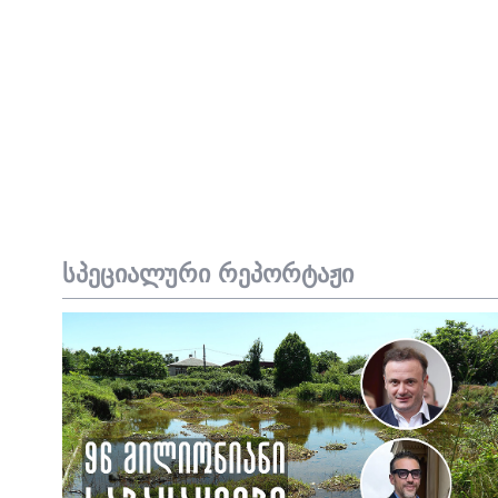
სპეციალური რეპორტაჟი