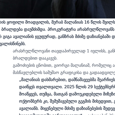
ტრის ყოფილი მოადგილის, მერაბ მალანიას 16 წლის შვილს
ე ბრალდება დაუმძიმდა. პროკურატურა არასრულწლოვანს 
რ გიგა ავალიანის ჯგუფურად, განზრახ მძიმე დაზიანებაში 
ვალისწინებს.
არასრულწლოვანი თავდაპირველად 1 ივლისს, განს
ბრალდებით დააკავეს.
გამოძიების ცნობით, გიორგი მალანიამ, რომელიც 
მასწავლებლის სამუშაო გრაფიკისა და გადაადგილებ
„მალანიას დახმარებით, დამნაშავეებმა შეარჩიე
დაიწყეს თვალთვალი. 2025 წლის 29 სექტემბერს
მოაწყვეს, თუმცა, მათგან დამოუკიდებელი მიზეზ
ოქტომბერს კი, შემუშავებული გეგმის მიხედვით, 
ავალიანს. მიყენებული მძიმე დაზიანებების შედ