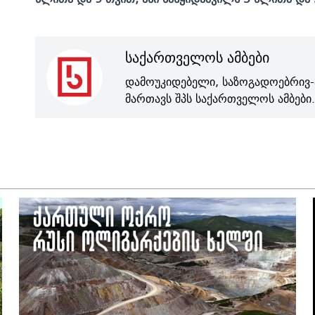
საქართველოს ამბები
დამოუკიდებელი, საზოგადოებრივ-
მართავს შპს საქართველოს ამბები.