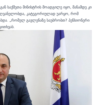
გან საქმეთა მინისტრის მოადგილე იყო, მანამდე კი
ძღვანელობდა, კატეგორიულად უარყო, რომ
ობდა. „რომელ გავლენაზე საუბრობთ? პენსიონერი
კითხვას.