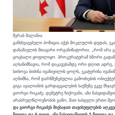
მერაბ მალანია
განსხვავებული პოზიცია აქვს მოკლულის დედას, ეკა 
დანაშაულის მთავარი ორგანიზატორია. „რომ არა გ
ცოცხალი ყოფილიყო. პროკურატურამ სწორი გადაწყვ
აღსანიშნავია, რომ დაკავებამდე ორი დღით ადრე, 
სთხოვა ბიძინა ივანივილის ცოლს, ეკატერინა ივანიშ
აღნიშნა, რომ დარწმუნებულია გამოძიების ობიექტუ
გიგა ავალიანის გარდაცვალების საქმეზე უკვე მსჯა
გიორგი რიკაძე, დემეტრე ჩიქოვანი, ანი ნასყიდაშვ
არასრულწლოვნობის გამო, მათ სასჯელი ერთი მე
და გიორგი რიკაძეს მიესაჯათ თავისუფლების აღკვე
წლითა და 9 თვით, ანი ნასყიდაშვილს 5 წლითა და