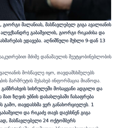
, გიორგი მალანიას, მასწავლებელ გიგა ავალიანის
ალექსანდრე გაბაშვილის, გიორგი რიკაძისა და
დახმარებას ედავება. აღნიშნული მუხლი 9-დან 13
აკუთრებით მძიმე დანაშაულის შეუტყობინებლობის
ავალიანის მოსწავლე იყო, თავდამსხმელებს
ის მარშრუტის შესახებ ინფორმაცია მიაწოდა.
ს განზრახვის სისრულეში მოსაყვანი ადგილი და
 მათ ზღვის უბნის დასახლებაში ჩასაფრება
ის გამო, თავდასხმა ვერ განახორციელეს. 1
გაბაშვილი და რიკაძე თავს დაესხნენ გიგა
ეგად, მასწავლებელი 24 ოქტომბერს