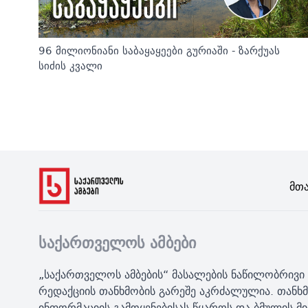
96 მილიონიანი საბაყაყეები გურიაში - ზარქუას
სიძის კვალი
Მთ
საქართველოს ამბები
„საქართველოს ამბების“ მასალების ნაწილობრივი 
რედაქციის თანხმობის გარეშე აკრძალულია. თანხმ
ინფორმაციის გამოყენებისას წყაროს და ბმულის 