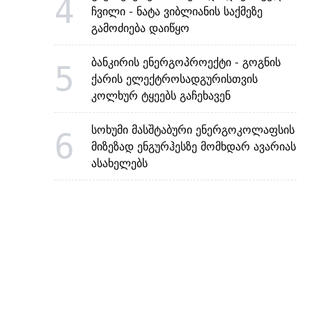
4
ჩვილი - ნატა ვიბლიანის საქმეზე
გამოძიება დაიწყო
ბანკირის ენერგოპროექტი - გოგნის
5
ქარის ელექტროსადგურისთვის
კოლხურ ტყეებს გაჩეხავენ
სოხუმი მასშტაბური ენერგოკოლაფსის
6
მიზეზად ენგურჰესზე მომხდარ ავარიას
ასახელებს