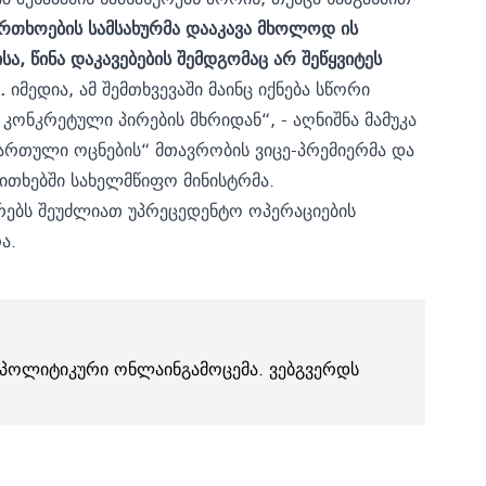
რთხოების სამსახურმა დააკავა მხოლოდ ის
, წინა დაკავებების შემდგომაც არ შეწყვიტეს
.
იმედია, ამ შემთხვევაში მაინც იქნება სწორი
 კონკრეტული პირების მხრიდან“, - აღნიშნა მამუკა
ქართული ოცნების“ მთავრობის ვიცე-პრემიერმა და
თხებში სახელმწიფო მინისტრმა.
ურებს შეუძლიათ უპრეცედენტო ოპერაციების
ა.
პოლიტიკური ონლაინგამოცემა. ვებგვერდს