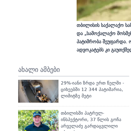
თბილისის საქალაქო სა
და „სამოქალაქო მოსმენ
პატიმრობა შეუფარდა. ო
ადვოკატებს კი გაუთქმე
ახალი ამბები
29%-იანი ზრდა ერთ წელში -
ციხეებში 12 344 პატიმარია,
ლიმიტზე მეტი
თბილისში პატრულ-
ინსპექტორი, 37 წლის გოჩა
არველაძე გარდაცვლილი