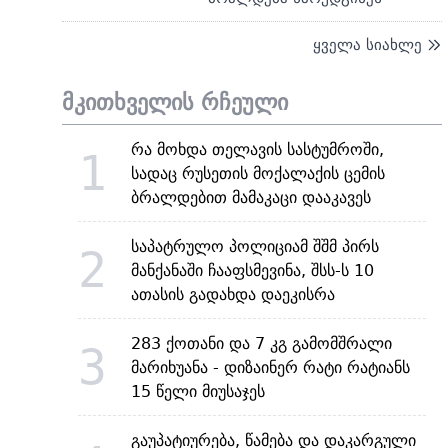
ყველა სიახლე
მკითხველის რჩეული
რა მოხდა თელავის სასტუმროში,
1
სადაც რუსეთის მოქალაქის ცემის
ბრალდებით მამაკაცი დააკავეს
საპატრულო პოლიციამ შშმ პირს
2
მანქანაში ჩააფსმევინა, შსს-ს 10
ათასის გადახდა დაეკისრა
283 ქოთანი და 7 კგ გამომშრალი
3
მარიხუანა - დიზაინერ რატი რატიანს
15 წელი მიუსაჯეს
გაუპატიურება, წამება და დაკარგული