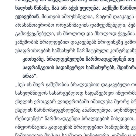
ხალხის წინაშე. მას არ აქვს უფლება, საქმეში წარ
ედავებიან.
მისთვის ამოუხსნელია, რატომ დააკავეს 
არასამთავრობო ორგანიზაციის დამფუძნებელი, პუბ
გამოქვეყნებული, ის მხოლოდ და მხოლოდ ქვეყნის 
ჯაშუშობის ბრალდებით დაკავებებს ბრიფინგზე გამო
უსაფრთხოების სამსახურს წარმატებული კონტრდაზ
კითხვაზე, ბრალდებულები წარმოადგენდნენ თუ 
საფრანგეთის სადაზვერვო სამსახურებს, მდინარ
არაა“.
„სუს-ის მიერ ჯაშუშობის ბრალდებით დაკავებული 
სახელმწიფოს სასარგებლოდ სადაზვერვო ინფორმაცი
ქსელის ერთგვარ ლიდერობაში იმხილება მეორე ბ
ქსელის წარმომადგენლებზე ანაწილებდა. აღნიშნული
რეზიდენტს“ წარმოადგენდა ბრალდების მიხედვით
ინფორმაციის გადაცემის ბრალდებით რამდენიმე კვ
ნამდვილად მოჰყვა საკმაოდ პოზიტიური კომუნიკაცია