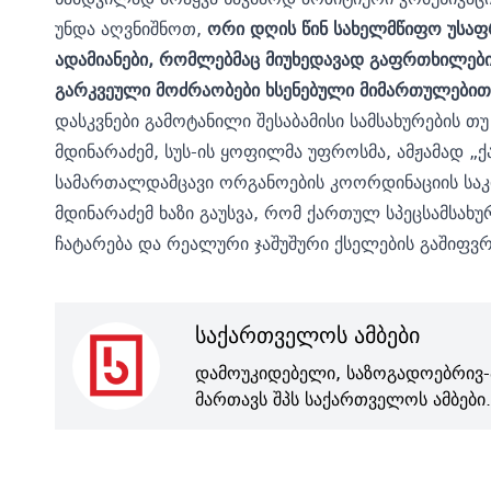
უნდა აღვნიშნოთ,
ორი დღის წინ სახელმწიფო უსაფ
ადამიანები, რომლებმაც მიუხედავად გაფრთხილებისა
გარკვეული მოძრაობები ხსენებული მიმართულებით
დასკვნები გამოტანილი შესაბამისი სამსახურების თუ
მდინარაძემ, სუს-ის ყოფილმა უფროსმა, ამჟამად „
სამართალდამცავი ორგანოების კოორდინაციის საკი
მდინარაძემ ხაზი გაუსვა, რომ ქართულ სპეცსამსახ
ჩატარება და რეალური ჯაშუშური ქსელების გაშიფვრ
საქართველოს ამბები
დამოუკიდებელი, საზოგადოებრივ-
მართავს შპს საქართველოს ამბები.