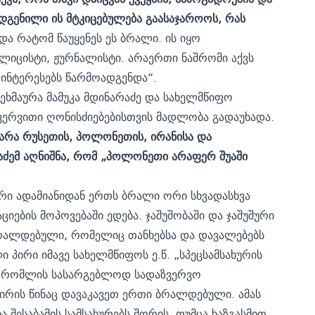
მოდგენილი ის მტკიცებულება გაასაჯაროოს, რას
და რატომ წაუყენეს ეს ბრალი. ის იყო
ლიცისტი, ჟურნალისტი. არაერთი ნაშრომი აქვს
ინტერესებს წარმოადგენდა“.
ეხმაურა მამუკა მდინარაძე და სახელმწიფო
ვერვითი ღონისძიებებისთვის მადლობა გადაუხადა.
არა რუსეთის, პოლონეთის, ირანისა და
აძემ აღნიშნა, რომ „პოლონეთი არაფერ შუაში
ორი ადამიანიდან ერთს ბრალი ორი სხვადასხვა
ების მოპოვებაში ედება. ჯაშუშობაში და ჯაშუშური
რალდებული, რომელიც თანხებსა და დავალებებს
 პირი იმავე სახელმწიფოს ე.წ. „სპეცსამსახურის
, რომლის სასარგებლოდ სადაზვერვო
ირის წინაც დავაკავეთ ერთი ბრალდებული. ამას
 შესაბამის სამსახურებს შორის, თუმცა ხაზგასმით