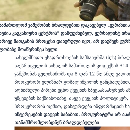
სამართლომ ჯაშუშობის ბრალდებით დაკავებულ „ევრაზიის
ების კავკასიური ცენტრის“ დამფუძნებელ, ჟურნალისტ ირა
რივე მათგანის პროცესი დახურული იყო; არ დაუშვეს ჟურნ
ლობაზე მოაწერინეს ხელი.
სახელმწიფო უსაფრთხოების სამსახურმა (სუს) ბრ
საქართველოს სისხლის სამართლის კოდექსის 314-
ჯაშუშობას გულისხმობს და 8-დან 12 წლამდე ვადი
პროკურორ ელიზბარ გოზალიშვილის განცხადებით, 
აღნიშნული პირები უცხო ქვეყნის სპეცსამსახურებს
უწყებების საქმიანობაზე, ასევე ქვეყნის პოლიტიკურ
პროკურორის თქმით, დასტურდება ინფორმაციის სა
ინტერესების დაცვის საბაბით, პროკურატურა არ ას
თანამშრომლობდნენ ბრალდებულები.