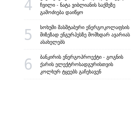
4
ჩვილი - ნატა ვიბლიანის საქმეზე
გამოძიება დაიწყო
სოხუმი მასშტაბური ენერგოკოლაფსის
5
მიზეზად ენგურჰესზე მომხდარ ავარიას
ასახელებს
ბანკირის ენერგოპროექტი - გოგნის
6
ქარის ელექტროსადგურისთვის
კოლხურ ტყეებს გაჩეხავენ