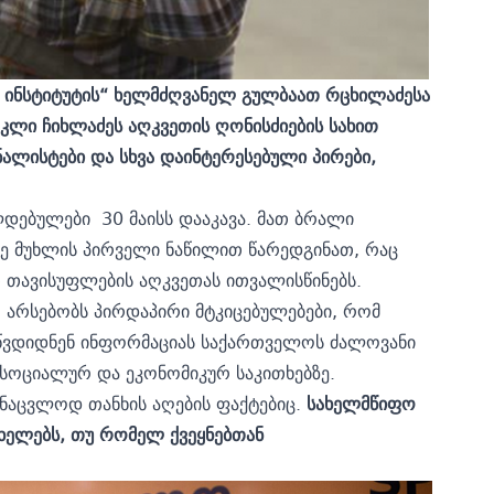
 ინსტიტუტის“ ხელმძღვანელ გულბაათ რცხილაძესა
კლი ჩიხლაძეს აღკვეთის ღონისძიების სახით
ალისტები და სხვა დაინტერესებული პირები,
ალდებულები
30 მაისს დააკავა.
მათ ბრალი
ე მუხლის პირველი ნაწილით წარედგინათ, რაც
თ თავისუფლების აღკვეთას ითვალისწინებს.
არსებობს პირდაპირი მტკიცებულებები, რომ
 აწვდიდნენ ინფორმაციას საქართველოს ძალოვანი
, სოციალურ და ეკონომიკურ საკითხებზე.
ნაცვლოდ თანხის აღების ფაქტებიც.
სახელმწიფო
ახელებს, თუ რომელ ქვეყნებთან