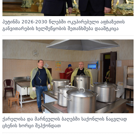
პუტინმა 2026-2030 წლებში ოკუპირებული აფხაზეთის
განვითარების ხელშეწყობის შეთანხმება დაამტკიცა
ქარელისა და მარნეულის ბაღებში საქონლის ნაცვლად
ცხენის ხორცი შეჰქონდათ