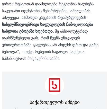
დროს რუსეთთან დაახლოება რეგიონის ხალხებს
საკუთარი იდენტობის შენარჩუნების საშუალებას
აძლევდა.
სამხრეთ კავკასიის რესპუბლიკების
სახელმწიფოებრივი საფუძვლების ჩამოყალიბება
საბჭოთა ეპოქაში ხდებოდა.
მე აბსოლუტურად
დარწმუნებული ვარ, რომ ჩვენს უნიკალურ
ურთიერთობაზე გავლენას არ ახდენს დრო და გარე
ზეწოლა“, – თქვა რუსეთის საგარეო საქმეთა
სამინისტროს მაღალჩინოსანმა.
საქართველოს ამბები