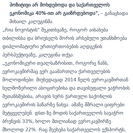
პოზიტივი არ მოხდებოდა და საქართველოს
ეკონომიკა 40%-ით არ გაიზრდებოდა“,
– განაცხადა
მიხაილ კალუგინმა.
„რია ნოვოსტის“ შეკითხვაზე, როგორ აისახება
თბილისსა და ბრიუსელს შორის არსებული უთანხმოება
დიპლომატიური ურთიერთობების აღდგენის
პერსპექტივაზე, კალუგინა თქვა:
„ეკონომიკური თვალსაზრისით, როგორც ჩანს,
ევროკავშირმაც ვერ გაამართლა ქართველების
მოლოდინები. მიუხედავად 2014 წელს ევროკავშირთან
ხელმოწერილი ასოცირებისა და თავისუფალი ვაჭრობის
შეთანხმებისა, არავის სურს ქართული საქონლის
ევროკავშირის ბაზარზე ნახვა. ამაზე მშრალი ციფრები
მეტყველებენ. დსთ-ზე მოდის საქართველოს სავაჭრო
ბრუნვის 33%, ხოლო მთლიანად ევროკავშირზე
მხოლოდ 22%. რაც შეეხება საქართველოს ექსპორტს,