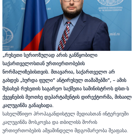
„რუსეთი სერიოზულად არის განწყობილი
საქართველოსთან ურთიერთობების
ნორმალიზებისთვის. მთავარია, საქართველო არ
გახდეს „ხურდა ფული“ ანტირუსულ თამაშებში“, – ამის
შესახებ რუსეთის საგარეო საქმეთა სამინისტროს დსთ-ს
ქვეყნების მეოთხე დეპარტამენტის დირექტორმა
,
მიხაილ
კალუგინმა განაცხადა.
სახელმწიფო პროპაგანდისტულ მედიასთან ინტერვიუში
კალუგინმა მოსკოვსა და თბილისს შორის
ურთიერთობების ამჟამინდელი მდგომარეობა შეაფასა.