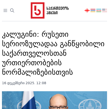
Open sidebar
აირჩიეთ
ენა
კალუგინი: რუსეთი
სერიოზულადაა განწყობილი
საქართველოსთან
ურთიერთობების
ნორმალიზებისთვის
16 დეკემბერი 2025. 12:08