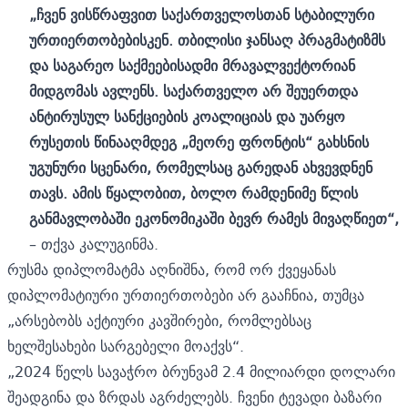
„ჩვენ ვისწრაფვით საქართველოსთან სტაბილური
ურთიერთობებისკენ. თბილისი ჯანსაღ პრაგმატიზმს
და საგარეო საქმეებისადმი მრავალვექტორიან
მიდგომას ავლენს. საქართველო არ შეუერთდა
ანტირუსულ სანქციების კოალიციას და უარყო
რუსეთის წინააღმდეგ „მეორე ფრონტის“ გახსნის
უგუნური სცენარი, რომელსაც გარედან ახვევდნენ
თავს. ამის წყალობით, ბოლო რამდენიმე წლის
განმავლობაში ეკონომიკაში ბევრ რამეს მივაღწიეთ“,
– თქვა კალუგინმა.
რუსმა დიპლომატმა აღნიშნა, რომ ორ ქვეყანას
დიპლომატიური ურთიერთობები არ გააჩნია, თუმცა
„არსებობს აქტიური კავშირები, რომლებსაც
ხელშესახები სარგებელი მოაქვს“.
„2024 წელს სავაჭრო ბრუნვამ 2.4 მილიარდი დოლარი
შეადგინა და ზრდას აგრძელებს. ჩვენი ტევადი ბაზარი