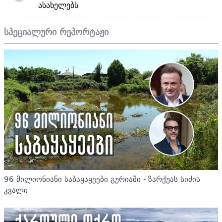
ასახელებს
სპეციალური რეპორტაჟი
96 მილიონიანი საბაყაყეები გურიაში - ზარქუას სიძის
კვალი