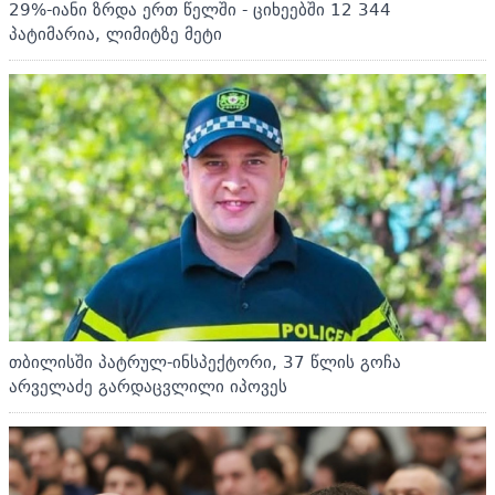
29%-იანი ზრდა ერთ წელში - ციხეებში 12 344
პატიმარია, ლიმიტზე მეტი
თბილისში პატრულ-ინსპექტორი, 37 წლის გოჩა
არველაძე გარდაცვლილი იპოვეს