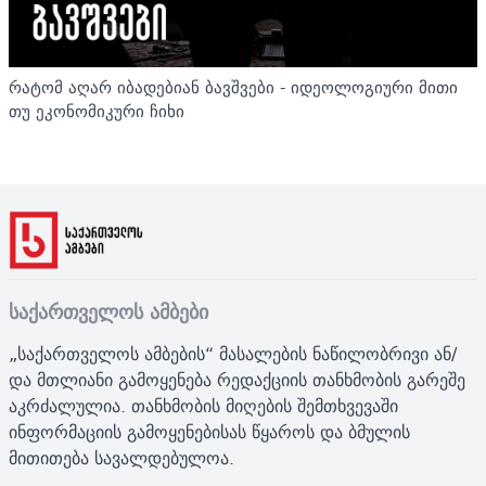
რატომ აღარ იბადებიან ბავშვები - იდეოლოგიური მითი
თუ ეკონომიკური ჩიხი
საქართველოს ამბები
„საქართველოს ამბების“ მასალების ნაწილობრივი ან/
და მთლიანი გამოყენება რედაქციის თანხმობის გარეშე
აკრძალულია. თანხმობის მიღების შემთხვევაში
ინფორმაციის გამოყენებისას წყაროს და ბმულის
მითითება სავალდებულოა.