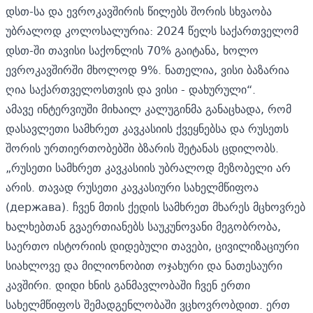
დსთ-სა და ევროკავშირის წილებს შორის სხვაობა
უბრალოდ კოლოსალურია: 2024 წელს საქართველომ
დსთ-ში თავისი საქონლის 70% გაიტანა, ხოლო
ევროკავშირში მხოლოდ 9%. ნათელია, ვისი ბაზარია
ღია საქართველოსთვის და ვისი - დახურული“.
ამავე ინტერვიუში მიხაილ კალუგინმა განაცხადა, რომ
დასავლეთი სამხრეთ კავკასიის ქვეყნებსა და რუსეთს
შორის ურთიერთობებში ბზარის შეტანას ცდილობს.
„რუსეთი სამხრეთ კავკასიის უბრალოდ მეზობელი არ
არის. თავად რუსეთი კავკასიური სახელმწიფოა
(держава). ჩვენ მთის ქედის სამხრეთ მხარეს მცხოვრებ
ხალხებთან გვაერთიანებს საუკუნოვანი მეგობრობა,
საერთო ისტორიის დიდებული თავები, ცივილიზაციური
სიახლოვე და მილიონობით ოჯახური და ნათესაური
კავშირი. დიდი ხნის განმავლობაში ჩვენ ერთი
სახელმწიფოს შემადგენლობაში ვცხოვრობდით. ერთ