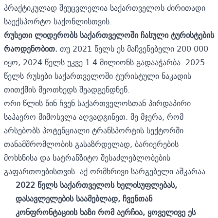
პრაქტიკულად შეუცვლელია საქართველოს ძირითადი
საექსპორტო საქონლისთვის.
რუსეთი ლიდერობს საქართველოში ჩასული ტურისტების
რაოდენობით.
თუ 2021 წელს ეს მაჩვენებელი 200 000
იყო, 2024 წელს უკვე 1.4 მილიონს გადააჭარბა. 2025
წელს რუსები საქართველოში ტურისტული ნაკადის
თითქმის მეოთხედს შეადგენდნენ.
ორი წლის წინ ჩვენ საქართველოსთან პირდაპირი
საჰაერო მიმოსვლა აღვადგინეთ. მე მჯერა, რომ
არსებობს პოტენციალი ტრანსპორტის სექტორში
თანამშრომლობის გასაზრდელად, ბარიერების
მოხსნისა და სატრანზიტო შესაძლებლობების
გაფართოებისთვის. აქ ორმხრივი სარგებელი აშკარაა.
2022 წელს საქართველოს ხელისუფლებას,
დასავლელების საამებლად, ჩვენთან
კონფრონტაციის ხაზი რომ აერჩია, ყოველივე ეს