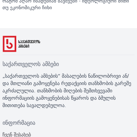
რატომ აღარ იბადებიან ბავშვები - იდეოლოგიური მითი
თუ ეკონომიკური ჩიხი
საქართველოს ამბები
„საქართველოს ამბების“ მასალების ნაწილობრივი ან/
და მთლიანი გამოყენება რედაქციის თანხმობის გარეშე
აკრძალულია. თანხმობის მიღების შემთხვევაში
ინფორმაციის გამოყენებისას წყაროს და ბმულის
მითითება სავალდებულოა.
ინფორმაცია
ჩვენ შესახებ