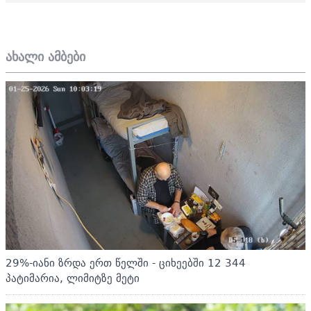
ახალი ამბები
29%-იანი ზრდა ერთ წელში - ციხეებში 12 344
პატიმარია, ლიმიტზე მეტი