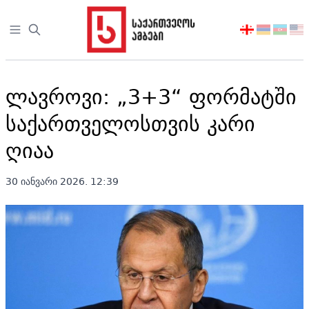
Open sidebar
აირჩიეთ
ენა
ლავროვი: „3+3“ ფორმატში
საქართველოსთვის კარი
ღიაა
30 იანვარი 2026. 12:39