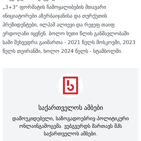
„3+3“ ფორმატის ჩამოყალიბების მთავარი
ინიციატორები აზერბაიჯანისა და თურქეთის
პრეზიდენტები, ილჰამ ალიევი და რეჯეფ თაიფ
ერდოღანი იყვნენ. ბოლო ხუთი წლის განმავლობაში
სამი შეხვედრა გაიმართა - 2021 წელს მოსკოვში, 2023
წელს თეირანში, ხოლო 2024 წელს - სტამბოლში.
საქართველოს ამბები
დამოუკიდებელი, საზოგადოებრივ-პოლიტიკური
ონლაინგამოცემა. ვებგვერდს მართავს შპს
საქართველოს ამბები.