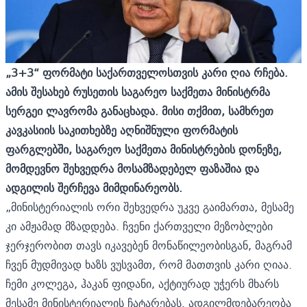
„3+3“ ფორმატი საქართველოსთვის კარი ღია რჩება.
ამის შესახებ რუსეთის საგარეო საქმეთა მინისტრმა
სერგეი ლავრომა განაცხადა. მისი თქმით, სამხრეთ
კავკასიის საკითხებზე აღნიშნული ფორმატის
ფარგლებში, საგარეო საქმეთა მინისტრების დონეზე,
მომდევნო შეხვედრა მოსამზადებელ ფაზაშია და
ადგილის შერჩევა მიმდინარეობს.
„მინისტერიალის ორი შეხვედრა უკვე გაიმართა, მესამე
კი ამჟამად მზადდება. ჩვენი ქართველი მეზობლები
ჯერჯერობით თავს იკავებენ მონაწილეობისგან, მაგრამ
ჩვენ მუდმივად ხაზს ვუსვამთ, რომ მათთვის კარი ღიაა.
ჩემი კოლეგა, ჰაკან ფიდანი, აქტიურად უჭერს მხარს
მესამე მინისტერიალის ჩატარებას. ადგილმდებარეობა