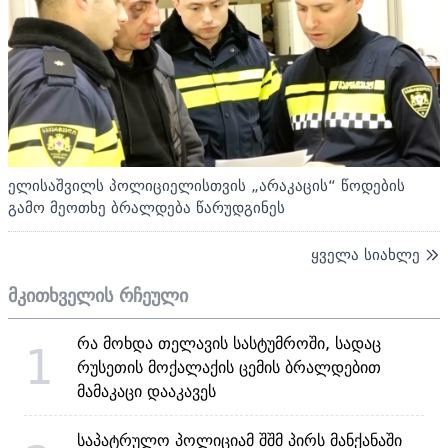
ელისაშვილს პოლიციელისთვის „არაკაცის“ წოდების
გამო მეოთხე ბრალდება წარუდგინეს
ყველა სიახლე
მკითხველის რჩეული
რა მოხდა თელავის სასტუმროში, სადაც
1
რუსეთის მოქალაქის ცემის ბრალდებით
მამაკაცი დააკავეს
საპატრულო პოლიციამ შშმ პირს მანქანაში