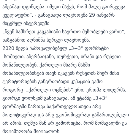
ამჟამად დგინდება. იმედი მაქვს, რომ მალე გაირკვევა
ყველაფერი“, - განაცხადა ლავროვმა 29 იანვარს
მიცემულ ინტერვიუში.
„ჩვენ სამხრეთ კავკასიაში საერთო მეზობლები ვართ“, -
ხაზგასმით აღნიშნა სერგეი ლავროვმა.
2020 წელს ჩამოყალიბებულ „3+3“ ფორმატში
სომხეთი, აზერბაიჯანი, თურქეთი, ირანი და რუსეთი
მონაწილეობენ. ქართული მხარე მასში
მონაწილეობისგან თავს იკავებს რუსეთის მიერ მისი
ტერიტორიების განგრძობადი კუპაციის გამო.
როგორც „ქართული ოცნების“ ერთ-ერთმა ლიდერმა,
გიორგი ვოლსკიმ განაცხადა, ამ ეტაპზე „3+3“
ფორმატში ჩართვა საქართველოსთვის არც
პოლიტიკურად და არც ეკონომიკურად გამართლებული
არ არის, თუმცა მან არ გამორიცხა, რომ მომავალში ეს
მოცემულობა შეიცვალოს.