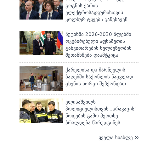
გოგნის ქარის
ელექტროსადგურისთვის
კოლხურ ტყეებს გაჩეხავენ
პუტინმა 2026-2030 წლებში
ოკუპირებული აფხაზეთის
განვითარების ხელშეწყობის
შეთანხმება დაამტკიცა
ქარელისა და მარნეულის
ბაღებში საქონლის ნაცვლად
ცხენის ხორცი შეჰქონდათ
ელისაშვილს
პოლიციელისთვის „არაკაცის“
წოდების გამო მეოთხე
ბრალდება წარუდგინეს
ყველა სიახლე