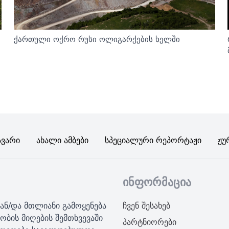
ქართული ოქრო რუსი ოლიგარქების ხელში
ავარი
Ახალი Ამბები
Სპეციალური Რეპორტაჟი
Ჟუ
ინფორმაცია
ან/და მთლიანი გამოყენება
ჩვენ შესახებ
ობის მიღების შემთხვევაში
პარტნიორები