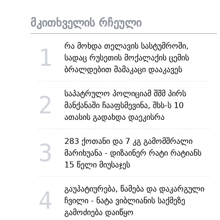
მკითხველის რჩეული
რა მოხდა თელავის სასტუმროში,
1
სადაც რუსეთის მოქალაქის ცემის
ბრალდებით მამაკაცი დააკავეს
საპატრულო პოლიციამ შშმ პირს
2
მანქანაში ჩააფსმევინა, შსს-ს 10
ათასის გადახდა დაეკისრა
283 ქოთანი და 7 კგ გამომშრალი
3
მარიხუანა - დიზაინერ რატი რატიანს
15 წელი მიუსაჯეს
გაუპატიურება, წამება და დაკარგული
4
ჩვილი - ნატა ვიბლიანის საქმეზე
გამოძიება დაიწყო