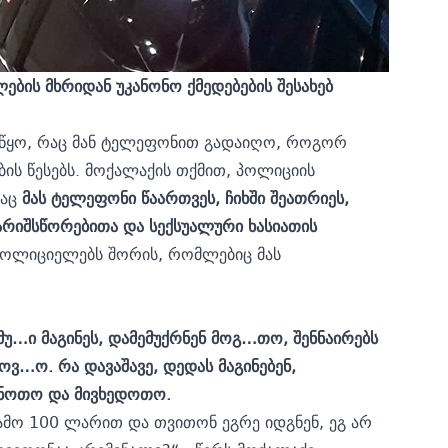
ბის მხრიდან უკანონო ქმედებების შესახებ
აიწყო, რაც მან ტელეფონით გადაიღო, როგორ
ს წესებს. მოქალაქის თქმით, პოლიციის
გაც
მას ტელეფონი წაართვეს,
ჩიხში შეათრიეს,
გარიშსწორებითა და სექსუალური ხასიათის
 პოლიციელებს შორის, რომლებიც მას
მუ…ი მაგინეს, დამემუქრნენ მოგ…თო, შენნაირებს
ვ…ო. რა დავაშავე, დედას მაგინებენ,
ანოთო და მივხედოთო.
გამო 100 ლარით და თვითონ ეგრე იდგნენ, ეგ არ