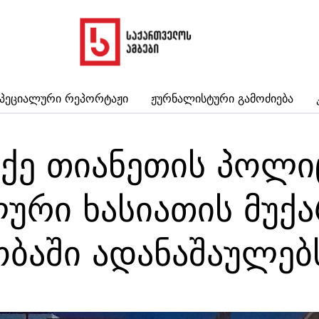
პეციალური Რეპორტაჟი
Ჟურნალისტური Გამოძიება
ქე თიანეთის პოლი
ური ხასიათის მუქა
ბაში ადანაშაულებ