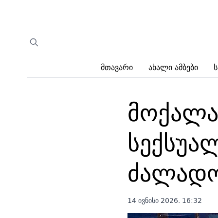
Მთავარი
Ახალი Ამბები
Ს
მოქალა
სექსუალ
ძალადო
14 ივნისი 2026. 16:32