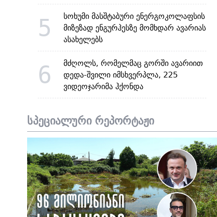
სოხუმი მასშტაბური ენერგოკოლაფსის
5
მიზეზად ენგურჰესზე მომხდარ ავარიას
ასახელებს
მძღოლს, რომელმაც გორში ავარიით
6
დედა-შვილი იმსხვერპლა, 225
ვიდეოჯარიმა ჰქონდა
სპეციალური რეპორტაჟი