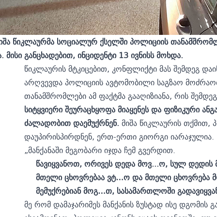
მიშა წიკლაურმა სოციალურ ქსელში პოლიციის თანამშრომლე
 მისი განცხადებით, ინციდენტი 13 ივნისს მოხდა.
წიკლაურის მტკიცებით, კონფლიქტი მას შემდეგ დ
არღვევდა პოლიციის ავტომობილი საგზაო მოძრაობი
თანამშრომლები ამ ფაქტმა გააღიზიანა, რის შემდე
სიტყვიერი შეურაცხყოფა მიაყენეს და ფიზიკური ან
ძალადობით დაემუქრნენ.
მიშა წიკლაურის თქმით,
დაუპირისპირდნენ, ერთ-ერთი გიორგი იარაჯულია.
„მანქანაში მეგობარი იჯდა ჩემ გვერდით.
წავიყვანოთ, ორივეს დედა მოვ...ო, სულ დედის 
მთელი ცხოვრებაა ვტ…ო და მთელი ცხოვრება მო
მემუქრებიან მოგ…თ, სასამართლოში გადავიყვ
მე რომ დამაჯარიმეს მანქანის ზუსტად ისე დგომის 