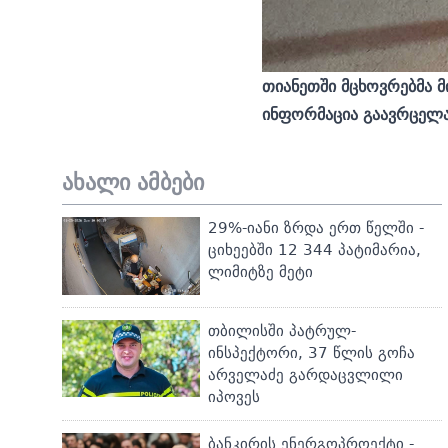
თიანეთში მცხოვრებმა 
ინფორმაცია გაავრცელა.
ახალი ამბები
29%-იანი ზრდა ერთ წელში -
ციხეებში 12 344 პატიმარია,
ლიმიტზე მეტი
თბილისში პატრულ-
ინსპექტორი, 37 წლის გოჩა
არველაძე გარდაცვლილი
იპოვეს
ბანკირის ენერგოპროექტი -