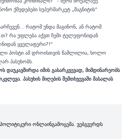
თვითონაა კრიმინალი?“ - წერს მოქალაქე.
ნონო ქმედებები სუპერმარკეტ „მაგნიტის“
აარჩევენ... რატომ უნდა მაგინონ, ან რატომ
...თ? რა უფლება აქვთ ჩემი ტელეფონიდან
ონიდან ყველაფერი?!“
ული პოსტი ამ დროისთვის წაშლილია, ხოლო
ღარ პასუხობს.
ოს დაუკავშირდა იმის გასარკვევად, მიმდინარეობს
ვლევა. პასუხის მიღების შემთხვევაში მასალას
პოლიტიკური ონლაინგამოცემა. ვებგვერდს