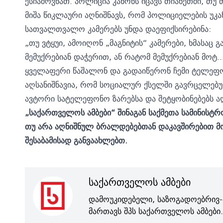
ესიამოვნათ. პოლიცია კანონს იცავს თიანეთში, თუ 
მიშა წიკლაური აღნიშნავს, რომ პოლიციელების უკა
სათვალთვალო კამერებს უნდა დაეფიქსირებინა:
„თუ ვტყუი, ამოიღონ „მაგნიტის“ კამერები, ხმასაც გ
მემუქრებიან დაჭერით, ან რატომ მემუქრებიან მოტ
ყველაფერი წაშალონ და გადაიწერონ ჩემი ტელეფ
აღსანიშნავია, რომ სოციალურ ქსელში გავრცელებ
ავტორი სატელეფონო ზარებსა და შეტყობინებებს ა
„საქართველოს ამბები“ შინაგან საქმეთა სამინისტრ
თუ არა აღნიშნულ ბრალდებებთან დაკავშირებით მოკ
შესაბამისად განვაახლებთ.
საქართველოს ამბები
დამოუკიდებელი, საზოგადოებრივ-
მართავს შპს საქართველოს ამბები.