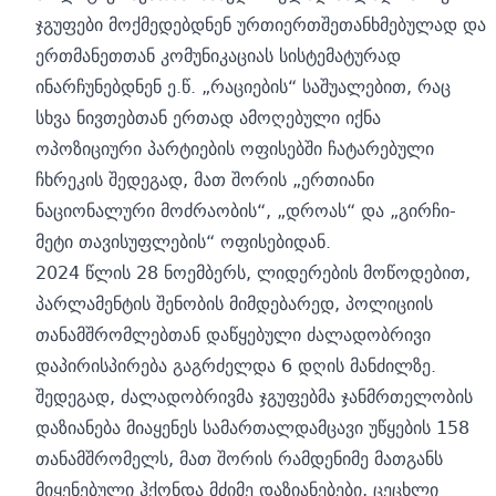
ჯგუფები მოქმედებდნენ ურთიერთშეთანხმებულად და
ერთმანეთთან კომუნიკაციას სისტემატურად
ინარჩუნებდნენ ე.წ. „რაციების“ საშუალებით, რაც
სხვა ნივთებთან ერთად ამოღებული იქნა
ოპოზიციური პარტიების ოფისებში ჩატარებული
ჩხრეკის შედეგად, მათ შორის „ერთიანი
ნაციონალური მოძრაობის“, „დროას“ და „გირჩი-
მეტი თავისუფლების“ ოფისებიდან.
2024 წლის 28 ნოემბერს, ლიდერების მოწოდებით,
პარლამენტის შენობის მიმდებარედ, პოლიციის
თანამშრომლებთან დაწყებული ძალადობრივი
დაპირისპირება გაგრძელდა 6 დღის მანძილზე.
შედეგად, ძალადობრივმა ჯგუფებმა ჯანმრთელობის
დაზიანება მიაყენეს სამართალდამცავი უწყების 158
თანამშრომელს, მათ შორის რამდენიმე მათგანს
მიყენებული ჰქონდა მძიმე დაზიანებები, ცეცხლი