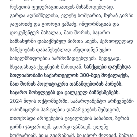
რუსეთის ფედერაციისათვის მისაწოდებლად.
გარდა აღნიშნულისა, ელენე ხოშტარია, ზურაბ გირჩი
ჯაფარიძე და გიორგი ვაშაძე, ინფორმაციას და
დოკუმენტურ მასალას, მათ შორის, საჯარო
სამსახურში დასაქმებულ პირთა სიებს, პერიოდულად
სანქციების დასაწესებლად აწვდიდნენ უცხო
სახელმწიფოების წარმომადგენლებს. შედეგად,
სხვადასხვა ქვეყნების მხრიდან,
სანქციები დაუწესდა
მთლიანობაში საქართველოს 300-მდე მოქალაქეს,
მათ შორის პოლიტიკური თანამდებობის პირებს,
საჯარო მოხელეებს და ცალკეულ ბიზნესმენებს.
2024 წლის ოქტომბერში, საპარლამენტო არჩევნებში
ოპოზიციური პარტიების დამარცხების შემდგომ,
თითქოსდა არჩევნების გაყალბების საბაბით, ზურაბ
გირჩი ჯაფარიძემ, გიორგი ვაშაძემ, ელენე
ხოშტარიამ, ნიკა გვარამიამ, ნიკანორ მელიამ, მამუკა