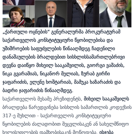
„ქართული ოცნების“ გენერალურმა პროკურატურამ
საქართველოს კონსტიტუციური წყობილებისა და
უშიშროების საფუძვლების წინააღმდეგ ჩადენილი
დანაშაულების ბრალდებით სისხლისსამართლებრივი
დევნა დაიწყო მიხეილ სააკაშვილის, გიორგი ვაშაძის,
ნიკა გვარამიას, ნიკანორ მელიას, ზურაბ გირჩი
ჯაფარიძის, ელენე ხოშტარიას, მამუკა ხაზარაძის და
ბადრი ჯაფარიძის წინააღმდეგ.
საქართველოს მესამე პრეზიდენტს,
მიხეილ სააკაშვილს
ბრალდება წარედგინება სისხლის სამართლის კოდექსის
317-ე მუხლით - საქართველოს კონსტიტუციური
წყობილების ძალადობით შეცვლისაკენ ან სახელმწიფო
ხელისუფლების დამხობისაკენ მოწოდება.
ისჯება