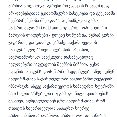
აირჩია პოლიტიკა, აგრესორი ქვეყნის წინააღმდეგ
არ დაეწესებინა ეკონომიკური სანქციები და ქვეყანაში
შეენარჩუნებინა მშვიდობა. აღნიშნულის გამო
საქართველოში მოქმედი ზოგიერთი ოპოზიციური
პარტიის ლიდერები - ელენე ხოშტარია, ზურაბ გირჩი
ჯაფარიძე და გიორგი ვაშაძე, საქართველოს
სახელმწიფოებრივი ინტერესის საზიანოდ,
საერთაშორისო სანქციების დასაწესებლად
ხელოვნური საფუძვლის შექმნის მიზნით, უცხო
ქვეყნის სახელმწიფოს წარმომადგენლებს აწვდიდნენ
ინფორმაციას საქართველოში ნავთობპროდუქტების
იმპორტის, ასევე საქართველოს სამხედრო სფეროში
მათ ხელთ არსებული თუ გამოგონილი ვითარების
შესახებ, ავრცელებდნენ ცრუ ინფორმაციას, რომ
თითქოს საქართველოს საჰაერო სივრცე
გამოიყენებოდა ირანული საბრძოლო დრონების