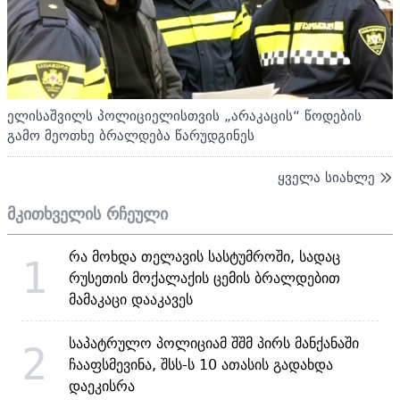
ელისაშვილს პოლიციელისთვის „არაკაცის“ წოდების
გამო მეოთხე ბრალდება წარუდგინეს
ყველა სიახლე
მკითხველის რჩეული
რა მოხდა თელავის სასტუმროში, სადაც
1
რუსეთის მოქალაქის ცემის ბრალდებით
მამაკაცი დააკავეს
საპატრულო პოლიციამ შშმ პირს მანქანაში
2
ჩააფსმევინა, შსს-ს 10 ათასის გადახდა
დაეკისრა