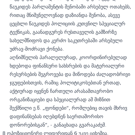
წაუკიდეს პარლამენტის შენობაში არსებულ ოთახებს,
რითაც მნიშვნელოვნად დაზიანდა შენობა, ასევე
ცეცხლი წაუკიდეს პოლიციის კუთვნილ სპეციალურ
ტექნიკას, გაანადგურეს რუსთაველის გამზირზე
სახელმწიფოს და კერძო საკუთრებაში არსებული
უძრავ-მოძრავი ქონება.
აღნიშნულის პარალელურად, კოორდინირებულად
ხდებოდა ფინანსური სახსრების და მატერიალური
რესურსების შეგროვება და მიწოდება ძალადობრივი
ჯგუფებისთვის, რაშიც პოლიტიკოსებთან ერთად,
აქტიურად იყვნენ ჩართული არასამთავრობო
ორგანიზაციები და სპეციალურად ამ მიზნით
შექმნილი ე.წ. „ფონდები“, რომლებიც თავის მხრივ
დაფინანსებას იღებდნენ საერთაშორისო
დონორებისგან“, - განაცხადა გვარაკაძემ.
8 ოპოზიციონერი ლიდერიდან 6 უკვე ციხეშია.