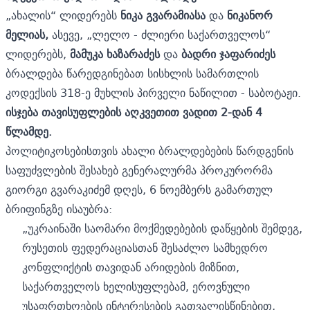
„ახალის“ ლიდერებს
ნიკა გვარამიასა
და
ნიკანორ
მელიას,
ასევე, „ლელო - ძლიერი საქართველოს“
ლიდერებს,
მამუკა ხაზარაძეს
და
ბადრი ჯაფარიძეს
ბრალდება წარედგინებათ სისხლის სამართლის
კოდექსის 318-ე მუხლის პირველი ნაწილით - საბოტაჟი.
ისჯება თავისუფლების აღკვეთით ვადით 2-დან 4
წლამდე.
პოლიტიკოსებისთვის ახალი ბრალდებების წარდგენის
საფუძვლების შესახებ გენერალურმა პროკურორმა
გიორგი გვარაკიძემ დღეს, 6 ნოემბერს გამართულ
ბრიფინგზე ისაუბრა:
„უკრაინაში საომარი მოქმედებების დაწყების შემდეგ,
რუსეთის ფედერაციასთან შესაძლო სამხედრო
კონფლიქტის თავიდან არიდების მიზნით,
საქართველოს ხელისუფლებამ, ეროვნული
უსაფრთხოების ინტერესების გათვალისწინებით,