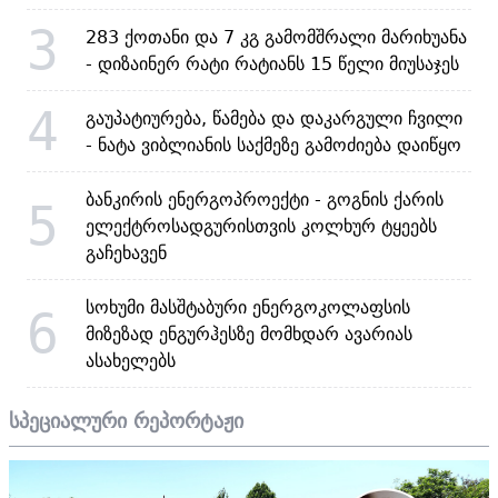
3
283 ქოთანი და 7 კგ გამომშრალი მარიხუანა
- დიზაინერ რატი რატიანს 15 წელი მიუსაჯეს
4
გაუპატიურება, წამება და დაკარგული ჩვილი
- ნატა ვიბლიანის საქმეზე გამოძიება დაიწყო
ბანკირის ენერგოპროექტი - გოგნის ქარის
5
ელექტროსადგურისთვის კოლხურ ტყეებს
გაჩეხავენ
სოხუმი მასშტაბური ენერგოკოლაფსის
6
მიზეზად ენგურჰესზე მომხდარ ავარიას
ასახელებს
სპეციალური რეპორტაჟი