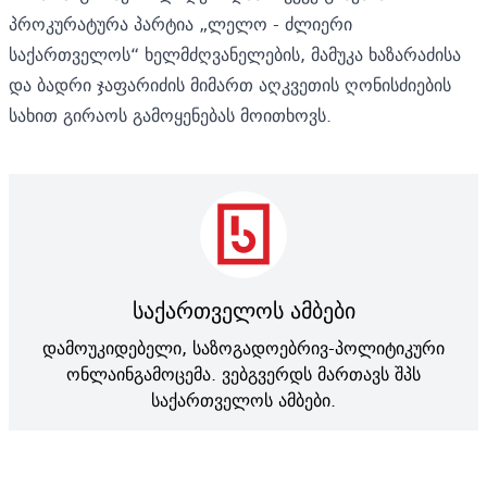
პროკურატურა პარტია „ლელო - ძლიერი
საქართველოს“ ხელმძღვანელების, მამუკა ხაზარაძისა
და ბადრი ჯაფარიძის მიმართ აღკვეთის ღონისძიების
სახით გირაოს გამოყენებას მოითხოვს.
საქართველოს ამბები
დამოუკიდებელი, საზოგადოებრივ-პოლიტიკური
ონლაინგამოცემა. ვებგვერდს მართავს შპს
საქართველოს ამბები.