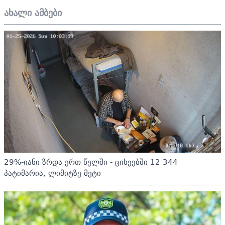
ახალი ამბები
29%-იანი ზრდა ერთ წელში - ციხეებში 12 344
პატიმარია, ლიმიტზე მეტი