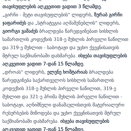
თავისუფლების აღკვეთით ვადით 3 წლამდე.
„გირჩი - მეტი თავისუფლების“ ლიდერს,
ზურაბ გირჩი
ჯაფარიძეს
და „სტრატეგია აღმაშენებლის“ ლიდერს,
გიორგი ვაშაძეს
ბრალდება წარედგინებათ სისხლის
სამართლის კოდექსის 318-ე მუხლის პირველი ნაწილით
და 319-ე მუხლით - საბოტაჟი და უცხო ქვეყნისათვის
მტრულ საქმიანობაში დახმარება.
ისჯება თავისუფლების
აღკვეთით ვადით 7-დან 15 წლამდე.
„დროას“ ლიდერს,
ელენე ხოშტარიას
ბრალდება
წარედგინება საქართველოს სისხლის სამართლის
კოდექსის 318-ე მუხლის პირველი ნაწილით, 319-ე
მუხლით და 321-ე პრიმა მუხლის პირველი ნაწილით -
საბოტაჟი, აღნიშნული დანაშაულისთვის მატერიალური
რესურსების მიწოდება და უცხო ქვეყნისათვის მტრულ
საქმიანობაში დახმარება.
ისჯება თავისუფლების
აღკვეთით ვადით 7-დან 15 წლამდე.