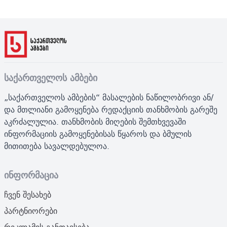
საქართველოს ამბები
„საქართველოს ამბების“ მასალების ნაწილობრივი ან/
და მთლიანი გამოყენება რედაქციის თანხმობის გარეშე
აკრძალულია. თანხმობის მიღების შემთხვევაში
ინფორმაციის გამოყენებისას წყაროს და ბმულის
მითითება სავალდებულოა.
ინფორმაცია
ჩვენ შესახებ
პარტნიორები