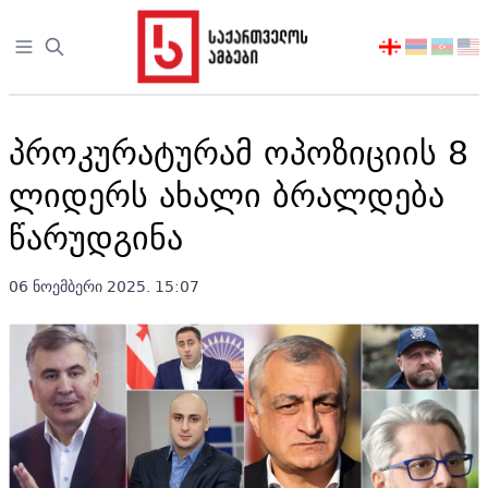
Open sidebar
აირჩიეთ
ენა
პროკურატურამ ოპოზიციის 8
ლიდერს ახალი ბრალდება
წარუდგინა
06 ნოემბერი 2025. 15:07