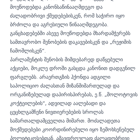
მოუწოდებდა კანონსაწინააღმდეგო და
ძალადობრივი ქმედებებისკენ, რომ საჭირო იყო
ბრძოლა და აგრესიული წინააღმდეგობა.
განცხადებებში ასევე მოუწოდებდა მხარდამჭერებს
სამთავრობო შენობების დაკავებისკენ და „რეჟიმის
ჩამოშლისკენ“.
პარლამენტის შენობის მიმდებარედ დაწყებული
აქციები, მოკლე დროში გასცდა კანონით დადგენილ
ფარგლებს. არაერთგზის ჰქონდა ადგილი
საპოლიციო ძალასთან მიზანმიმართულად და
ორგანიზებულად დაპირისპირებას, ე.წ. „მოლოტოვის
კოქტეილების“, ადვილად აალებადი და
ცეცხლგამჩენი ნივთიერებების სროლას
სამართალდამცველთა მიმართ. მოძალადეთა
მოქმედებები კოორდინირებული იყო ზემოხსენებულ
პოლიტიკოსებთან. ამავდროულად ძალადობრივი