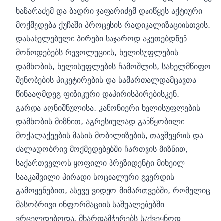
ხაზარაძემ და ბადრი ჯაფარიძემ დაიწყეს აქტიური
მოქმედება ქუჩაში პროცესის რადიკალიზაციისთვის.
დასახელებული პირები საჯაროდ აკეთებდნენ
მოწოდებებს რევოლუციის, ხელისუფლების
დამხობის, ხელისუფლების ჩამოშლის, სახელმწიფო
შენობების პიკეტირების და სამართალდამცავთა
წინააღმდეგ ფიზიკური დაპირისპირებისკენ.
გარდა აღნიშნულისა, კანონიერი ხელისუფლების
დამხობის მიზნით, აგრესიულად განწყობილი
მოქალაქეების მასის მობილიზების, თავშეყრის და
ძალადობრივ მოქმედებებში ჩართვის მიზნით,
საქართველოს ყოფილი პრეზიდენტი მიხეილ
სააკაშვილი პირადი სოციალური გვერდის
გამოყენებით, ასევე ვიდეო-მიმართვებში, რომელიც
მასობრივი ინფორმაციის საშუალებებში
ვრცელდებოდა, მხარდამჭერებს საქვეყნოდ