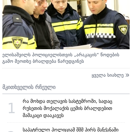
ელისაშვილს პოლიციელისთვის „არაკაცის“ წოდების
გამო მეოთხე ბრალდება წარუდგინეს
ყველა სიახლე
მკითხველის რჩეული
რა მოხდა თელავის სასტუმროში, სადაც
1
რუსეთის მოქალაქის ცემის ბრალდებით
მამაკაცი დააკავეს
საპატრულო პოლიციამ შშმ პირს მანქანაში