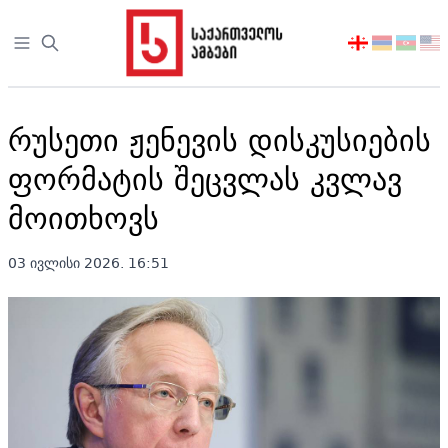
Open sidebar
აირჩიეთ
ენა
რუსეთი ჟენევის დისკუსიების
ფორმატის შეცვლას კვლავ
მოითხოვს
03 ივლისი 2026. 16:51