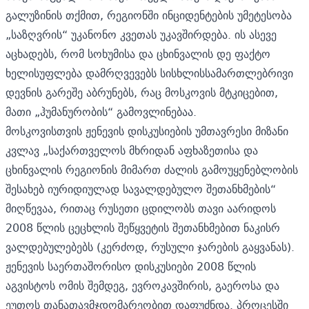
გალუზინის თქმით, რეგიონში ინციდენტების უმეტესობა
„საზღვრის“ უკანონო კვეთას უკავშირდება. ის ასევე
აცხადებს, რომ სოხუმისა და ცხინვალის დე ფაქტო
ხელისუფლება დამრღვევებს სისხლისსამართლებრივი
დევნის გარეშე აბრუნებს, რაც მოსკოვის მტკიცებით,
მათი „ჰუმანურობის“ გამოვლინებაა.
მოსკოვისთვის ჟენევის დისკუსიების უმთავრესი მიზანი
კვლავ „საქართველოს მხრიდან აფხაზეთისა და
ცხინვალის რეგიონის მიმართ ძალის გამოუყენებლობის
შესახებ იურიდიულად სავალდებულო შეთანხმების“
მიღწევაა, რითაც რუსეთი ცდილობს თავი აარიდოს
2008 წლის ცეცხლის შეწყვეტის შეთანხმებით ნაკისრ
ვალდებულებებს (კერძოდ, რუსული ჯარების გაყვანას).
ჟენევის საერთაშორისო დისკუსიები 2008 წლის
აგვისტოს ომის შემდეგ, ევროკავშირის, გაეროსა და
ეუთოს თანათავმჯდომარეობით დაფუძნდა. პროცესში