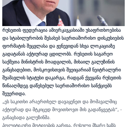
რუსეთის ფედერაცია ამიერკავკასიაში უსაფრთხოებისა
და სტაბილურობის შესახებ საერთაშორისო დისკუსიების
ფორმატის შეცვლასა და ჟენევიდან სხვა ლოკაციაზე
გადატანას აქტიურად ცდილობს. რუსეთის საგარეო
საქმეთა მინისტრის მოადგილის, მიხაილ გალუზინის
განცხადებით, მოსკოვისთვის შვეიცარიამ ნეიტრალური
შუამავლის სტატუსი დაკარგა, რადგან ქვეყანა რუსეთის
წინააღმდეგ დაწესებულ საერთაშორისო სანქციებს
შეუერთდა.
„ეს საკითხი არაერთხელ დავაყენეთ და მომავალშიც
აქტიურად და მტკიცედ მოვითხოვთ მის გადაწყვეტას“, -
განაცხადა გალუზინმა.
პოლიტიკური მოტივების გარდა, რუსული მხარე ხაზს