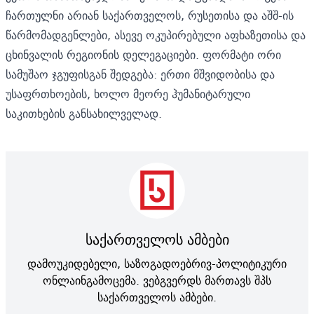
ჩართულნი არიან საქართველოს, რუსეთისა და აშშ-ის
წარმომადგენლები, ასევე ოკუპირებული აფხაზეთისა და
ცხინვალის რეგიონის დელეგაციები. ფორმატი ორი
სამუშაო ჯგუფისგან შედგება: ერთი მშვიდობისა და
უსაფრთხოების, ხოლო მეორე ჰუმანიტარული
საკითხების განსახილველად.
საქართველოს ამბები
დამოუკიდებელი, საზოგადოებრივ-პოლიტიკური
ონლაინგამოცემა. ვებგვერდს მართავს შპს
საქართველოს ამბები.