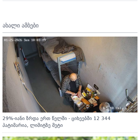
ახალი ამბები
29%-იანი ზრდა ერთ წელში - ციხეებში 12 344
პატიმარია, ლიმიტზე მეტი