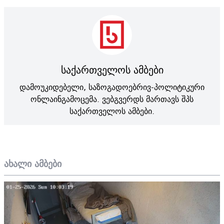
საქართველოს ამბები
დამოუკიდებელი, საზოგადოებრივ-პოლიტიკური
ონლაინგამოცემა. ვებგვერდს მართავს შპს
საქართველოს ამბები.
ახალი ამბები