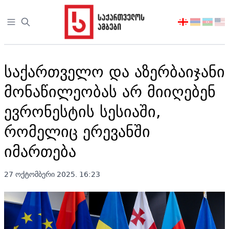
Open sidebar
აირჩიეთ
ენა
საქართველო და აზერბაიჯანი
მონაწილეობას არ მიიღებენ
ევრონესტის სესიაში,
რომელიც ერევანში
იმართება
27 ოქტომბერი 2025. 16:23