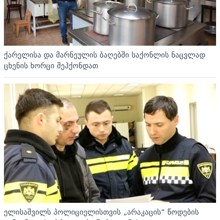
ქარელისა და მარნეულის ბაღებში საქონლის ნაცვლად
ცხენის ხორცი შეჰქონდათ
ელისაშვილს პოლიციელისთვის „არაკაცის“ წოდების