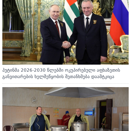
პუტინმა 2026-2030 წლებში ოკუპირებული აფხაზეთის
განვითარების ხელშეწყობის შეთანხმება დაამტკიცა