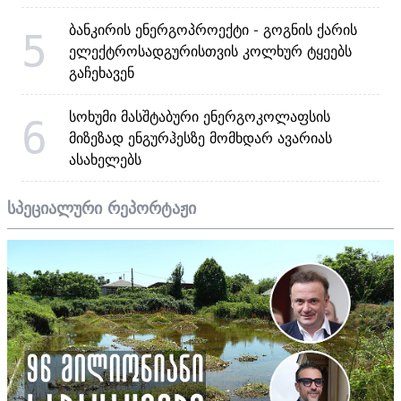
ბანკირის ენერგოპროექტი - გოგნის ქარის
5
ელექტროსადგურისთვის კოლხურ ტყეებს
გაჩეხავენ
სოხუმი მასშტაბური ენერგოკოლაფსის
6
მიზეზად ენგურჰესზე მომხდარ ავარიას
ასახელებს
სპეციალური რეპორტაჟი