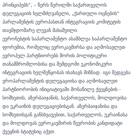
პრინციპებს“, – წერს წერილში საქართველოს
დელეგაციის ხელმძღვანელი, „ქართული ოცნების“
პარლამენტის ევროპასთან ინტეგრაციის კომიტეტის
თავმჯდომარე ლევან მახაშვილი.
ევრონესტის საპარლამენტო ასამბლეა საპარლამენტო
ფორუმია, რომელიც ევროკავშირსა და აღმოსავლეთ
ევროპელ პარტნიორებს შორის პოლიტიკური
თანამშრომლობისა და შემდგომი ეკონომიკური
ინტეგრაციის ხელშეწყობას ისახავს მიზნად. იგი შედგება
ვროპარლამენტის დელეგაციისა და აღმოსავლეთ
პარტნიორობის ინიციატივაში მონაწილე ქვეყნების -
სომხეთის, აზერბაიჯანის, საქართველოს, მოლდოვისა
და უკრაინის დელეგაციებისგან. აზერბაიჯანისა და
სომხეთისგან განსხვავებით, საქართველოს, უკრაინასა
და მოლდოვას ევროკავშირის წევრობის კანდიდატი
ქვეყნის სტატუსიც აქვთ.