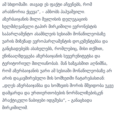
ამ სხდომაში. თავად ეს ფაქტი აჩვენებს, რომ
არასწორია ქცევა“, – ამბობს პაპუაშვილი.
აზერბაიჯანის მილი მეჯლისის დელეგაციის
ხელმძღვანელი ტაჰირ მირკიშილი ევრონესტის
საპარლამენტო ასამბლეის სესიაში მონაწილეობაზე
უარის მიზეზად ევროპარლამენტის დოკუმენტებსა და
განცხადებებს ასახელებს, რომლებიც, მისი თქმით,
ეწინააღმდეგება აზერბაიჯანის სუვერენიტეტსა და
ტერიტორიულ მთლიანობას. მან ხაზგასმით აღნიშნა,
რომ აზერბაიჯანის უარი ამ სესიაში მონაწილეობაზე არ
არის დაკავშირებული მის სომხეთში ჩატარებასთან:
„დღეს აზერბაიჯანსა და სომხეთს შორის მშვიდობა უკვე
დამყარდა და ურთიერთობების ნორმალიზებისკენ
პრაქტიკული ნაბიჯები იდგმება“, – განაცხადა
მირკიშილიმ.