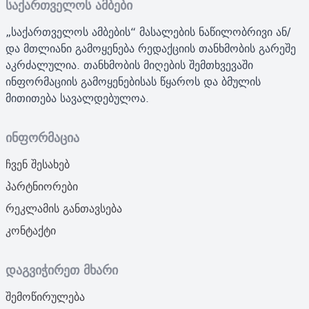
საქართველოს ამბები
„საქართველოს ამბების“ მასალების ნაწილობრივი ან/
და მთლიანი გამოყენება რედაქციის თანხმობის გარეშე
აკრძალულია. თანხმობის მიღების შემთხვევაში
ინფორმაციის გამოყენებისას წყაროს და ბმულის
მითითება სავალდებულოა.
ინფორმაცია
ჩვენ შესახებ
პარტნიორები
რეკლამის განთავსება
კონტაქტი
დაგვიჭირეთ მხარი
შემოწირულება