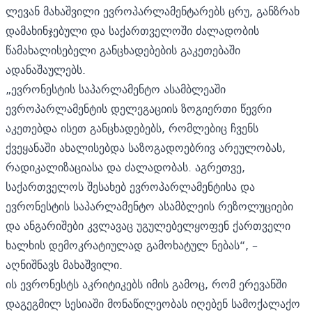
ლევან მახაშვილი ევროპარლამენტარებს ცრუ, განზრახ
დამახინჯებული და საქართველოში ძალადობის
წამახალისებელი განცხადებების გაკეთებაში
ადანაშაულებს.
„ევრონესტის საპარლამენტო ასამბლეაში
ევროპარლამენტის დელეგაციის ზოგიერთი წევრი
აკეთებდა ისეთ განცხადებებს, რომლებიც ჩვენს
ქვეყანაში ახალისებდა საზოგადოებრივ არეულობას,
რადიკალიზაციასა და ძალადობას. აგრეთვე,
საქართველოს შესახებ ევროპარლამენტისა და
ევრონესტის საპარლამენტო ასამბლეის რეზოლუციები
და ანგარიშები კვლავაც უგულებელყოფენ ქართველი
ხალხის დემოკრატიულად გამოხატულ ნებას“, –
აღნიშნავს მახაშვილი.
ის ევრონესტს აკრიტიკებს იმის გამოც, რომ ერევანში
დაგეგმილ სესიაში მონაწილეობას იღებენ სამოქალაქო