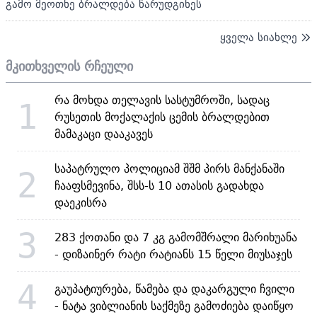
გამო მეოთხე ბრალდება წარუდგინეს
ყველა სიახლე
მკითხველის რჩეული
რა მოხდა თელავის სასტუმროში, სადაც
1
რუსეთის მოქალაქის ცემის ბრალდებით
მამაკაცი დააკავეს
საპატრულო პოლიციამ შშმ პირს მანქანაში
2
ჩააფსმევინა, შსს-ს 10 ათასის გადახდა
დაეკისრა
3
283 ქოთანი და 7 კგ გამომშრალი მარიხუანა
- დიზაინერ რატი რატიანს 15 წელი მიუსაჯეს
4
გაუპატიურება, წამება და დაკარგული ჩვილი
- ნატა ვიბლიანის საქმეზე გამოძიება დაიწყო