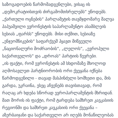
საზოგადოების წარმომადგენლები, ვისაც ის
„დემოკრატიისთვის ძირგამომთხრელებს“ უწოდებს.
„ქართული ოცნების“ პარლამეტის თავმჯდომარე შალვა
პაპუაშვილი ევრონესტის საპარლამენტო ასამბლეის
სესიას „ფარსს“ უწოდებს. მისი თქმით, სესიაზე
„ენჯეოშნიკების“ საფარქვეშ ჰყავთ მიწვეული
„ნაციონალური მოძრაობის“, „ლელოს“, „ევროპული
საქართველოს“ და „დროას“ პარტიის წევრები.
„ის ფაქტი, რომ ევრონესტის ამ სხდომაზე მხოლოდ
აღმოსავლეთ პარტნიორობის ორი ქვეყანა იქნება
წარმოდგენილი - თავად მასპინძელი სომხეთი და, მის
გარდა, უკრაინა, ესეც აჩვენებს თავისთავად, რომ
რაღაც არ ხდება სწორად ევროპარლამენტის მხრიდან.
მათ შორის ის ფაქტი, რომ ტარდება სამხრეთ კავკასიის
რეგიონში და სამხრეთ კავკასიის ორი ქვეყანა –
აზერბაიჯანი და საქართველო არ იღებს მონაწილეობას