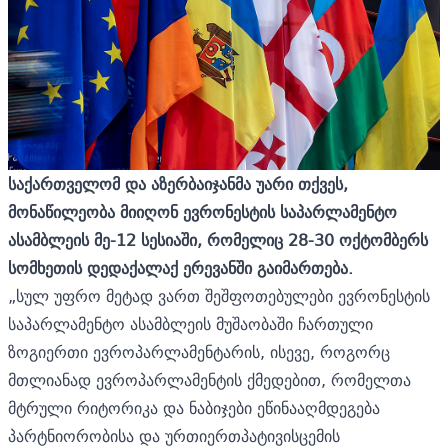
საქართველომ და აზერბაიჯანმა უარი თქვეს,
მონაწილეობა მიიღონ ევრონესტის საპარლამენტო
ასამბლეის მე-12 სესიაში, რომელიც 28-30 ოქტომბერს
სომხეთის დედაქალაქ ერევანში გაიმართება.
„სულ უფრო მეტად ვართ შეშფოთებულები ევრონესტის
საპარლამენტო ასამბლეის მუშაობაში ჩართული
ზოგიერთი ევროპარლამენტარის, ისევე, როგორც
მთლიანად ევროპარლამენტის ქმედებით, რომელთა
მტრული რიტორიკა და ნაბიჯები ეწინააღმდეგება
პარტნიორობისა და ურთიერთპატივისცემის