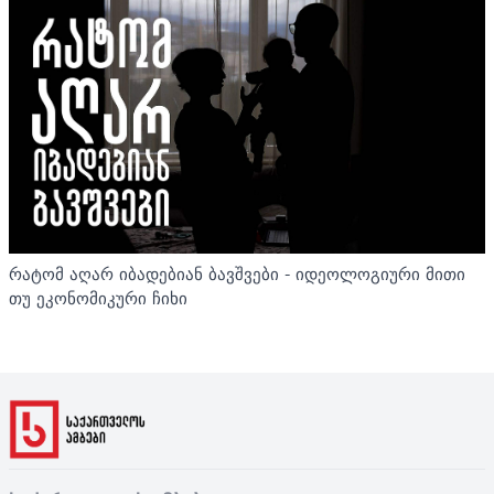
რატომ აღარ იბადებიან ბავშვები - იდეოლოგიური მითი
თუ ეკონომიკური ჩიხი