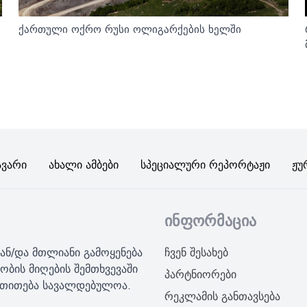
ქართული ოქრო რუსი ოლიგარქების ხელში
ავარი
Ახალი Ამბები
Სპეციალური Რეპორტაჟი
Ჟუ
ინფორმაცია
ან/და მთლიანი გამოყენება
ჩვენ შესახებ
ობის მიღების შემთხვევაში
პარტნიორები
მითითება სავალდებულოა.
რეკლამის განთავსება