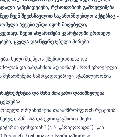
აღალი განცხადებები, რუსოფობიის გამოვლინება
მედ ჩვენ შევისწავლით საკანონმდებლო აქტებსაც -
ომელი აქტები უნდა იყოს მიღებული,
ვეთად. ჩვენი ანგარიშები კვარტალში ერთხელ
ბები, ყველა დაინტერესებული პირები
ბს, ხელი შეუწყოს ქსენოფობიისა და
ბრძოლას და ხაზგასმით აღნიშნავს, რომ ეროვნული
ს შენარჩუნება საზოგადოებრივი სტაბილურობის
ინსტრუმენტია და მისი მთავარი დანიშნულება
ცელებაა.
ირებული ორგანიზაცია თანამშრომლობს რუსეთის
ნებულ, აშშ-ისა და ევროკავშირის მიერ
დაჭერის ფონდთან“ (ე.წ. „პრავფონდი“). „აი
20 წლიდან, მიუხედავად საერთაშორისო