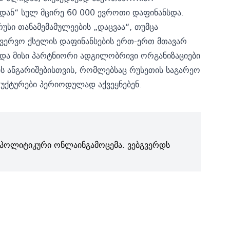
დან“ სულ მცირე 60 000 ევროთი დაფინანსდა.
სი თანამემამულეების „დაცვაა“, თუმცა
ვერვო ქსელის დაფინანსების ერთ-ერთ მთავარ
 და მისი პარტნიორი ადგილობრივი ორგანიზაციები
ის ანგარიშებისთვის, რომლებსაც რუსეთის საგარეო
უქტურები პერიოდულად აქვეყნებენ.
პოლიტიკური ონლაინგამოცემა. ვებგვერდს