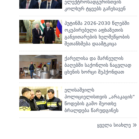
ელექტროსადგურისთვის
კოლხურ ტყეებს გაჩეხავენ
პუტინმა 2026-2030 წლებში
ოკუპირებული აფხაზეთის
განვითარების ხელშეწყობის
შეთანხმება დაამტკიცა
ქარელისა და მარნეულის
ბაღებში საქონლის ნაცვლად
ცხენის ხორცი შეჰქონდათ
ელისაშვილს
პოლიციელისთვის „არაკაცის“
წოდების გამო მეოთხე
ბრალდება წარუდგინეს
ყველა სიახლე