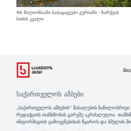
96 მილიონიანი საბაყაყეები გურიაში - ზარქუას
სიძის კვალი
Მთ
საქართველოს ამბები
„საქართველოს ამბების“ მასალების ნაწილობრივი 
რედაქციის თანხმობის გარეშე აკრძალულია. თანხმ
ინფორმაციის გამოყენებისას წყაროს და ბმულის 