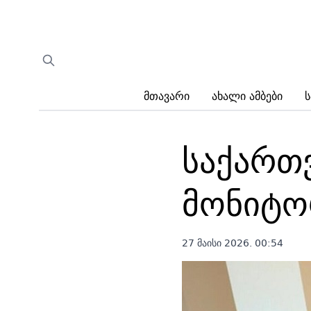
Მთავარი
Ახალი Ამბები
Ს
საქართ
მონიტორ
27 მაისი 2026. 00:54