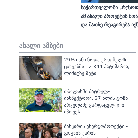
საქართველოში „რუსოფო
ამ ახალი პროექტის მთა
და მათზე რეაგირება იქნ
ახალი ამბები
29%-იანი ზრდა ერთ წელში -
ციხეებში 12 344 პატიმარია,
ლიმიტზე მეტი
თბილისში პატრულ-
ინსპექტორი, 37 წლის გოჩა
არველაძე გარდაცვლილი
იპოვეს
ბანკირის ენერგოპროექტი -
გოგნის ქარის