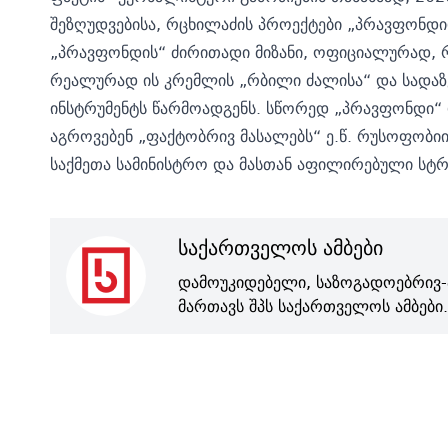
შეზღუდვებისა, რცხილაძის პროექტები „პრავფონდი
„პრავფონდის“ ძირითადი მიზანი, ოფიციალურად, რუ
რეალურად ის კრემლის „რბილი ძალისა“ და სადაზ
ინსტრუმენტს წარმოადგენს. სწორედ „პრავფონდი“
აგროვებენ „ფაქტობრივ მასალებს“ ე.წ. რუსოფობი
საქმეთა სამინისტრო და მასთან აფილირებული სტრ
საქართველოს ამბები
დამოუკიდებელი, საზოგადოებრივ-
მართავს შპს საქართველოს ამბები.