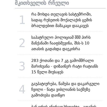
მკითხველის რჩეული
რა მოხდა თელავის სასტუმროში,
1
სადაც რუსეთის მოქალაქის ცემის
ბრალდებით მამაკაცი დააკავეს
საპატრულო პოლიციამ შშმ პირს
2
მანქანაში ჩააფსმევინა, შსს-ს 10
ათასის გადახდა დაეკისრა
283 ქოთანი და 7 კგ გამომშრალი
3
მარიხუანა - დიზაინერ რატი რატიანს
15 წელი მიუსაჯეს
გაუპატიურება, წამება და დაკარგული
4
ჩვილი - ნატა ვიბლიანის საქმეზე
გამოძიება დაიწყო
ბანკირის ენერგოპროექტი - გოგნის