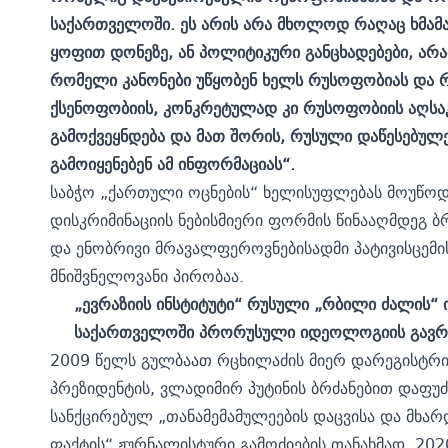
საქართველოში. ეს არის არა მხოლოდ რაღაც ხმამ
ყოფით დონეზე, ან პოლიტიკური განცხადებები, არა
რომელი კანონები უწყობენ ხელს რუსოფობიას და რ
ქსენოფობიის, კონკრეტულად კი რუსოფობიის აღსაკ
გამოქვეყნდება და მათ შორის, რუსული დაწესებულე
გამოიყენებენ ამ ინფორმაციას“.
საბჭო „ქართული ოცნების“ ხელისუფლებას მოუწოდე
დისკრიმინაციის ნებისმიერი ფორმის წინააღმდეგ 
და ენობრივი მრავალფეროვნებისადმი პატივისცემი
მნიშვნელოვანი პირობაა.
„ევრაზიის ინსტიტუტი“ რუსული „რბილი ძალის“ 
საქართველოში პრორუსული იდეოლოგიის გავრ
2009 წელს გულბაათ რცხილაძის მიერ დარეგისტრ
პრეზიდენტის, ვლადიმირ პუტინის ბრძანებით დაფუძ
სანქცირებულ „თანამემამულეების დაცვისა და მხარ
ფაქტის“ ჟურნალისტური გამოძიების თანახმად, 20