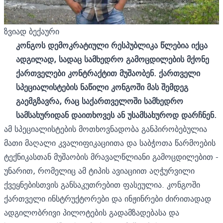
ზვიად ბექაური
კონგოს დემოკრატიული რესპუბლიკა წლებია იქცა
ადგილად,
სადაც სამხედრო გამოცდილების მქონე
ქართველები კონტრაქტით მუშაობენ.
ქართველი
სპეციალისტების
ნაწილი კონგოში მას შემდეგ
გაემგზავრა,
რაც საქართველოში სამხედრო
სამსახურიდან დაითხოვეს ან უსამსახუროდ დარჩნენ.
ამ სპეციალისტების მოთხოვნადობა განპირობებულია
მათი მაღალი კვალიფიკაციითა და საბჭოთა წარმოების
ტექნიკასთან მუშაობის მრავალწლიანი გამოცდილებით -
უნარით, რომელიც ამ ტიპის ავიაციით აღჭურვილი
ქვეყნებისთვის განსაკუთრებით ფასეულია. კონგოში
ქართველი ინსტრუქტორები და ინჟინრები ძირითადად
ადგილობრივი პილოტების გადამზადებასა და