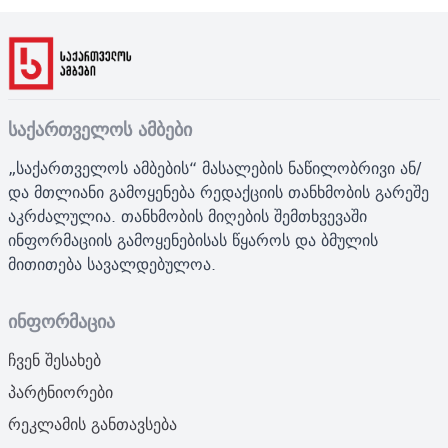
საქართველოს ამბები
„საქართველოს ამბების“ მასალების ნაწილობრივი ან/
და მთლიანი გამოყენება რედაქციის თანხმობის გარეშე
აკრძალულია. თანხმობის მიღების შემთხვევაში
ინფორმაციის გამოყენებისას წყაროს და ბმულის
მითითება სავალდებულოა.
ინფორმაცია
ჩვენ შესახებ
პარტნიორები
რეკლამის განთავსება