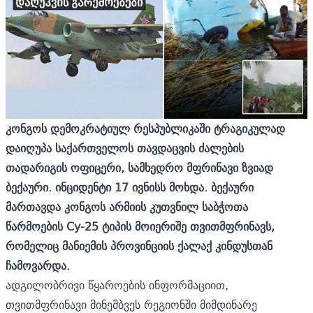
კონგოს დემოკრატიულ რესპუბლიკაში ტრაგიკულად
დაიღუპა საქართველოს თავდაცვის ძალების
თადარიგის ოფიცერი, სამხედრო მფრინავი ზვიად
ბექაური. ინციდენტი 17 ივნისს მოხდა. ბექაური
მართავდა კონგოს არმიის კუთვნილ საბჭოთა
წარმოების Су-25 ტიპის მოიერიშე თვითმფრინავს,
რომელიც მანიემის პროვინციის ქალაქ კინდუსთან
ჩამოვარდა.
ადგილობრივი წყაროების ინფორმაციით,
თვითმფრინავი მინემბვეს რეგიონში მიმდინარე