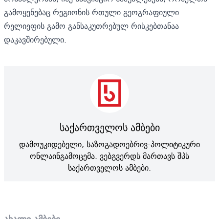
გამოყენებაც რეგიონის რთული გეოგრაფიული
რელიეფის გამო განსაკუთრებულ რისკებთანაა
დაკავშირებული.
საქართველოს ამბები
დამოუკიდებელი, საზოგადოებრივ-პოლიტიკური
ონლაინგამოცემა. ვებგვერდს მართავს შპს
საქართველოს ამბები.