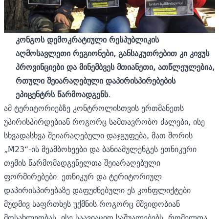
კონგოს დემოკრატიული რესპუბლიკის
აღმოსავლეთი რეგიონები, განსაკუთრებით კი კივუს
პროვინციები და მინემბვეს მთიანეთი, ათწლეულებია,
რთული შეიარაღებული დაპირისპირებების
ეპიცენტრს წარმოადგენს.
ამ ტერიტორიებზე კონტროლისთვის ერთმანეთს
უპირისპირდებიან როგორც სამთავრობო ძალები, ისე
სხვადასხვა შეიარაღებული დაჯგუფება, მათ შორის
„M23“-ის მეამბოხეები და ბანიამულენგეს ეთნიკური
თემის წარმომადგენელთა შეიარაღებული
ფორმირებები. ეთნიკურ და ტერიტორიულ
დაპირისპირებაზე დაფუძნებული ეს კონფლიქტები
მუდმივ საფრთხეს უქმნის როგორც მშვიდობიან
მოსახლეობას, ისე საავიაციო საშუალებებს, რომელთა