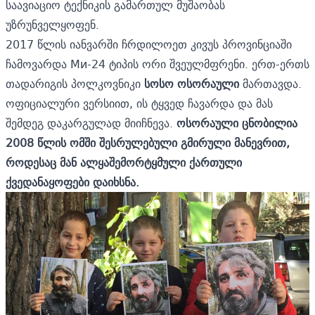
საავიაციო ტექნიკის გამართულ მუშაობას
უზრუნველყოფენ.
2017 წლის იანვარში ჩრდილოეთ კივუს პროვინციაში
ჩამოვარდა Ми-24 ტიპის ორი შვეულმფრენი. ერთ-ერთს
თადარიგის პოლკოვნიკი
სოსო ოსორაული
მართავდა.
ოფიციალური ვერსიით, ის ტყვედ ჩავარდა და მას
შემდეგ დაკარგულად მიიჩნევა.
ოსორაული ცნობილია
2008 წლის ომში შესრულებული გმირული მანევრით,
როდესაც მან ალყაშემორტყმული ქართული
ქვედანაყოფები დაიხსნა.