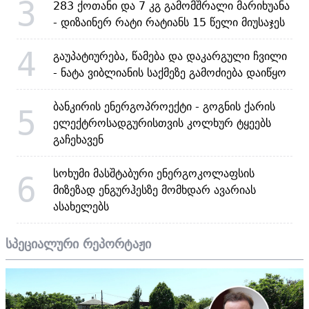
3
283 ქოთანი და 7 კგ გამომშრალი მარიხუანა
- დიზაინერ რატი რატიანს 15 წელი მიუსაჯეს
4
გაუპატიურება, წამება და დაკარგული ჩვილი
- ნატა ვიბლიანის საქმეზე გამოძიება დაიწყო
ბანკირის ენერგოპროექტი - გოგნის ქარის
5
ელექტროსადგურისთვის კოლხურ ტყეებს
გაჩეხავენ
სოხუმი მასშტაბური ენერგოკოლაფსის
6
მიზეზად ენგურჰესზე მომხდარ ავარიას
ასახელებს
სპეციალური რეპორტაჟი