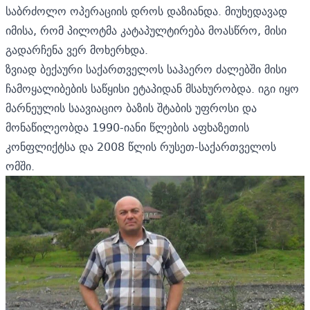
საბრძოლო ოპერაციის დროს დაზიანდა. მიუხედავად
იმისა, რომ პილოტმა კატაპულტირება მოასწრო, მისი
გადარჩენა ვერ მოხერხდა.
ზვიად ბექაური საქართველოს საჰაერო ძალებში მისი
ჩამოყალიბების საწყისი ეტაპიდან მსახურობდა. იგი იყო
მარნეულის საავიაციო ბაზის შტაბის უფროსი და
მონაწილეობდა 1990-იანი წლების აფხაზეთის
კონფლიქტსა და 2008 წლის რუსეთ-საქართველოს
ომში.