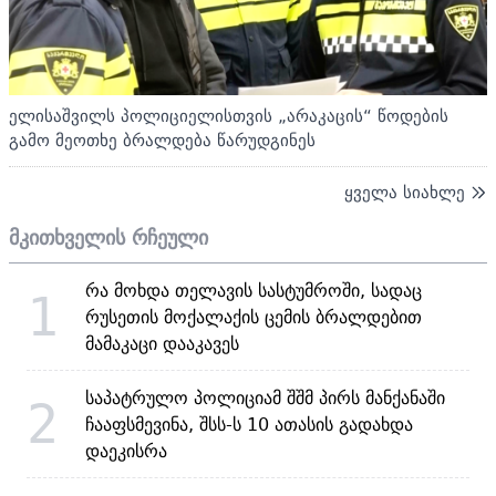
ელისაშვილს პოლიციელისთვის „არაკაცის“ წოდების
გამო მეოთხე ბრალდება წარუდგინეს
ყველა სიახლე
მკითხველის რჩეული
რა მოხდა თელავის სასტუმროში, სადაც
1
რუსეთის მოქალაქის ცემის ბრალდებით
მამაკაცი დააკავეს
საპატრულო პოლიციამ შშმ პირს მანქანაში
2
ჩააფსმევინა, შსს-ს 10 ათასის გადახდა
დაეკისრა