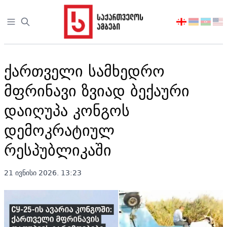
Open sidebar
აირჩიეთ
ენა
ქართველი სამხედრო
მფრინავი ზვიად ბექაური
დაიღუპა კონგოს
დემოკრატიულ
რესპუბლიკაში
21 ივნისი 2026. 13:23