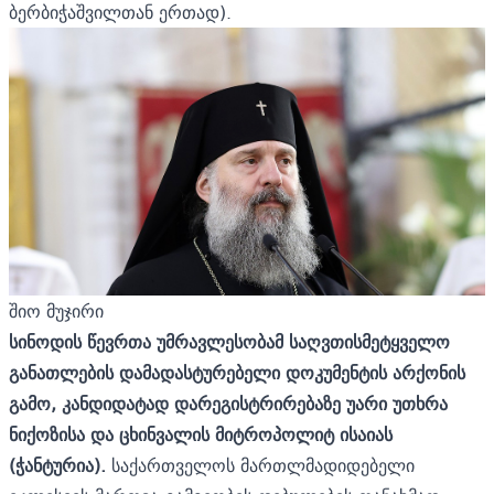
ბერბიჭაშვილთან ერთად).
შიო მუჯირი
სინოდის წევრთა უმრავლესობამ საღვთისმეტყველო
განათლების დამადასტურებელი დოკუმენტის არქონის
გამო, კანდიდატად დარეგისტრირებაზე უარი უთხრა
ნიქოზისა და ცხინვალის მიტროპოლიტ ისაიას
(ჭანტურია).
საქართველოს მართლმადიდებელი