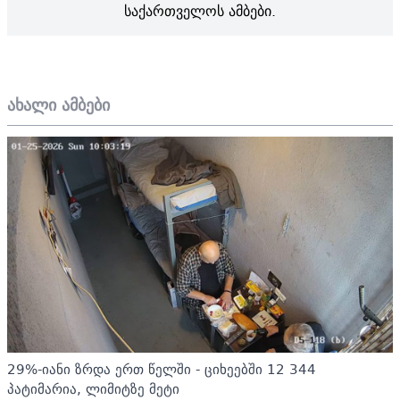
საქართველოს ამბები.
ახალი ამბები
29%-იანი ზრდა ერთ წელში - ციხეებში 12 344
პატიმარია, ლიმიტზე მეტი