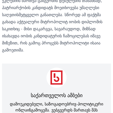
ეკლესიის მართვა-გამგეობის დებულების თანახმად,
პატრიარქობის კანდიდატს მოეთხოვება უმაღლესი
საღვთისმეტყველო განათლება. სწორედ ამ ფაქტმა
გახადა აქტუალური მიტროპოლიტ იობის დიპლომის
საკითხიც - მისი დაკარგვა, სავარაუდოდ, მიზნად
ისახავდა იობის კანდიდატურის ჩამოცილებას იმავე
მიზეზით, რის გამოც პროცესს მიტროპოლიტი ისაია
გამოეთიშა.
საქართველოს ამბები
დამოუკიდებელი, საზოგადოებრივ-პოლიტიკური
ონლაინგამოცემა. ვებგვერდს მართავს შპს