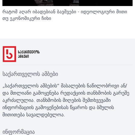
რატომ აღარ იბადებიან ბავშვები - იდეოლოგიური მითი
თუ ეკონომიკური ჩიხი
საქართველოს ამბები
„საქართველოს ამბების“ მასალების ნაწილობრივი ან/
და მთლიანი გამოყენება რედაქციის თანხმობის გარეშე
აკრძალულია. თანხმობის მიღების შემთხვევაში
ინფორმაციის გამოყენებისას წყაროს და ბმულის
მითითება სავალდებულოა.
ინფორმაცია