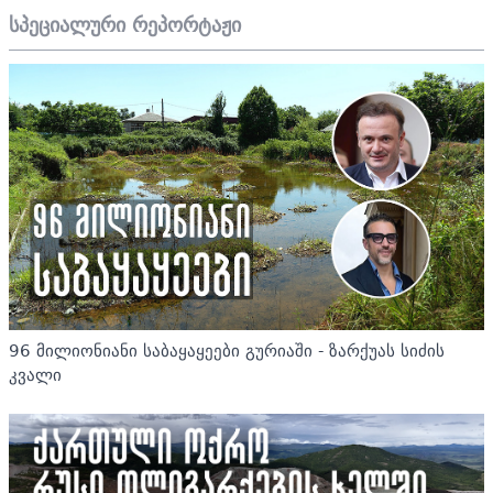
სპეციალური რეპორტაჟი
96 მილიონიანი საბაყაყეები გურიაში - ზარქუას სიძის
კვალი