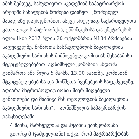
ამის შემდეგ, სასულიერო აკადემიამ საპატრიარქოს
არქივში მასალების მოძიება დაიწყო. „მოძიებულ
მასალაზე დაყრდნობით, ასევე სრულიად საქართველოს
კათოლიკოს-პატრიარქის, უწმინდესისა და უნეტარესის,
ილია II-ის 2017 წლის 20 ოქტომბრის N134 ბრძანების
საფუძველზე, მიმართა სასწავლებლის ბაკალავრის
აკადემიური ხარისხის მიმნიჭებელ კომისიას შესაბამისი
მტკიცებულებებით. აღნიშნული კომისიის სხდომა
გაიმართა ამა წლის 5 მაისს, 13:00 საათზე. კომისიამ
მტკიცებულებებისა და მოწმეთა ჩვენებების საფუძველზე,
აღიარა მიტროპოლიტ იობის მიერ მიღებული
განათლება და მიანიჭა მას თეოლოგიის ბაკალავრის
აკადემიური ხარისხი“, - აღნიშნულია საპატრიარქოს
განცხადებაში.
4 მაისს, მარნეულისა და ჰუჯაბის ეპისკოპოსმა
გიორგიმ (ჯამდელიანი) თქვა, რომ
პატრიარქობის