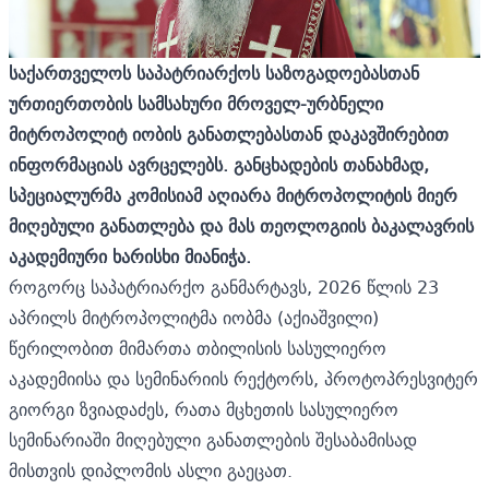
საქართველოს საპატრიარქოს საზოგადოებასთან
ურთიერთობის სამსახური მროველ-ურბნელი
მიტროპოლიტ იობის განათლებასთან დაკავშირებით
ინფორმაციას ავრცელებს. განცხადების თანახმად,
სპეციალურმა კომისიამ აღიარა მიტროპოლიტის მიერ
მიღებული განათლება და მას თეოლოგიის ბაკალავრის
აკადემიური ხარისხი მიანიჭა.
როგორც საპატრიარქო განმარტავს, 2026 წლის 23
აპრილს მიტროპოლიტმა იობმა (აქიაშვილი)
წერილობით მიმართა თბილისის სასულიერო
აკადემიისა და სემინარიის რექტორს, პროტოპრესვიტერ
გიორგი ზვიადაძეს, რათა მცხეთის სასულიერო
სემინარიაში მიღებული განათლების შესაბამისად
მისთვის დიპლომის ასლი გაეცათ.