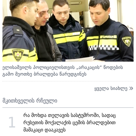
ელისაშვილს პოლიციელისთვის „არაკაცის“ წოდების
გამო მეოთხე ბრალდება წარუდგინეს
ყველა სიახლე
მკითხველის რჩეული
რა მოხდა თელავის სასტუმროში, სადაც
1
რუსეთის მოქალაქის ცემის ბრალდებით
მამაკაცი დააკავეს