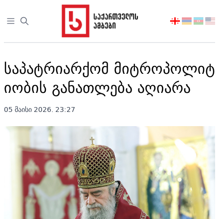
Open sidebar
აირჩიეთ
ენა
საპატრიარქომ მიტროპოლიტ
იობის განათლება აღიარა
05 მაისი 2026. 23:27