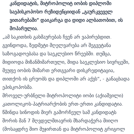
კანდიდატის, მიტროპოლიტ იობის დიპლომი
საეპისკოპოსო რეზიდენციიდან „გაურკვეველ
ვითარებაში“ დაიკარგა და დიდი ალბათობით, ის
მოპარულია.
„ამ საკითხის გახმაურებას ჩვენ არ ვაპირებდით.
გვინდოდა, ზედმეტი მღელვარება არ შეგვეტანა
საზოგადოებასა და საეკლესიო წრეებში. თუმცა,
მიდიოდა მიზანმიმართული, შიდა საეკლესიო სივრცეში,
მეუფე იობის მიმართ ერთგვარი დისკრედიტაცია,
თითქოს ის ცრუობს და დიპლომი არ აქვს“, - განაცხადა
ეპისკოპოსმა.
მროველ-ურბნელი მიტროპოლიტი იობი (აქიაშვილი)
კათოლიკოს-პატრიარქობის ერთ-ერთი კანდიდატია.
წმინდა სინოდის მიერ გამორჩეულ სამ კანდიდატს
შორის მან 7 მღვდელმთავრის მხარდაჭერა მიიღო
(მოსაყდრე შიო მუჯირთან და მიტროპოლიტ გრიგოლ