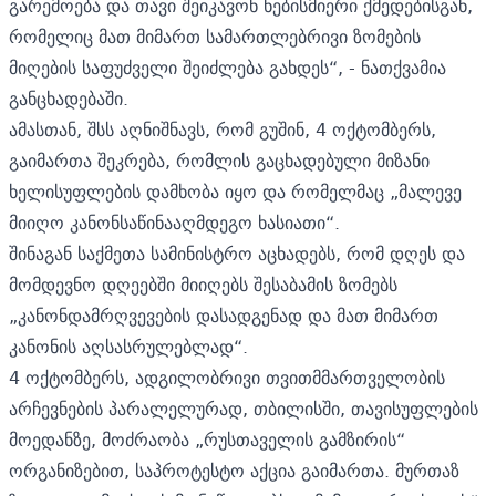
გარემოება და თავი შეიკავონ ნებისმიერი ქმედებისგან,
რომელიც მათ მიმართ სამართლებრივი ზომების
მიღების საფუძველი შეიძლება გახდეს“, - ნათქვამია
განცხადებაში.
ამასთან, შსს აღნიშნავს, რომ გუშინ, 4 ოქტომბერს,
გაიმართა შეკრება, რომლის გაცხადებული მიზანი
ხელისუფლების დამხობა იყო და რომელმაც „მალევე
მიიღო კანონსაწინააღმდეგო ხასიათი“.
შინაგან საქმეთა სამინისტრო აცხადებს, რომ დღეს და
მომდევნო დღეებში მიიღებს შესაბამის ზომებს
„კანონდამრღვევების დასადგენად და მათ მიმართ
კანონის აღსასრულებლად“.
4 ოქტომბერს, ადგილობრივი თვითმმართველობის
არჩევნების პარალელურად, თბილისში, თავისუფლების
მოედანზე, მოძრაობა „რუსთაველის გამზირის“
ორგანიზებით, საპროტესტო აქცია გაიმართა. მურთაზ