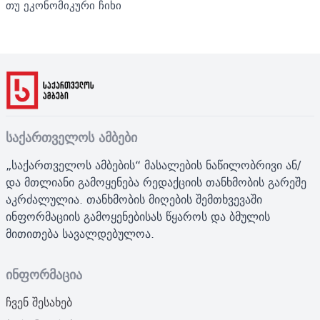
თუ ეკონომიკური ჩიხი
საქართველოს ამბები
„საქართველოს ამბების“ მასალების ნაწილობრივი ან/
და მთლიანი გამოყენება რედაქციის თანხმობის გარეშე
აკრძალულია. თანხმობის მიღების შემთხვევაში
ინფორმაციის გამოყენებისას წყაროს და ბმულის
მითითება სავალდებულოა.
ინფორმაცია
ჩვენ შესახებ