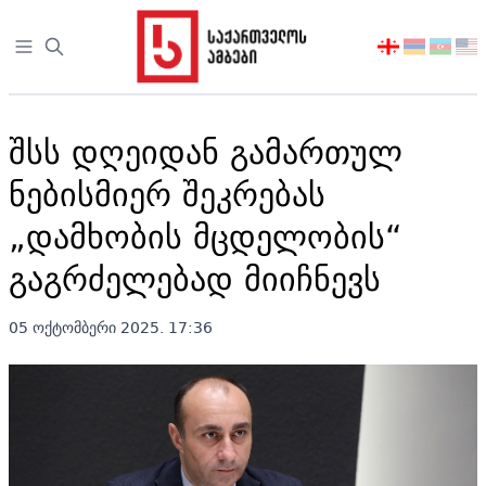
Open sidebar
აირჩიეთ
ენა
შსს დღეიდან გამართულ
ნებისმიერ შეკრებას
„დამხობის მცდელობის“
გაგრძელებად მიიჩნევს
05 ოქტომბერი 2025. 17:36