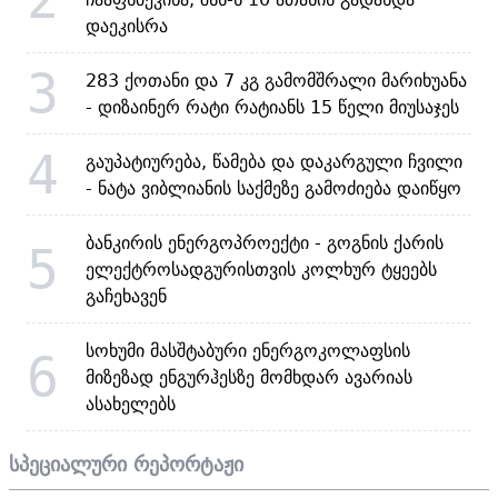
დაეკისრა
3
283 ქოთანი და 7 კგ გამომშრალი მარიხუანა
- დიზაინერ რატი რატიანს 15 წელი მიუსაჯეს
4
გაუპატიურება, წამება და დაკარგული ჩვილი
- ნატა ვიბლიანის საქმეზე გამოძიება დაიწყო
ბანკირის ენერგოპროექტი - გოგნის ქარის
5
ელექტროსადგურისთვის კოლხურ ტყეებს
გაჩეხავენ
სოხუმი მასშტაბური ენერგოკოლაფსის
6
მიზეზად ენგურჰესზე მომხდარ ავარიას
ასახელებს
სპეციალური რეპორტაჟი