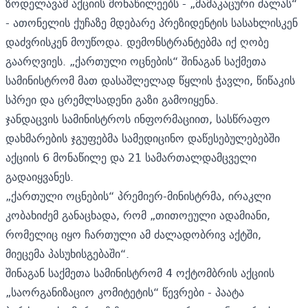
ზოდელავამ აქციის მონაწილეებს - „მამაკაცური ძალას“
- ათონელის ქუჩაზე მდებარე პრეზიდენტის სასახლისკენ
დაძვრისკენ მოუწოდა. დემონსტრანტებმა იქ ღობე
გაარღვიეს. „ქართული ოცნების“ შინაგან საქმეთა
სამინისტრომ მათ დასაშლელად წყლის ჭავლი, წიწაკის
სპრეი და ცრემლსადენი გაზი გამოიყენა.
ჯანდაცვის სამინისტროს ინფორმაციით, სასწრაფო
დახმარების ჯგუფებმა სამედიცინო დაწესებულებებში
აქციის 6 მონაწილე და 21 სამართალდამცველი
გადაიყვანეს.
„ქართული ოცნების“ პრემიერ-მინისტრმა, ირაკლი
კობახიძემ განაცხადა, რომ „თითოეული ადამიანი,
რომელიც იყო ჩართული ამ ძალადობრივ აქტში,
მიეცემა პასუხისგებაში“.
შინაგან საქმეთა სამინისტრომ 4 ოქტომბრის აქციის
„საორგანიზაციო კომიტეტის“ წევრები - პაატა