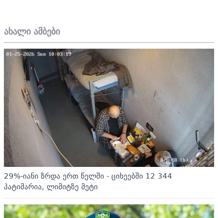
ახალი ამბები
29%-იანი ზრდა ერთ წელში - ციხეებში 12 344
პატიმარია, ლიმიტზე მეტი