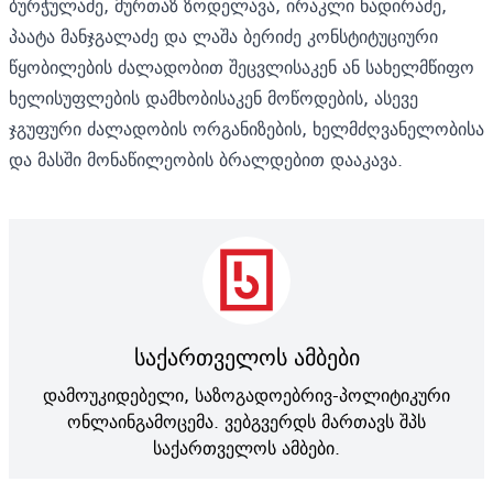
ბურჭულაძე, მურთაზ ზოდელავა, ირაკლი ნადირაძე,
პაატა მანჯგალაძე და ლაშა ბერიძე კონსტიტუციური
წყობილების ძალადობით შეცვლისაკენ ან სახელმწიფო
ხელისუფლების დამხობისაკენ მოწოდების, ასევე
ჯგუფური ძალადობის ორგანიზების, ხელმძღვანელობისა
და მასში მონაწილეობის ბრალდებით დააკავა.
საქართველოს ამბები
დამოუკიდებელი, საზოგადოებრივ-პოლიტიკური
ონლაინგამოცემა. ვებგვერდს მართავს შპს
საქართველოს ამბები.