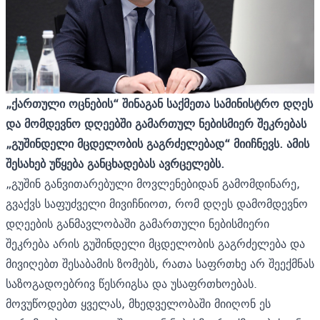
„ქართული ოცნების“ შინაგან საქმეთა სამინისტრო დღეს
და მომდევნო დღეებში გამართულ ნებისმიერ შეკრებას
„გუშინდელი მცდელობის გაგრძელებად“ მიიჩნევს. ამის
შესახებ უწყება განცხადებას ავრცელებს.
„გუშინ განვითარებული მოვლენებიდან გამომდინარე,
გვაქვს საფუძველი მივიჩნიოთ, რომ დღეს დამომდევნო
დღეების განმავლობაში გამართული ნებისმიერი
შეკრება არის გუშინდელი მცდელობის გაგრძელება და
მივიღებთ შესაბამის ზომებს, რათა საფრთხე არ შეექმნას
საზოგადოებრივ წესრიგსა და უსაფრთხოებას.
მოვუწოდებთ ყველას, მხედველობაში მიიღონ ეს