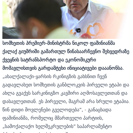
სომხეთის პრემიერ-მინისტრმა ნიკოლ ფაშინიანმა
ქალაქ გიუმრიში გამართულ წინასაარჩევნო შეხვედრაზე
ქვეყნის სატრანსპორტო და ეკონომიკური
მომავლისთვის გარდამტეხი ინიციატივები დააანონსა.
„ახალქალაქი-ყარსის რკინიგზის გახსნით ჩვენ
გადავლახეთ სომხეთის განბლოკვის პირველი ეტაპი და
ახლა გვაქვს სარკინიგზო კავშირი აღმოსავლეთთან და
დასავლეთთან. ეს პირველი, მაგრამ არა სრული ეტაპია.
წინ დიდი მოვლენები გველოდება“, - განაცხადა
ფაშინიანმა, რომელიც მმართველი პარტიის,
„სამოქალაქო ხელშეკრულების“ საპარლამენტო