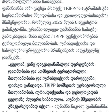
პროპორციული სიის სათავეშია.
ფაშინიანმა ხაზი გაუსვა პროექტ TRIPP-ის („ტრამპის გზა
საერთაშორისო მშვიდობისა და კეთილდღეობისთვის“)
მნიშვნელობას, რომელიც 2025 წლის 8 აგვისტოს
ვაშინგტონში, ტრამპი-ალიევი-ფაშინიანის სამიტზე
გამოცხადდა. მისი თქმით, TRIPP ფუნქციონირებას
ტერიტორიული მთლიანობის, იურისდიქციისა და
საზღვრების ურღვევობის პრინციპების საფუძველზე
დაიწყებს.
„ყველამ, ვინც დაგვადანაშაულა დერეფნების
დათმობასა და სომხეთის ტერიტორიული
მთლიანობისა და იურისდიქციის დარღვევაში,
ფიასკო განიცადა. TRIPP სომხეთის ტერიტორიული
მთლიანობის, იურისდიქციისა და დებლოკადის
ყველაზე ძლიერი სიმბოლოა. სიუნიქი მშვიდობის
გზაჯვარედინად იქცა“,
- აღნიშნა ნიკოლ ფაშინიანმა.