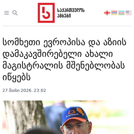
Open sidebar
აირჩიეთ
ენა
სომხეთი ევროპისა და აზიის
დამაკავშირებელი ახალი
მაგისტრალის მშენებლობას
იწყებს
27 მაისი 2026. 23:02