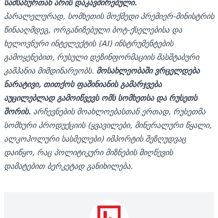
სამსახურთან არის დაკავშირებული.
პარალელურად, სომხეთის მოქმედი პრემიერ-მინისტრის
წინააღმდეგ, ორგანიზებული ბოტ-ქსელებისა და
ხელოვნური ინტელექტის (AI) ინსტრუმენტების
გამოყენებით, რუსული დეზინფორმაციის მასშტაბური
კამპანია მიმდინარეობს.
მოსახლეობაში ვრცელდება
ნარატივი, თითქოს ფაშინიანის გამარჯვება
აუცილებლად გამოიწვევს ომს სომხეთსა და რუსეთს
შორის.
არჩევნების მოახლოებასთან ერთად, რუსეთმა
სომხური პროდუქციის (ყვავილები, მინერალური წყალი,
ალკოჰოლური სასმელები) იმპორტის შეზღუდვაც
დაიწყო, რაც პოლიტიკური მიზნების მიღწევის
დამატებით ბერკეტად განიხილება.