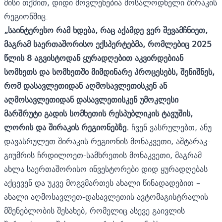
მისი თქმით, დიდი მოვლენებია მოსალოდნელი შირაკის
რეგიონშიც.
„საინტერესო რამ ხდება, რაც აქამდე ვერ შევამჩნიეთ,
მაგრამ საერთაშორისო ექსპერტებმა, რომლებიც 2025
წლის 8 აგვისტოდან ყურადღებით აკვირდებიან
სომხეთს და სომხეთში მიმდინარე პროცესებს, შენიშნეს,
რომ დასავლეთიდან აღმოსავლეთისკენ ან
აღმოსავლეთიდან დასავლეთისკენ უმოკლესი
მარშრუტი გადის სომხეთის რესპუბლიკის ტავუშის,
ლორის და შირაკის რეგიონებზე.
ჩვენ ვასრულებთ, ანუ
დავასრულეთ შირაკის რეგიონის მონაკვეთი, აშტარაკ-
გიუმრის ჩრდილოეთ-სამხრეთის მონაკვეთი, მაგრამ
ახლა საერთაშორისო ინვესტორები დიდ ყურადღებას
აქცევენ და უკვე მოგვმართეს ახალი წინადადებით –
ახალი აღმოსავლეთ-დასავლეთის ავტომაგისტრალის
მშენებლობის შესახებ, რომელიც ასევე გაივლის