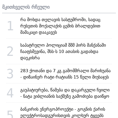
მკითხველის რჩეული
რა მოხდა თელავის სასტუმროში, სადაც
1
რუსეთის მოქალაქის ცემის ბრალდებით
მამაკაცი დააკავეს
საპატრულო პოლიციამ შშმ პირს მანქანაში
2
ჩააფსმევინა, შსს-ს 10 ათასის გადახდა
დაეკისრა
3
283 ქოთანი და 7 კგ გამომშრალი მარიხუანა
- დიზაინერ რატი რატიანს 15 წელი მიუსაჯეს
4
გაუპატიურება, წამება და დაკარგული ჩვილი
- ნატა ვიბლიანის საქმეზე გამოძიება დაიწყო
ბანკირის ენერგოპროექტი - გოგნის ქარის
5
ელექტროსადგურისთვის კოლხურ ტყეებს