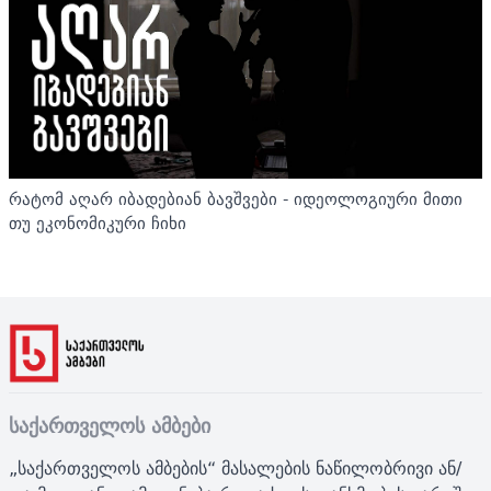
რატომ აღარ იბადებიან ბავშვები - იდეოლოგიური მითი
თუ ეკონომიკური ჩიხი
საქართველოს ამბები
„საქართველოს ამბების“ მასალების ნაწილობრივი ან/