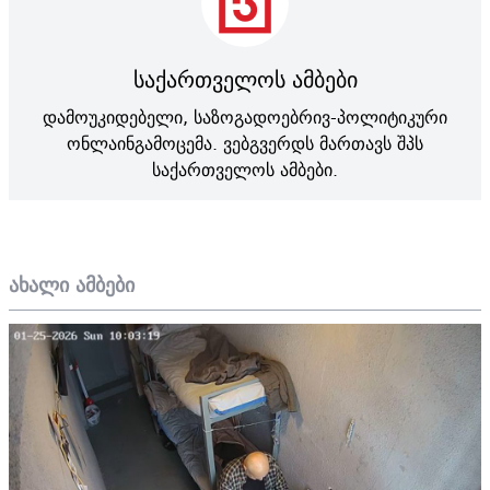
საქართველოს ამბები
დამოუკიდებელი, საზოგადოებრივ-პოლიტიკური
ონლაინგამოცემა. ვებგვერდს მართავს შპს
საქართველოს ამბები.
ახალი ამბები