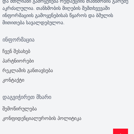
და მთლიანი გამოყენება რედაქციის თანხმობის გარეშე
აკრძალულია. თანხმობის მიღების შემთხვევაში
ინფორმაციის გამოყენებისას წყაროს და ბმულის
მითითება სავალდებულოა.
ინფორმაცია
ჩვენ შესახებ
პარტნიორები
რეკლამის განთავსება
კონტაქტი
დაგვიჭირეთ მხარი
შემოწირულება
კონფიდენციალურობის პოლიტიკა