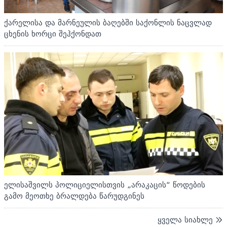
ქარელისა და მარნეულის ბაღებში საქონლის ნაცვლად
ცხენის ხორცი შეჰქონდათ
ელისაშვილს პოლიციელისთვის „არაკაცის“ წოდების
გამო მეოთხე ბრალდება წარუდგინეს
ყველა სიახლე