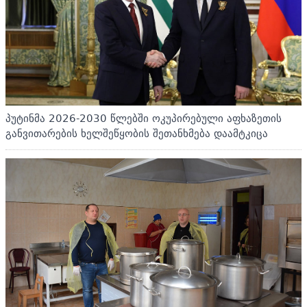
პუტინმა 2026-2030 წლებში ოკუპირებული აფხაზეთის
განვითარების ხელშეწყობის შეთანხმება დაამტკიცა