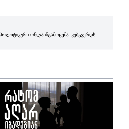
პოლიტიკური ონლაინგამოცემა. ვებგვერდს