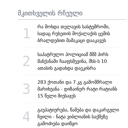
მკითხველის რჩეული
რა მოხდა თელავის სასტუმროში,
1
სადაც რუსეთის მოქალაქის ცემის
ბრალდებით მამაკაცი დააკავეს
საპატრულო პოლიციამ შშმ პირს
2
მანქანაში ჩააფსმევინა, შსს-ს 10
ათასის გადახდა დაეკისრა
283 ქოთანი და 7 კგ გამომშრალი
3
მარიხუანა - დიზაინერ რატი რატიანს
15 წელი მიუსაჯეს
გაუპატიურება, წამება და დაკარგული
4
ჩვილი - ნატა ვიბლიანის საქმეზე
გამოძიება დაიწყო