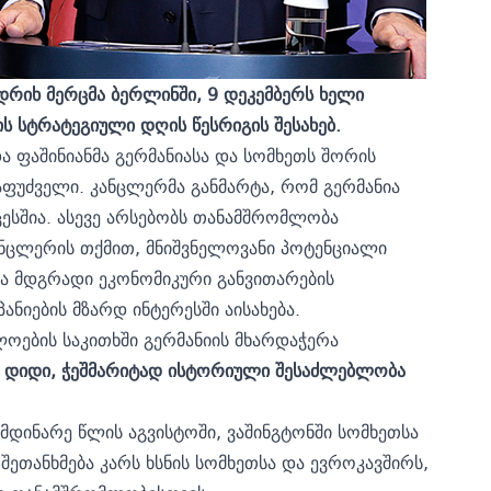
დრიხ მერცმა ბერლინში, 9 დეკემბერს ხელი
 სტრატეგიული დღის წესრიგის შესახებ.
ფაშინიანმა გერმანიასა და სომხეთს შორის
აფუძველი. კანცლერმა განმარტა, რომ გერმანია
ცესშია. ასევე არსებობს თანამშრომლობა
ანცლერის თქმით, მნიშვნელოვანი პოტენციალი
ა მდგრადი ეკონომიკური განვითარების
ნიების მზარდ ინტერესში აისახება.
ოების საკითხში გერმანიის მხარდაჭერა
 დიდი, ჭეშმარიტად ისტორიული შესაძლებლობა
იმდინარე წლის აგვისტოში, ვაშინგტონში სომხეთსა
ეთანხმება კარს ხსნის სომხეთსა და ევროკავშირს,