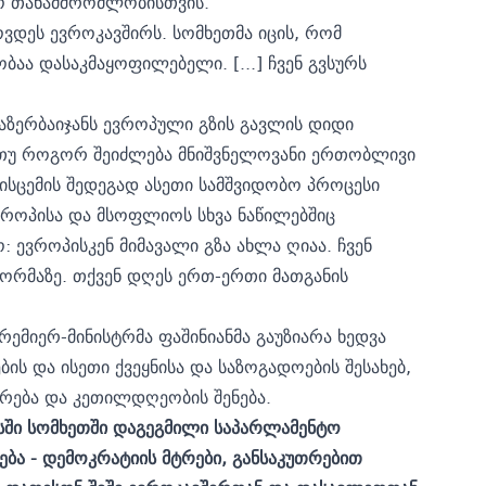
რო თანამშრომლობისთვის.
ვდეს ევროკავშირს. სომხეთმა იცის, რომ
აა დასაკმაყოფილებელი. [...] ჩვენ გვსურს
ა აზერბაიჯანს ევროპული გზის გავლის დიდი
, თუ როგორ შეიძლება მნიშვნელოვანი ერთობლივი
ისცემის შედეგად ასეთი სამშვიდობო პროცესი
ევროპისა და მსოფლიოს სხვა ნაწილებშიც
 ევროპისკენ მიმავალი გზა ახლა ღიაა. ჩვენ
ორმაზე. თქვენ დღეს ერთ-ერთი მათგანის
ემიერ-მინისტრმა ფაშინიანმა გაუზიარა ხედვა
ს და ისეთი ქვეყნისა და საზოგადოების შესახებ,
რება და კეთილდღეობის შენება.
ისში სომხეთში დაგეგმილი საპარლამენტო
ება - დემოკრატიის მტრები, განსაკუთრებით