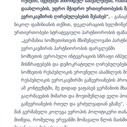
რუსეთი, იყენებენ ჰიბრიდულ საშუალებებს, რა
დაახლოების, უფრო მჭიდრო ურთიერთობების შე
ევროკავშირის ღირებულებების შესახებ“,
- განაც
ნიკოლ ფაშინიანის თქმით, დეკლარაციის ხელმოწერ
ურთიერთობები სტრატეგიული პარტნიორობის ფაზაშ
„გერმანია სომხეთისთვის მნიშვნელოვანი პარტ
ევროკავშირის პარტნიორობის ფარგლებში.
სომხეთის ევროპული ინტეგრაციის სწრაფი იმპუ
მისწრაფებებს და დემოკრატიული ღირებულებების
სომხეთის რესპუბლიკის ეროვნული ასამბლეის მ
რესპუბლიკის ევროკავშირში გაწევრიანების პროცე
ამ კონტექსტში, მე დიდად ვაფასებ გერმანიის 
გაღრმავების მიმართ და მოუთმენლად ველი პო
გაწევრიანების რთულ და გრძელვადიან გზაზე“, -
მან გერმანელი კოლეგა ევროპის პოლიტიკური თან
მიიწვია, რომელიც ერევანში მომავალი წლის მაისში 