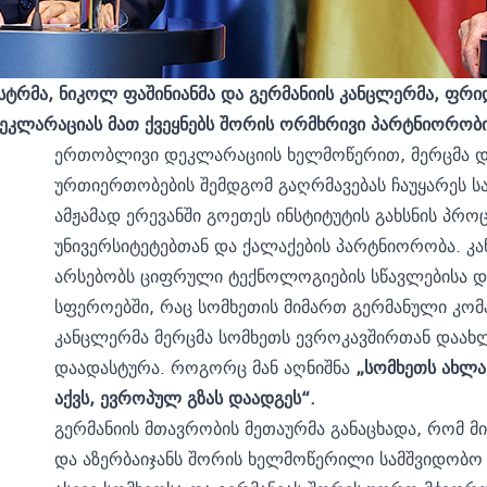
სტრმა, ნიკოლ ფაშინიანმა და გერმანიის კანცლერმა, ფრი
კლარაციას მათ ქვეყნებს შორის ორმხრივი პარტნიორობის
ერთობლივი დეკლარაციის ხელმოწერით, მერცმა და 
ურთიერთობების შემდგომ გაღრმავებას ჩაუყარეს ს
ამჟამად ერევანში გოეთეს ინსტიტუტის გახსნის პრო
უნივერსიტეტებთან და ქალაქების პარტნიორობა. კ
არსებობს ციფრული ტექნოლოგიების სწავლებისა დ
სფეროებში, რაც სომხეთის მიმართ გერმანული კომპა
კანცლერმა მერცმა სომხეთს ევროკავშირთან დაახლ
დაადასტურა. როგორც მან აღნიშნა
„სომხეთს ახლა
აქვს, ევროპულ გზას დაადგეს“.
გერმანიის მთავრობის მეთაურმა განაცხადა, რომ მ
და აზერბაიჯანს შორის ხელმოწერილი სამშვიდობო შ