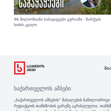
96 მილიონიანი საბაყაყეები გურიაში - ზარქუას
სიძის კვალი
Მთ
საქართველოს ამბები
„საქართველოს ამბების“ მასალების ნაწილობრივი 
რედაქციის თანხმობის გარეშე აკრძალულია. თანხმ