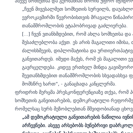
ასევე სომხეთსა და გერმანიას შორის უფრო მჭიდ
„ჩვენ მივესალმეთ სომხეთის სურვილს, დაუახლო
ევროკავშირში წევრობისთვის მრავალი წინაპირობ
თანამშრომლობის ეტაპობრივად გაძლიერება.
[...] ჩვენ ვთანხმდებით, რომ ახლა სომხეთსა დ
შესაძლებლობა აქვთ. ეს არის მაგალითი იმისა
ძალისხმევის, დიპლომატიისა და ურთიერთპატივ
განვითარდეს. იმედი მაქვს, რომ ეს მაგალითი 
გავრცელდება. კიდევ ერთხელ მინდა გავიმეორო:
შევთანხმდებით თანამშრომლობის სხვადასხვა ფ
მომსწრე ხართ“, - განაცხადა კანცლერმა.
ფრიდრიხ მერცმა პრესკონფერენციაზე თქვა, რომ პრ
სომხეთის განვითარების, დემოკრატიული რეფორმები
რომელსაც სურს მეზობლებთან მშვიდობიანად ცხოვ
„ამ დემოკრატიული განვითარების ნაწილია ივნ
არჩევნები. ასევე არსებობს ბუნებრივი დაბრკოლ