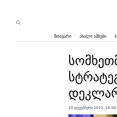
Მთავარი
Ახალი Ამბები
Ს
სომხეთ
სტრატე
დეკლარ
10 დეკემბერი 2025. 14:08