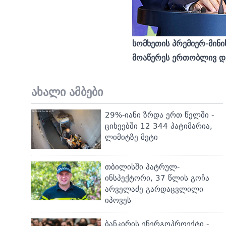
სომხეთის პრემიერ-მინი
მოაწერეს ერთობლივ დე
ახალი ამბები
29%-იანი ზრდა ერთ წელში -
ციხეებში 12 344 პატიმარია,
ლიმიტზე მეტი
თბილისში პატრულ-
ინსპექტორი, 37 წლის გოჩა
არველაძე გარდაცვლილი
იპოვეს
ბანკირის ენერგოპროექტი -