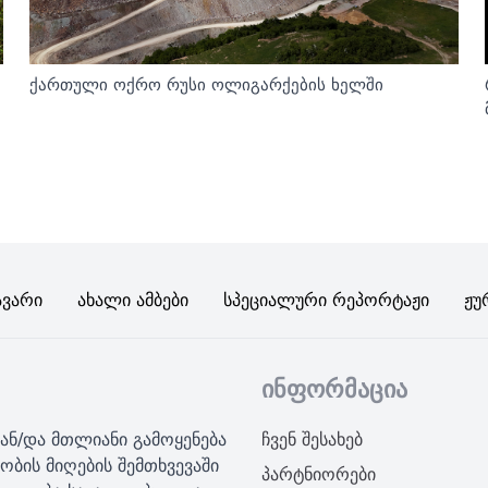
ქართული ოქრო რუსი ოლიგარქების ხელში
ავარი
Ახალი Ამბები
Სპეციალური Რეპორტაჟი
Ჟუ
ინფორმაცია
ან/და მთლიანი გამოყენება
ჩვენ შესახებ
ობის მიღების შემთხვევაში
პარტნიორები