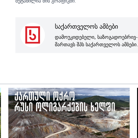
შეტანილია მის გრაფიკში.
საქართველოს ამბები
დამოუკიდებელი, საზოგადოებრივ-
მართავს შპს საქართველოს ამბები.