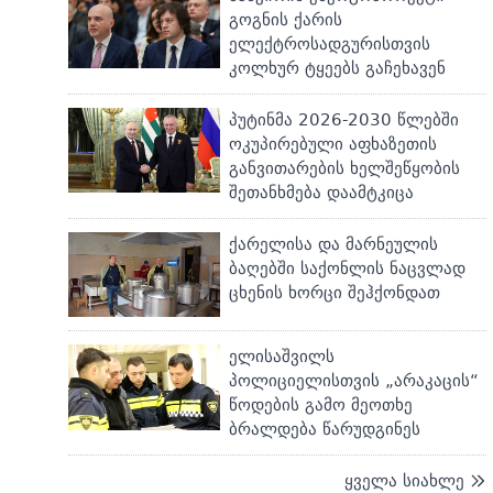
გოგნის ქარის
ელექტროსადგურისთვის
კოლხურ ტყეებს გაჩეხავენ
პუტინმა 2026-2030 წლებში
ოკუპირებული აფხაზეთის
განვითარების ხელშეწყობის
შეთანხმება დაამტკიცა
ქარელისა და მარნეულის
ბაღებში საქონლის ნაცვლად
ცხენის ხორცი შეჰქონდათ
ელისაშვილს
პოლიციელისთვის „არაკაცის“
წოდების გამო მეოთხე
ბრალდება წარუდგინეს
ყველა სიახლე