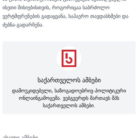
ისეთი მისიებისთვის, როგორიცაა საბრძოლო
ვერტმფრენების გადაყვანა, საჰაერო თავდასხმები და
ძებნა-გადარჩენა.
საქართველოს ამბები
დამოუკიდებელი, საზოგადოებრივ-პოლიტიკური
ონლაინგამოცემა. ვებგვერდს მართავს შპს
საქართველოს ამბები.
ახალი ამბები