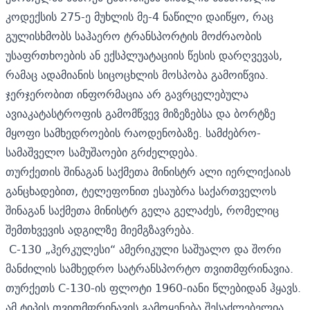
კოდექსის 275-ე მუხლის მე-4 ნაწილი დაიწყო, რაც
გულისხმობს საჰაერო ტრანსპორტის მოძრაობის
უსაფრთხოების ან ექსპლუატაციის წესის დარღვევას,
რამაც ადამიანის სიცოცხლის მოსპობა გამოიწვია.
ჯერჯერობით ინფორმაცია არ გავრცელებულა
ავიაკატასტროფის გამომწვევ მიზეზებსა და ბორტზე
მყოფი სამხედროების რაოდენობაზე. სამძებრო-
სამაშველო სამუშაოები გრძელდება.
თურქეთის შინაგან საქმეთა მინისტრ ალი იერლიქაიას
განცხადებით, ტელეფონით ესაუბრა საქართველოს
შინაგან საქმეთა მინისტრ გელა გელაძეს, რომელიც
შემთხვევის ადგილზე მიემგზავრება.
C-130 „ჰერკულესი“ ამერიკული საშუალო და შორი
მანძილის სამხედრო სატრანსპორტო თვითმფრინავია.
თურქეთს C-130-ის ფლოტი 1960-იანი წლებიდან ჰყავს.
ამ ტიპის თვითმფრინავის გამოყენება შესაძლებელია