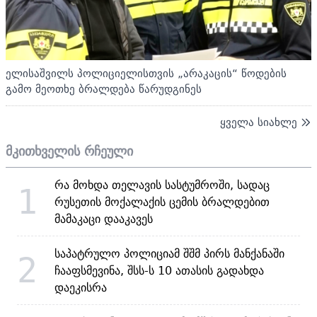
ელისაშვილს პოლიციელისთვის „არაკაცის“ წოდების
გამო მეოთხე ბრალდება წარუდგინეს
ყველა სიახლე
მკითხველის რჩეული
რა მოხდა თელავის სასტუმროში, სადაც
1
რუსეთის მოქალაქის ცემის ბრალდებით
მამაკაცი დააკავეს
საპატრულო პოლიციამ შშმ პირს მანქანაში
2
ჩააფსმევინა, შსს-ს 10 ათასის გადახდა
დაეკისრა