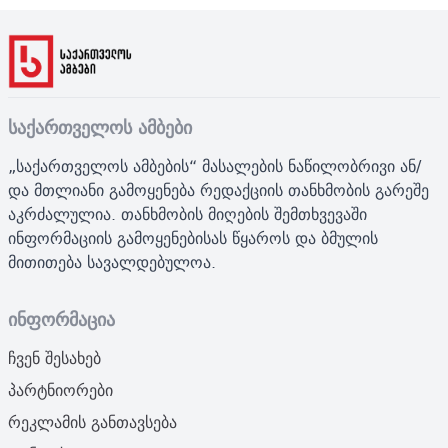
საქართველოს ამბები
„საქართველოს ამბების“ მასალების ნაწილობრივი ან/
და მთლიანი გამოყენება რედაქციის თანხმობის გარეშე
აკრძალულია. თანხმობის მიღების შემთხვევაში
ინფორმაციის გამოყენებისას წყაროს და ბმულის
მითითება სავალდებულოა.
ინფორმაცია
ჩვენ შესახებ
პარტნიორები
რეკლამის განთავსება