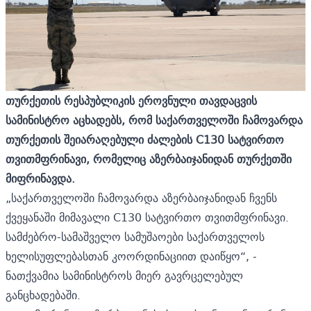
თურქეთის რესპუბლიკის ეროვნული თავდაცვის
სამინისტრო აცხადებს, რომ
საქართველოში ჩამოვარდა
თურქეთის შეიარაღებული ძალების C130 სატვირთო
თვითმფრინავი, რომელიც აზერბაიჯანიდან თურქეთში
მიფრინავდა.
„საქართველოში ჩამოვარდა აზერბაიჯანიდან ჩვენს
ქვეყანაში მიმავალი C130 სატვირთო თვითმფრინავი.
სამძებრო-სამაშველო სამუშაოები საქართველოს
ხელისუფლებასთან კოორდინაციით დაიწყო“, -
ნათქვამია სამინისტროს მიერ გავრცელებულ
განცხადებაში.