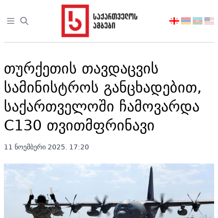
Open sidebar
აირჩიეთ
ენა
თურქეთის თავდაცვის
სამინისტროს განცხადებით,
საქართველოში ჩამოვარდა
C130 თვითმფრინავი
11 ნოემბერი 2025. 17:20