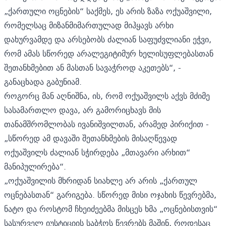
„ქართული ოცნების“ საქმეს, ეს არის ზაზა ოქუაშვილი,
რომელსაც მიზანმიმართულად მიჰყავს არხი
დახურვამდე და არსებობს ძალიან საფუძვლიანი ეჭვი,
რომ ამას სწორედ არალეგიტიმურ ხელისუფლებასთან
შეთანხმებით ან მასთან სავაჭროდ აკეთებს“, -
განაცხადა გაბუნიამ.
როგორც მან აღნიშნა, ის, რომ ოქუაშვილს აქვს მძიმე
სასამართლო დავა, არ გამორიცხავს მის
თანამშრომლობას ივანიშვილთან, არამედ პირიქით -
„სწორედ ამ დავაში შეთანხმების მისაღწევად
ოქუაშვილს ძალიან სჭირდება „მთავარი არხით“
მანიპულირება“.
„ოქუაშვილის მხრიდან სიახლე არ არის „ქართულ
ოცნებასთან“ გარიგება. სწორედ მისი ოჯახის წევრებმა,
ნატო და როსტომ ჩხეიძეებმა მისცეს ხმა „ოცნებისთვის“
სასურველ იუსტიციის საბჭოს წევრებს მაშინ, როდესაც