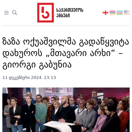
Open sidebar
აირჩიეთ
ენა
ზაზა ოქუაშვილმა გადაწყვიტა
დახუროს „მთავარი არხი“ –
გიორგი გაბუნია
11 დეკემბერი 2024. 23:13