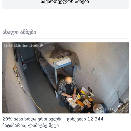
საქართველოს ამბები.
ახალი ამბები
29%-იანი ზრდა ერთ წელში - ციხეებში 12 344
პატიმარია, ლიმიტზე მეტი