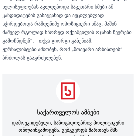
ხელისუფლებას აკლდებოდა საკუთარი ხმები ამ
კანდიდატების გასაყვანად და აუცილებლად
სჭირდებოდა რამდენიმე ოპოზიციური ხმაც. მაშინ
მაშველ რგოლად სწორედ ოქუაშვილის ოჯახის წევრები
გამოჩნდნენ“, - თქვა გიორგი გაბუნიამ.
ჟურნალისტები ამბობენ, რომ „მთავარი არხისთვის“
ბრძოლას გააგრძელებენ.
საქართველოს ამბები
დამოუკიდებელი, საზოგადოებრივ-პოლიტიკური
ონლაინგამოცემა. ვებგვერდს მართავს შპს