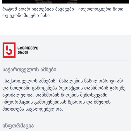
რატომ აღარ იბადებიან ბავშვები - იდეოლოგიური მითი
თუ ეკონომიკური ჩიხი
საქართველოს ამბები
„საქართველოს ამბების“ მასალების ნაწილობრივი ან/
და მთლიანი გამოყენება რედაქციის თანხმობის გარეშე
აკრძალულია. თანხმობის მიღების შემთხვევაში
ინფორმაციის გამოყენებისას წყაროს და ბმულის
მითითება სავალდებულოა.
ინფორმაცია