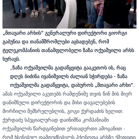
„მთავარი არხის“ გენერალური დირექტორი გიორგი
გაბუნია და თანამშრომლები აცხადებენ, რომ
ტელეკომპანიის თანამფლობელი ზაზა ოქუაშვილი არხს
ხურავს.
„
ზაზა ოქუაშვილმა გადაწყვიტა გააკეთოს ის, რაც
დღეს ბიძინა ივანიშვილს ძალიან სჭირდება - ზაზა
ოქუაშვილმა გადაწყვიტა, დახუროს „მთავარი არხი“.
ამას ოქუაშვილი აკეთებს რამდენიმე თვის წინ მის მიერ
დანიშნული დირექტორის და მისი დავალებების
მორჩილი შემსრულებლის, გოგი ქურდაძის ხელით.
ქურდაძე სპეციალურად დაინიშნა კომპანიაში
ოქუაშვილის წარდგინებით ერთადერთი ამოცანით -
რომ ხსენებულ დამფუძნებელს ჰქონოდა არხზე ქმედითი