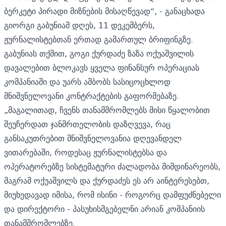
ბერკეტი პირადი მიზნების მისაღწევად“, - განაცხადა
გიორგი გაბუნიამ დღეს, 11 დეკემბერს,
ჟურნალისტებთან ერთად გამართულ ბრიფინგზე.
გაბუნიას თქმით, გოგი ქურდაძე ზაზა ოქუაშვილის
დავალებით ბლოკავს ყველა ფინანსურ ოპერაციას
კომპანიაში და უარს ამბობს სასიცოცხლოდ
მნიშვნელოვანი კონტრაქტების გაფორმებაზე.
„მაგალითად, ჩვენს თანამშრომლებს მისი წყალობით
შეუჩერდათ ჯანმრთელობის დაზღვევა, რაც
განსაკუთრებით მნიშვნელოვანია დღევანდელ
ვითარებაში, როდესაც ჟურნალისტებსა და
ოპერატორებზე სისტემატური ძალადობა მიმდინარეობს,
მაგრამ ოქუაშვილს და ქურდაძეს ეს არ აინტერესებთ,
მიუხედავად იმისა, რომ ისინი - როგორც დამფუძნებელი
და დირექტორი - პასუხისმგებელნი არიან კომპანიის
თანამშრომლებზე.