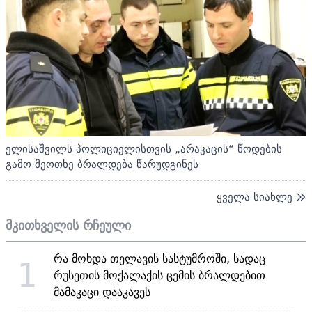
ელისაშვილს პოლიციელისთვის „არაკაცის“ წოდების
გამო მეოთხე ბრალდება წარუდგინეს
ყველა სიახლე
მკითხველის რჩეული
რა მოხდა თელავის სასტუმროში, სადაც
1
რუსეთის მოქალაქის ცემის ბრალდებით
მამაკაცი დააკავეს