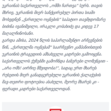
უკრაინას საქართველოს „ომში ჩართვა“ სურს. თავის
მხრივ, უკრაინის მიერ სანქცირებულ პირთა სიაში
მოხვდნენ „ქართული ოცნების“ საპატიო თავმჯდომარე
ბიძინა ივანიშვილი, ირაკლი კობახიძე და კიდევ 17
მაღალჩინოსანი.
გარდა ამისა, 2024 წლის საპარლამენტო არჩევნების
წინ, „ქართულმა ოცნებამ“ საარჩევნო კამპანიისთვის
უკრაინის ტრაგედიის ამსახველი კადრები გამოიყენა.
საქართველოს ქუჩებში გამოჩნდა ბანერები ლოზუნგით
-
„არა ომს! აირჩიე მშვიდობა!“, სადაც ერთ მხარეს
რუსეთის მიერ განადგურებული უკრაინის ქალაქების
შავ-თეთრი ფოტოებია ასახული, მეორე მხარეს კი
-
ფერადი კადრები საქართველოდან.