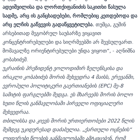
ადეიშვილისა და ლორთქიფანიძის საკითხი წასულა
სადმე, არც ის განცხადებები, რომლებიც კეთდებოდა და
არც ელჩის გაწვევის გადაწყვეტილება.
თუმცა, გუშინ
არსებითად მეგობრულ საუბარზე ვიყავით
კონცენტრირებულები და სიღრმეებში არ შევსულვართ.
მომავალზე ორიენტირებულები უნდა ვიყოთ“, - აღნიშნა
კობახიძემ.
უკრაინის პრეზიდენტ ვოლოდიმირ ზელენსკისა და
ირაკლი კობახიძეს შორის შეხვედრა 4 მაისს, ერევანში,
ევროპული პოლიტიკური გაერთიანების (EPC) მე-8
სამიტის ფარგლებში შედგა. ეს მხარეებს შორის ბოლო
ხუთი წლის განმავლობაში პირველი ოფიციალური
შეხვედრაა.
თბილისსა და კიევს შორის ურთიერთობები 2022 წლის
შემდეგ უკიდურესად დაძაბულია. „ქართული ოცნების“
ლიდერები წლების განმავლობაში ამტკიცებენ, რომ