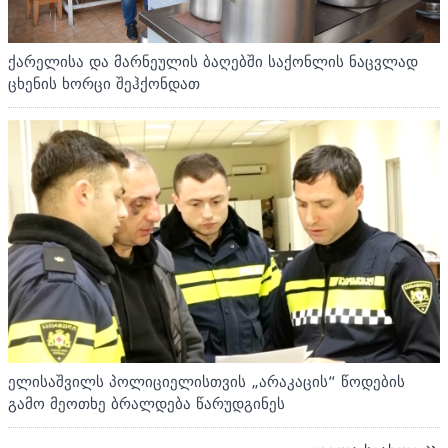
ქარელისა და მარნეულის ბაღებში საქონლის ნაცვლად
ცხენის ხორცი შეჰქონდათ
ელისაშვილს პოლიციელისთვის „არაკაცის“ წოდების
გამო მეოთხე ბრალდება წარუდგინეს