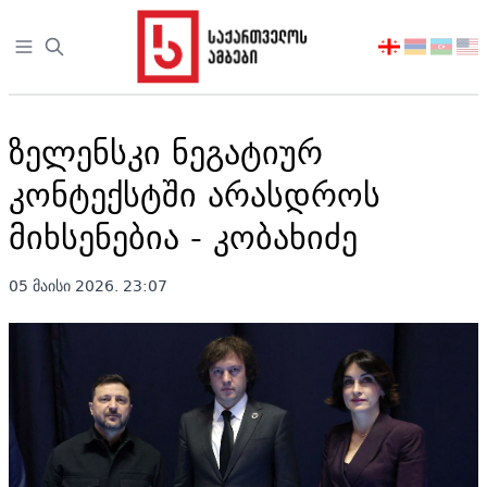
Open sidebar
აირჩიეთ
ენა
ზელენსკი ნეგატიურ
კონტექსტში არასდროს
მიხსენებია - კობახიძე
05 მაისი 2026. 23:07