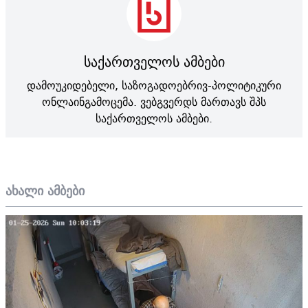
საქართველოს ამბები
დამოუკიდებელი, საზოგადოებრივ-პოლიტიკური
ონლაინგამოცემა. ვებგვერდს მართავს შპს
საქართველოს ამბები.
ახალი ამბები