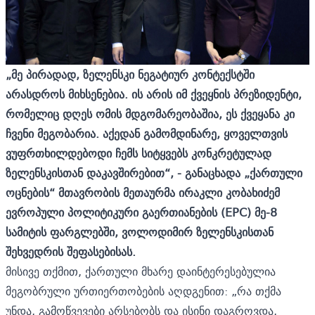
„მე პირადად, ზელენსკი ნეგატიურ კონტექსტში
არასდროს მიხსენებია. ის არის იმ ქვეყნის პრეზიდენტი,
რომელიც დღეს ომის მდგომარეობაშია, ეს ქვეყანა კი
ჩვენი მეგობარია. აქედან გამომდინარე, ყოველთვის
ვუფრთხილდებოდი ჩემს სიტყვებს კონკრეტულად
ზელენსკისთან დაკავშირებით“,
-
განაცხადა „ქართული
ოცნების“ მთავრობის მეთაურმა
ირაკლი კობახიძემ
ევროპული პოლიტიკური გაერთიანების (EPC) მე-8
სამიტის ფარგლებში, ვოლოდიმირ ზელენსკისთან
შეხვედრის შეფასებისას
.
მისივე თქმით, ქართული მხარე დაინტერესებულია
მეგობრული ურთიერთობების აღდგენით: „რა თქმა
უნდა, გამოწვევები არსებობს და ისინი დაგროვდა,