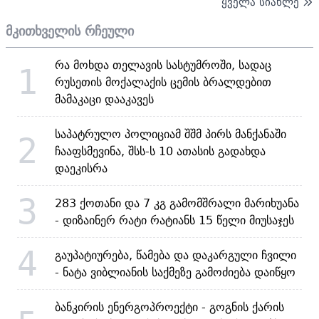
ყველა სიახლე
მკითხველის რჩეული
რა მოხდა თელავის სასტუმროში, სადაც
1
რუსეთის მოქალაქის ცემის ბრალდებით
მამაკაცი დააკავეს
საპატრულო პოლიციამ შშმ პირს მანქანაში
2
ჩააფსმევინა, შსს-ს 10 ათასის გადახდა
დაეკისრა
3
283 ქოთანი და 7 კგ გამომშრალი მარიხუანა
- დიზაინერ რატი რატიანს 15 წელი მიუსაჯეს
4
გაუპატიურება, წამება და დაკარგული ჩვილი
- ნატა ვიბლიანის საქმეზე გამოძიება დაიწყო
ბანკირის ენერგოპროექტი - გოგნის ქარის