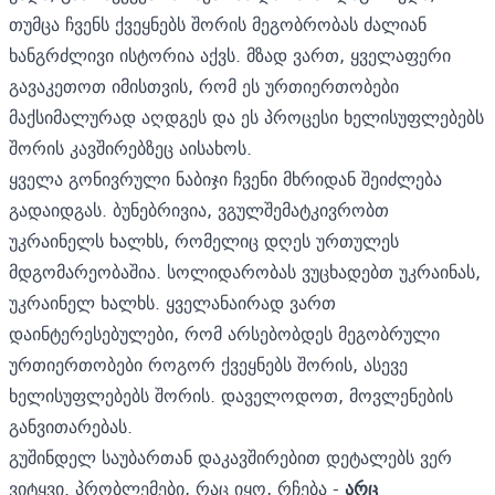
თუმცა ჩვენს ქვეყნებს შორის მეგობრობას ძალიან
ხანგრძლივი ისტორია აქვს. მზად ვართ, ყველაფერი
გავაკეთოთ იმისთვის, რომ ეს ურთიერთობები
მაქსიმალურად აღდგეს და ეს პროცესი ხელისუფლებებს
შორის კავშირებზეც აისახოს.
ყველა გონივრული ნაბიჯი ჩვენი მხრიდან შეიძლება
გადაიდგას. ბუნებრივია, ვგულშემატკივრობთ
უკრაინელს ხალხს, რომელიც დღეს ურთულეს
მდგომარეობაშია. სოლიდარობას ვუცხადებთ უკრაინას,
უკრაინელ ხალხს. ყველანაირად ვართ
დაინტერესებულები, რომ არსებობდეს მეგობრული
ურთიერთობები როგორ ქვეყნებს შორის, ასევე
ხელისუფლებებს შორის. დაველოდოთ, მოვლენების
განვითარებას.
გუშინდელ საუბართან დაკავშირებით დეტალებს ვერ
ვიტყვი. პრობლემები, რაც იყო, რჩება -
არც