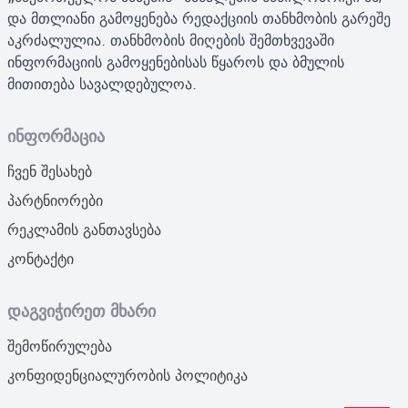
და მთლიანი გამოყენება რედაქციის თანხმობის გარეშე
აკრძალულია. თანხმობის მიღების შემთხვევაში
ინფორმაციის გამოყენებისას წყაროს და ბმულის
მითითება სავალდებულოა.
ინფორმაცია
ჩვენ შესახებ
პარტნიორები
რეკლამის განთავსება
კონტაქტი
დაგვიჭირეთ მხარი
შემოწირულება
კონფიდენციალურობის პოლიტიკა