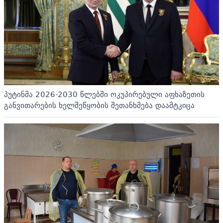
პუტინმა 2026-2030 წლებში ოკუპირებული აფხაზეთის
განვითარების ხელშეწყობის შეთანხმება დაამტკიცა