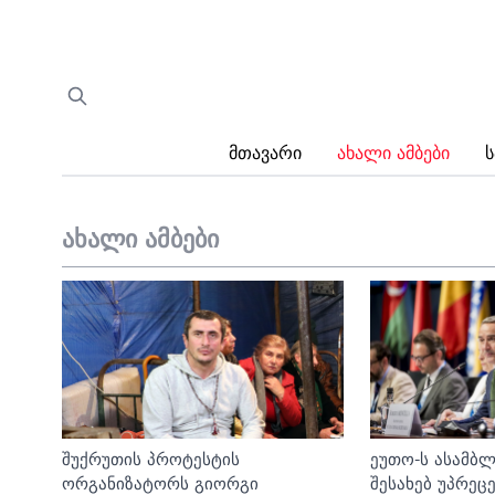
Მთავარი
Ახალი Ამბები
Ს
ახალი ამბები
შუქრუთის პროტესტის
ეუთო-ს ასამბ
ორგანიზატორს გიორგი
შესახებ უპრე