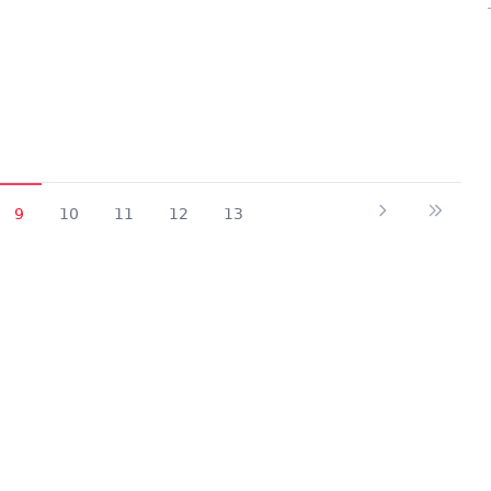
9
10
11
12
13