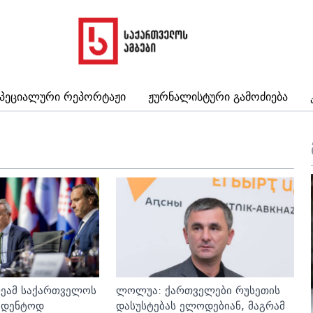
პეციალური Რეპორტაჟი
Ჟურნალისტური Გამოძიება
ლეამ საქართველოს
ლოლუა: ქართველები რუსეთის
ცედენტოდ
დასუსტებას ელოდებიან, მაგრამ