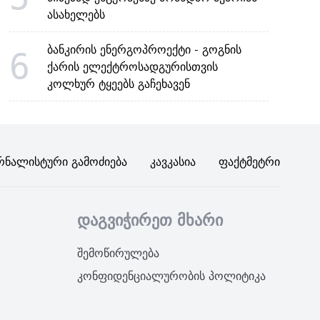
ასახელებს
ბანკირის ენერგოპროექტი - გოგნის
6
ქარის ელექტროსადგურისთვის
კოლხურ ტყეებს გაჩეხავენ
რნალისტური Გამოძიება
Კავკასია
Ფაქტმეტრი
დაგვიჭირეთ მხარი
შემოწირულება
კონფიდენციალურობის პოლიტიკა