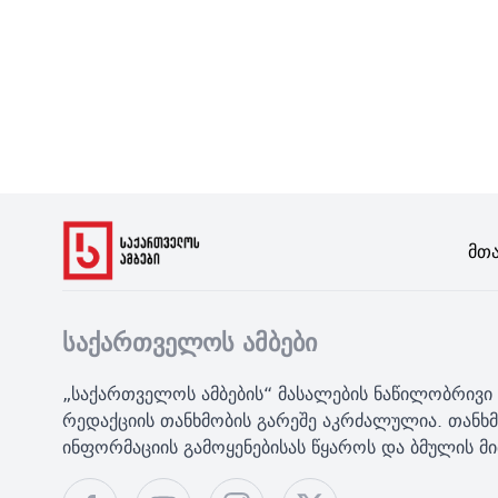
Მთ
საქართველოს ამბები
„საქართველოს ამბების“ მასალების ნაწილობრივი 
რედაქციის თანხმობის გარეშე აკრძალულია. თანხმ
ინფორმაციის გამოყენებისას წყაროს და ბმულის 