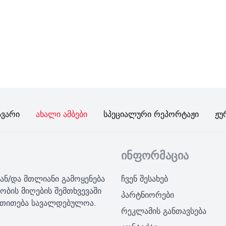
ავარი
Ახალი Ამბები
Სპეციალური Რეპორტაჟი
Ჟუ
ინფორმაცია
ან/და მთლიანი გამოყენება
ჩვენ შესახებ
ობის მიღების შემთხვევაში
პარტნიორები
მითითება სავალდებულოა.
რეკლამის განთავსება