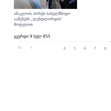
ანაკლიის პორტს სახელმწიფო
ააშენებს „ლენდლორდის“
მოდელით
გვერდი 9 სულ 855
4
5
6
7
8