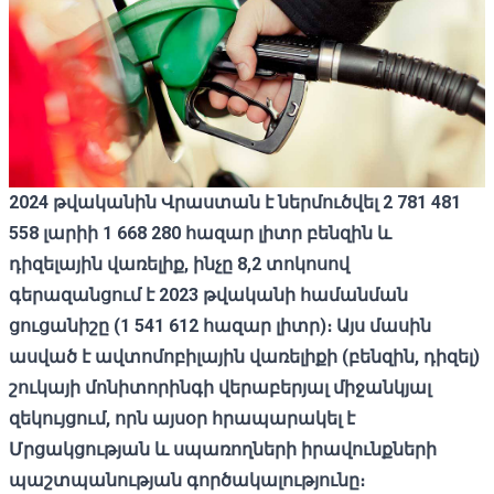
2024 թվականին Վրաստան է ներմուծվել 2 781 481
558 լարիի 1 668 280 հազար լիտր բենզին և
դիզելային վառելիք, ինչը 8,2 տոկոսով
գերազանցում է 2023 թվականի համանման
ցուցանիշը (1 541 612 հազար լիտր)։ Այս մասին
ասված է ավտոմոբիլային վառելիքի (բենզին, դիզել)
շուկայի մոնիտորինգի վերաբերյալ միջանկյալ
զեկույցում, որն այսօր հրապարակել է
Մրցակցության և սպառողների իրավունքների
պաշտպանության գործակալությունը։