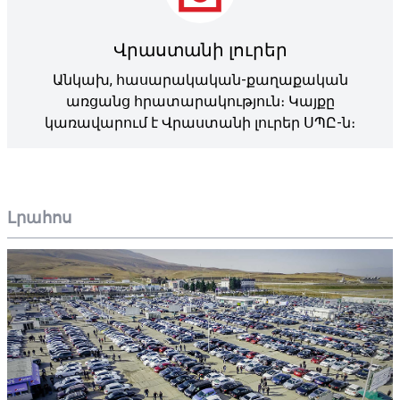
Վրաստանի լուրեր
Անկախ, հասարակական-քաղաքական
առցանց հրատարակություն։ Կայքը
կառավարում է Վրաստանի լուրեր ՍՊԸ-ն։
Լրահոս