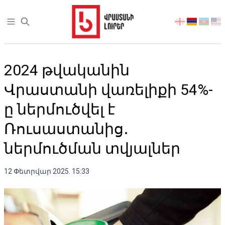
Open sidebar
აირჩიეთ
ენა
2024 թվականին
Վրաստանի վառելիքի 54%-
ը ներմուծվել է
Ռուսաստանից․
ներմուծման տվյալներ
12 Փետրվար 2025. 15:33