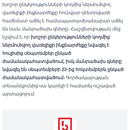
խոշոր ընկերությունների կողմից ներմուծվող
վառելիքի ինքնարժեքը հունվար-փետրվարի
համեմատ աճել է, համապատասխանաբար աճել
են նաև մանրածախ գները։ Հաշվետվության մեջ
նշվում է, որ
խոշոր ընկերությունների կողմից
ներմուծվող վառելիքի ինքնարժեքը նվազել է
հուլիսից սեպտեմբեր ընկած
ժամանակահատվածում, իսկ մանրածախ գները
նվազել են սեպտեմբերի 23-ից հոկտեմբերն ընկած
ժամանակահատվածում։
Գործակալության
տեսանկյունից սա կարելի է համարել ուշացած
արտացոլում: