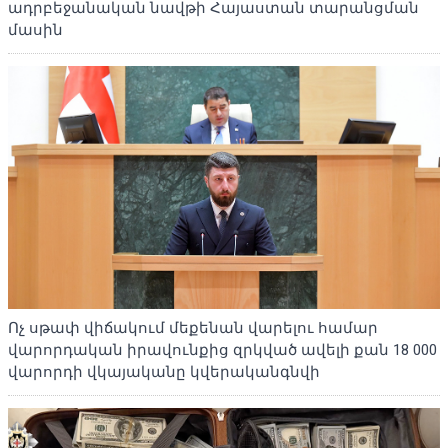
ադրբեջանական նավթի Հայաստան տարանցման
մասին
Ոչ սթափ վիճակում մեքենան վարելու համար
վարորդական իրավունքից զրկված ավելի քան 18 000
վարորդի վկայականը կվերականգնվի