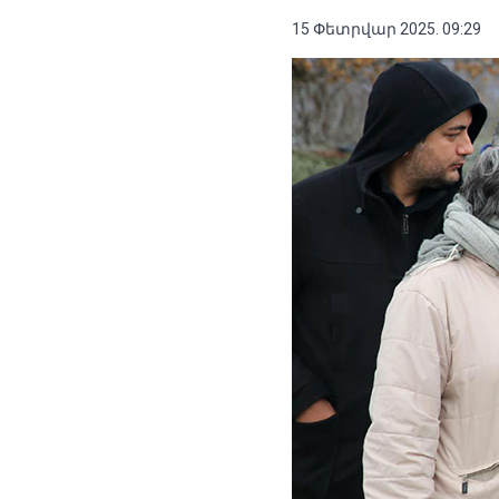
15 Փետրվար 2025. 09:29