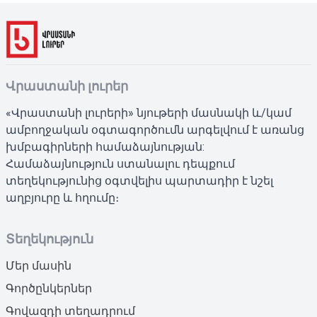
Վրաստանի լուրեր
«Վրաստանի լուրերի» նյութերի մասնակի և/կամ
ամբողջական օգտագործումն արգելվում է առանց
խմբագիրների համաձայնության:
Համաձայնություն ստանալու դեպքում
տեղեկությունից օգտվելիս պարտադիր է նշել
աղբյուրը և հղումը։
Տեղեկություն
Մեր մասին
Գործընկերներ
Գովազդի տեղադրում