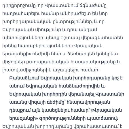
դիրքորոշումը, որ Վրաստանում ճգնաժամը
հաղթահարելու համար անհրաժեշտ են նոր
խորհրդարանական ընտրություններ, և որ
Եվրոպական միությունը և դրա անդամ
պետությունները պետք է շտապ վերագնահատեն
իրենց հարաբերությունները «Վրացական
երազանքի» ռեժիմի հետ և ձեռնարկեն կոնկրետ
միջոցներ քաղաքացիական հասարակությանը և
լրատվամիջոցներին աջակցելու համար։
Բանաձևում Եվրոպական խորհրդարանը կոչ է
անում Եվրոպական հանձնաժողովին և
Եվրոպական խորհրդին վերանայել Վրաստանի
առանց վիզայի ռեժիմը՝ հնարավորության
դեպքում այն կասեցնելու համար՝ «Վրացական
երազանքի» գործողությունների պատճառով։
Եվրոպական խորհրդարանը վերահաստատում է