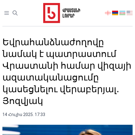
Open sidebar
აირჩიეთ
ენა
Եվրահանձնաժողովը
նամակ է պատրաստում
Վրաստանի համար վիզայի
ազատականացումը
կասեցնելու վերաբերյալ․
Յոզվյակ
14 Հուլիս 2025. 17:33