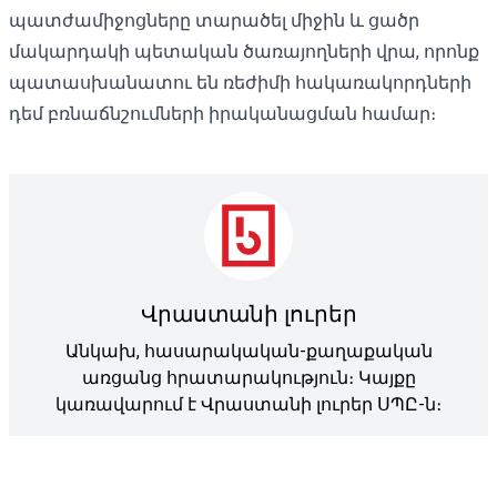
պատժամիջոցները տարածել միջին և ցածր
մակարդակի պետական ծառայողների վրա, որոնք
պատասխանատու են ռեժիմի հակառակորդների
դեմ բռնաճնշումների իրականացման համար։
Վրաստանի լուրեր
Անկախ, հասարակական-քաղաքական
առցանց հրատարակություն։ Կայքը
կառավարում է Վրաստանի լուրեր ՍՊԸ-ն։