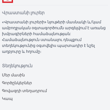
Վրաստանի լուրեր
«Վրաստանի լուրերի» նյութերի մասնակի և/կամ
ամբողջական օգտագործումն արգելվում է առանց
խմբագիրների համաձայնության:
Համաձայնություն ստանալու դեպքում
տեղեկությունից օգտվելիս պարտադիր է նշել
աղբյուրը և հղումը։
Տեղեկություն
Մեր մասին
Գործընկերներ
Գովազդի տեղադրում
Կապ