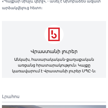
«Պայքար մինչև վերջ», - ասել է Ախոբաձեն ազատ
արձակվելուց հետո։
Վրաստանի լուրեր
Անկախ, հասարակական-քաղաքական
առցանց հրատարակություն։ Կայքը
կառավարում է Վրաստանի լուրեր ՍՊԸ-ն։
Լրահոս