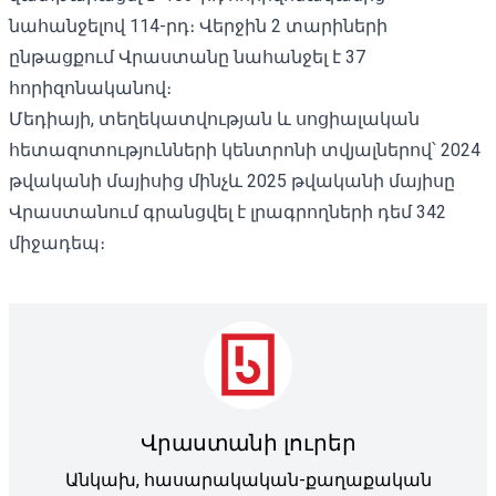
նահանջելով 114-րդ։ Վերջին 2 տարիների
ընթացքում Վրաստանը նահանջել է 37
հորիզոնականով։
Մեդիայի, տեղեկատվության և սոցիալական
հետազոտությունների կենտրոնի տվյալներով՝ 2024
թվականի մայիսից մինչև 2025 թվականի մայիսը
Վրաստանում գրանցվել է լրագրողների դեմ 342
միջադեպ։
Վրաստանի լուրեր
Անկախ, հասարակական-քաղաքական