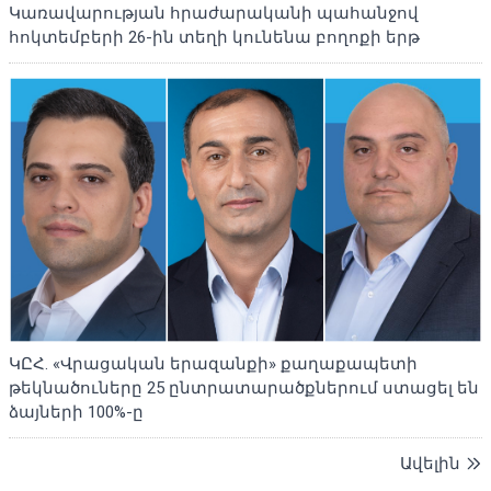
Կառավարության հրաժարականի պահանջով
հոկտեմբերի 26-ին տեղի կունենա բողոքի երթ
ԿԸՀ. «Վրացական երազանքի» քաղաքապետի
թեկնածուները 25 ընտրատարածքներում ստացել են
ձայների 100%-ը
Ավելին