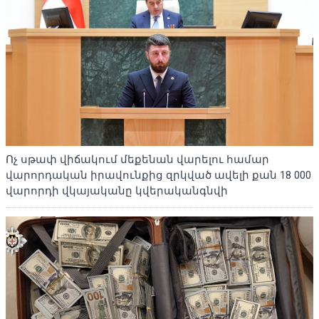
Ոչ սթափ վիճակում մեքենան վարելու համար
վարորդական իրավունքից զրկված ավելի քան 18 000
վարորդի վկայականը կվերականգնվի