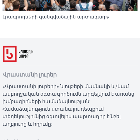
Լրագրողների զանգվածային արտագաղթ
Վրաստանի լուրեր
«Վրաստանի լուրերի» նյութերի մասնակի և/կամ
ամբողջական օգտագործումն արգելվում է առանց
խմբագիրների համաձայնության:
Համաձայնություն ստանալու դեպքում
տեղեկությունից օգտվելիս պարտադիր է նշել
աղբյուրը և հղումը։