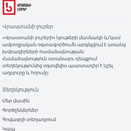
Վրաստանի լուրեր
«Վրաստանի լուրերի» նյութերի մասնակի և/կամ
ամբողջական օգտագործումն արգելվում է առանց
խմբագիրների համաձայնության:
Համաձայնություն ստանալու դեպքում
տեղեկությունից օգտվելիս պարտադիր է նշել
աղբյուրը և հղումը։
Տեղեկություն
Մեր մասին
Գործընկերներ
Գովազդի տեղադրում
Կապ