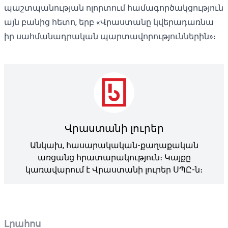
պաշտպանության ոլորտում համագործակցություն
այն բանից հետո, երբ «Վրաստանը կվերադառնա
իր սահմանադրական պարտավորություններին»։
Վրաստանի լուրեր
Անկախ, հասարակական-քաղաքական
առցանց հրատարակություն։ Կայքը
կառավարում է Վրաստանի լուրեր ՍՊԸ-ն։
Լրահոս