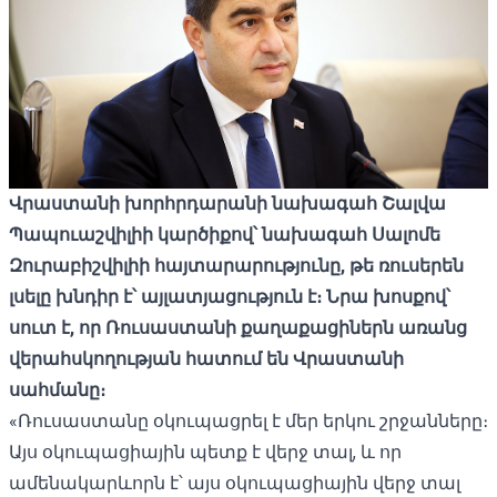
Վրաստանի խորհրդարանի նախագահ Շալվա
Պապուաշվիլիի կարծիքով՝ նախագահ Սալոմե
Զուրաբիշվիլիի հայտարարությունը, թե ռուսերեն
լսելը խնդիր է՝ այլատյացություն է։ Նրա խոսքով՝
սուտ է, որ Ռուսաստանի քաղաքացիներն առանց
վերահսկողության հատում են Վրաստանի
սահմանը։
«Ռուսաստանը օկուպացրել է մեր երկու շրջանները։
Այս օկուպացիային պետք է վերջ տալ, և որ
ամենակարևորն է՝ այս օկուպացիային վերջ տալ