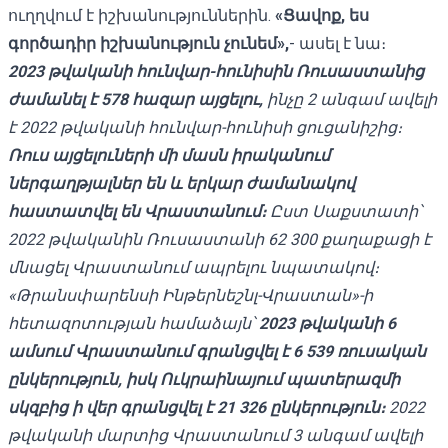
ուղղվում է իշխանություններին.
«Ցավոք, ես
գործադիր իշխանություն չունեմ»,
- ասել է նա։
2023 թվականի հունվար-հունիսին Ռուսաստանից
ժամանել է 578 հազար այցելու,
ինչը 2 անգամ ավելի
է 2022 թվականի հունվար-հունիսի ցուցանիշից։
Ռուս այցելուների մի մասն իրականում
ներգաղթյալներ են և երկար ժամանակով
հաստատվել են Վրաստանում։
Ըստ Սաքստատի՝
2022 թվականին Ռուսաստանի 62 300 քաղաքացի է
մնացել Վրաստանում ապրելու նպատակով։
«Թրանսփարենսի Ինթերնեշնլ-Վրաստան»-ի
հետազոտության համաձայն՝
2023 թվականի 6
ամսում Վրաստանում գրանցվել է 6 539 ռուսական
ընկերություն, իսկ Ուկրաինայում պատերազմի
սկզբից ի վեր գրանցվել է 21 326 ընկերություն։
2022
թվականի մարտից Վրաստանում 3 անգամ ավելի