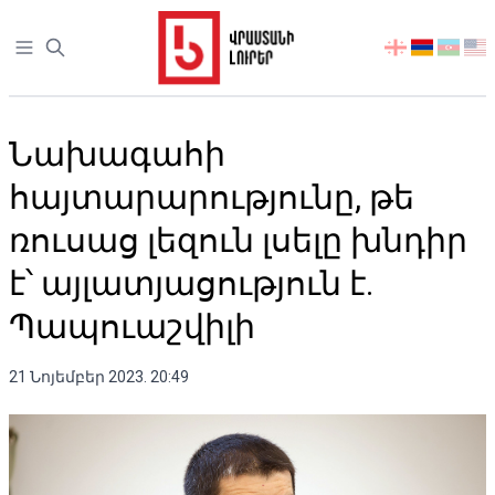
Open sidebar
აირჩიეთ
ენა
Նախագահի
հայտարարությունը, թե
ռուսաց լեզուն լսելը խնդիր
է՝ այլատյացություն է.
Պապուաշվիլի
21 Նոյեմբեր 2023. 20:49