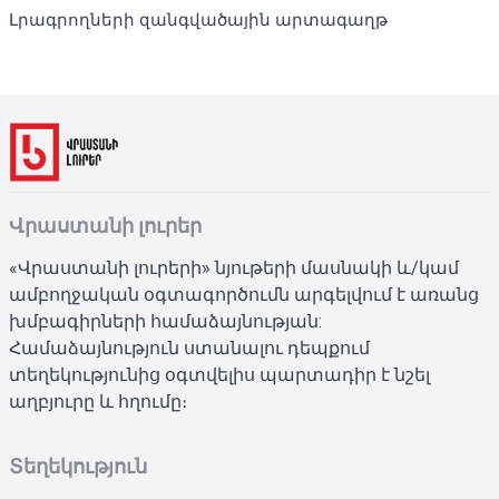
Լրագրողների զանգվածային արտագաղթ
Վրաստանի լուրեր
«Վրաստանի լուրերի» նյութերի մասնակի և/կամ
ամբողջական օգտագործումն արգելվում է առանց
խմբագիրների համաձայնության:
Համաձայնություն ստանալու դեպքում
տեղեկությունից օգտվելիս պարտադիր է նշել
աղբյուրը և հղումը։
Տեղեկություն