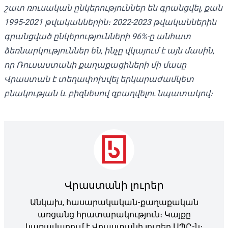
շատ ռուսական ընկերություններ են գրանցվել, քան
1995-2021 թվականներին։ 2022-2023 թվականներին
գրանցված ընկերությունների 96%-ը անհատ
ձեռնարկություններ են, ինչը վկայում է այն մասին,
որ Ռուսաստանի քաղաքացիների մի մասը
Վրաստան է տեղափոխվել երկարաժամկետ
բնակության և բիզնեսով զբաղվելու նպատակով։
Վրաստանի լուրեր
Անկախ, հասարակական-քաղաքական
առցանց հրատարակություն։ Կայքը
կառավարում է Վրաստանի լուրեր ՍՊԸ-ն։