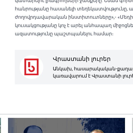
կատարելու լրագրողների ջանքերը: Նման գործ
հանրությանը հասանելի տեղեկատվությունը, այ
ժողովրդավարական ինստիտուտները»,- «Մեդ
կուսակցությանը կոչ է արել անհապաղ միջոցն
ազատությունը պաշտպանելու համար։
Վրաստանի լուրեր
Անկախ, հասարակական-քաղաք
կառավարում է Վրաստանի լուրե