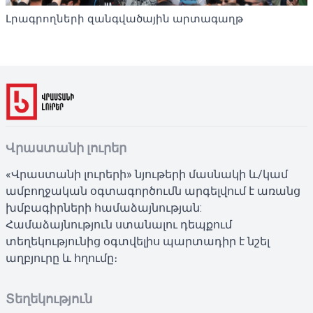
Լրագրողների զանգվածային արտագաղթ
Վրաստանի լուրեր
«Վրաստանի լուրերի» նյութերի մասնակի և/կամ
ամբողջական օգտագործումն արգելվում է առանց
խմբագիրների համաձայնության:
Համաձայնություն ստանալու դեպքում
տեղեկությունից օգտվելիս պարտադիր է նշել
աղբյուրը և հղումը։
Տեղեկություն