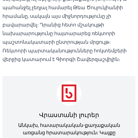
պահանջել չեղյալ համարել Թեա Ծուլուկիանիի
հրամանը, սակայն այս միջնորդությունը չի
բավարարվել։ Դրանից հետո մշակույթի
նախարարությունը հայտարարեց ռեկտորի
պաշտոնակատարի ընտրության մրցույթ։
Ռեկտորի պարտականությունները հոկտեմբերի
վերջից կատարում է Գիորգի Շավերզաշվիլին։
Վրաստանի լուրեր
Անկախ, հասարակական-քաղաքական
առցանց հրատարակություն։ Կայքը