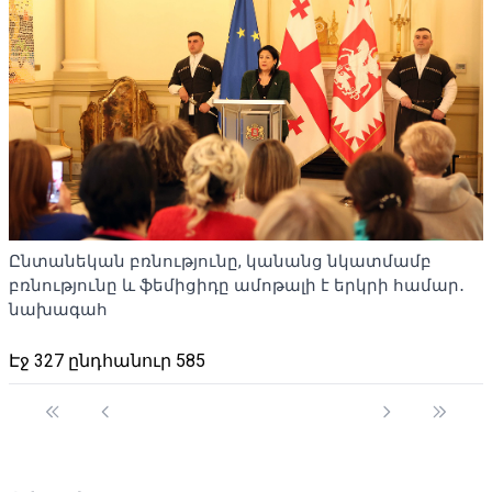
Ընտանեկան բռնությունը, կանանց նկատմամբ
բռնությունը և ֆեմիցիդը ամոթալի է երկրի համար․
նախագահ
Էջ 327 ընդհանուր 585