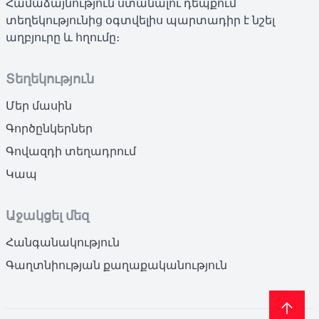
Համաձայնություն ստանալու դեպքում
տեղեկությունից օգտվելիս պարտադիր է նշել
աղբյուրը և հղումը։
Տեղեկություն
Մեր մասին
Գործընկերներ
Գովազդի տեղադրում
Կապ
Աջակցել մեզ
Հանգանակություն
Գաղտնիության քաղաքականություն