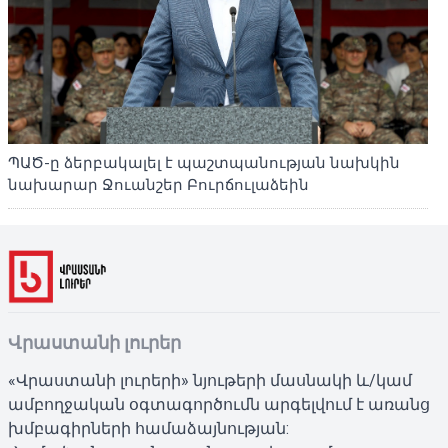
ՊԱԾ-ը ձերբակալել է պաշտպանության նախկին
նախարար Ջուանշեր Բուրճուլաձեին
Վրաստանի լուրեր
«Վրաստանի լուրերի» նյութերի մասնակի և/կամ
ամբողջական օգտագործումն արգելվում է առանց
խմբագիրների համաձայնության: