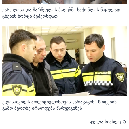
ქარელისა და მარნეულის ბაღებში საქონლის ნაცვლად
ცხენის ხორცი შეჰქონდათ
ელისაშვილს პოლიციელისთვის „არაკაცის“ წოდების
გამო მეოთხე ბრალდება წარუდგინეს
ყველა სიახლე