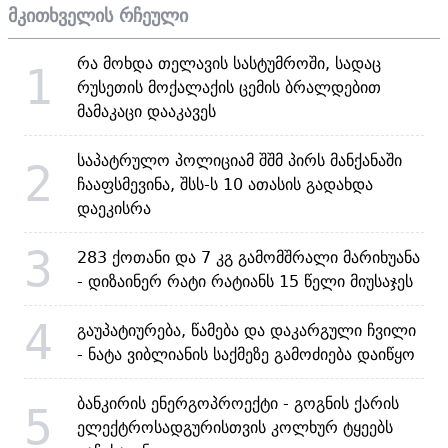
მკითხველის რჩეული
რა მოხდა თელავის სასტუმროში, სადაც
1
რუსეთის მოქალაქის ცემის ბრალდებით
მამაკაცი დააკავეს
საპატრულო პოლიციამ შშმ პირს მანქანაში
2
ჩააფსმევინა, შსს-ს 10 ათასის გადახდა
დაეკისრა
3
283 ქოთანი და 7 კგ გამომშრალი მარიხუანა
- დიზაინერ რატი რატიანს 15 წელი მიუსაჯეს
4
გაუპატიურება, წამება და დაკარგული ჩვილი
- ნატა ვიბლიანის საქმეზე გამოძიება დაიწყო
ბანკირის ენერგოპროექტი - გოგნის ქარის
5
ელექტროსადგურისთვის კოლხურ ტყეებს