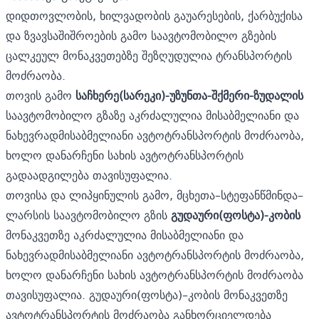
დიდთოვლობის, ხილვადობის გაუარესების, ქარბუქისა
და ზვავსაშიშროების გამო საავტომობილო გზების
ცალკეულ მონაკვეთებზე შეზღუდულია ტრანსპორტის
მოძრაობა.
თოვის გამო
საჩხერე(სარეკი)-უზუნთა-შქმერი-ზუდალის
საავტომობილო გზაზე აკრძალულია მისაბმელიანი და
ნახევრადმისაბმელიანი ავტოტრანსპორტის მოძრაობა,
ხოლო დანარჩენი სახის ავტოტრანსპორტის
გადაადგილება თავისუფალია.
თოვისა და ლიპყინულის გამო, მცხეთა–სტეფანწმინდა–
ლარსის საავტომობილო გზის
გუდაური(ფოსტა)-კობის
მონაკვეთზე აკრძალულია მისაბმელიანი და
ნახევრადმისაბმელიანი ავტოტრანსპორტის მოძრაობა,
ხოლო დანარჩენი სახის ავტოტრანსპორტის მოძრაობა
თავისუფალია. გუდაური(ფოსტა)–კობის მონაკვეთზე
ავტოტრანსპორტის მოძრაობა განხორციელდება