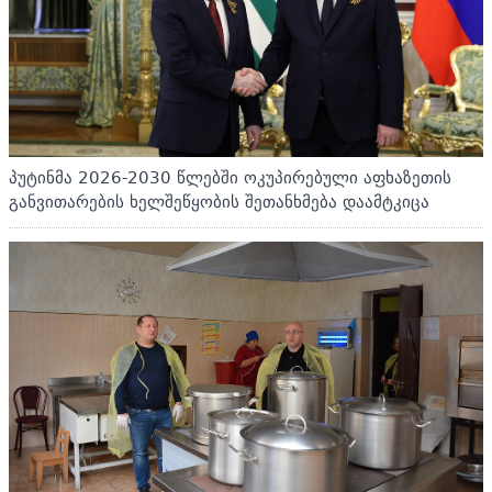
პუტინმა 2026-2030 წლებში ოკუპირებული აფხაზეთის
განვითარების ხელშეწყობის შეთანხმება დაამტკიცა