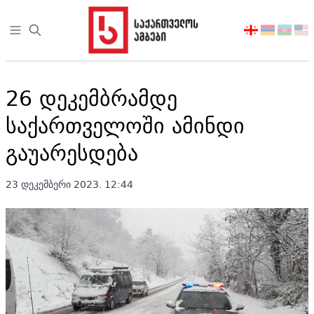
Open sidebar
აირჩიეთ
ენა
26 დეკემბრამდე
საქართველოში ამინდი
გაუარესდება
23 დეკემბერი 2023. 12:44