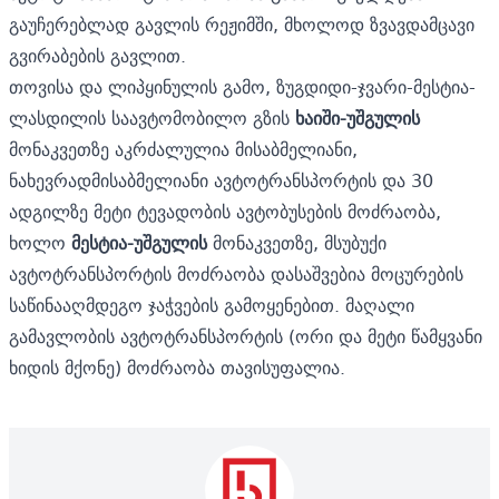
გაუჩერებლად გავლის რეჟიმში, მხოლოდ ზვავდამცავი
გვირაბების გავლით.
თოვისა და ლიპყინულის გამო, ზუგდიდი-ჯვარი-მესტია-
ლასდილის საავტომობილო გზის
ხაიში
-
უშგული
ს
მონაკვეთზე აკრძალულია მისაბმელიანი,
ნახევრადმისაბმელიანი ავტოტრანსპორტის და 30
ადგილზე მეტი ტევადობის ავტობუსების მოძრაობა,
ხოლო
მ
ესტია
-
უშგული
ს
მონაკვეთზე, მსუბუქი
ავტოტრანსპორტის მოძრაობა დასაშვებია მოცურების
საწინააღმდეგო ჯაჭვების გამოყენებით. მაღალი
გამავლობის ავტოტრანსპორტის (ორი და მეტი წამყვანი
ხიდის მქონე) მოძრაობა თავისუფალია.