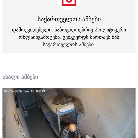
საქართველოს ამბები
დამოუკიდებელი, საზოგადოებრივ-პოლიტიკური
ონლაინგამოცემა. ვებგვერდს მართავს შპს
საქართველოს ამბები.
ახალი ამბები