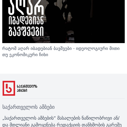
რატომ აღარ იბადებიან ბავშვები - იდეოლოგიური მითი
თუ ეკონომიკური ჩიხი
საქართველოს ამბები
„საქართველოს ამბების“ მასალების ნაწილობრივი ან/
და მთლიანი გამოყენება რედაქციის თანხმობის გარეშე