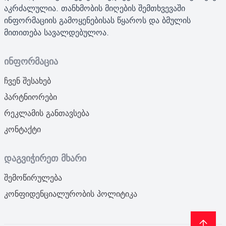
აკრძალულია. თანხმობის მიღების შემთხვევაში
ინფორმაციის გამოყენებისას წყაროს და ბმულის
მითითება სავალდებულოა.
ინფორმაცია
ჩვენ შესახებ
პარტნიორები
რეკლამის განთავსება
კონტაქტი
დაგვიჭირეთ მხარი
შემოწირულება
კონფიდენციალურობის პოლიტიკა