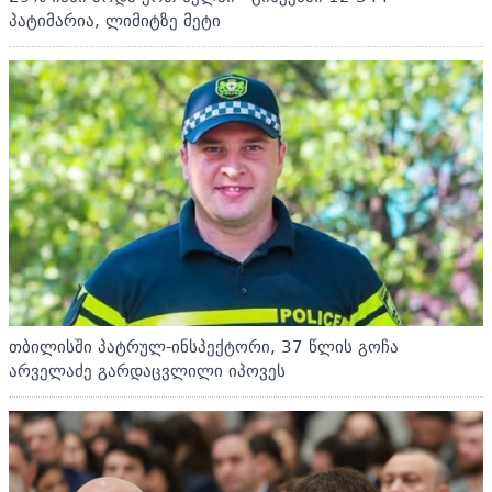
პატიმარია, ლიმიტზე მეტი
თბილისში პატრულ-ინსპექტორი, 37 წლის გოჩა
არველაძე გარდაცვლილი იპოვეს