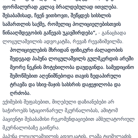
ფორმალურად კვლავ ბრალდებულად ითვლება.
შესაბამისად, ჩვენ ვითხოვთ, შეწყდეს სისხლის
სამართლის საქმე, რომელიც პოლიციელებისთვის
წინააღმდეგობის გაწევას უკავშირდება“,
- განაცხადა
ლოცულაშვილის ადვოკატმა, რევაზ რევაზიშვილმა.
პოლიციელების მხრიდან ფიზიკური ძალადობის
შედეგად პაპუნა ლოცულაშვილს გულმკერდის არეში
მეორე ნეკნის მოტეხილობა დაუდგინდა. სამედიცინო
შემოწმებით აღენიშნებოდა თავის ზედაპირული
ტრავმა და სხივ-მაჯის სახსრის დაჟეჟილობა და
ღრძობა.
ექიმების შეფასებით, მიღებული დაზიანებები არ
საჭიროებს სტაციონარულ მკურნალობას, ამიტომ
პაციენტი შესაბამისი რეკომენდაციებით ამბულატორიულ
მკურნალობაზე გაიწერა.
პაპუნა ლოცულაშვილის ადვოკატის, ლაშა ტყეშელაძის