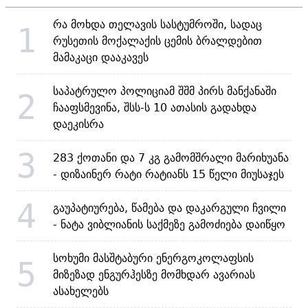
რა მოხდა თელავის სასტუმროში, სადაც
1
რუსეთის მოქალაქის ცემის ბრალდებით
მამაკაცი დააკავეს
საპატრულო პოლიციამ შშმ პირს მანქანაში
2
ჩააფსმევინა, შსს-ს 10 ათასის გადახდა
დაეკისრა
3
283 ქოთანი და 7 კგ გამომშრალი მარიხუანა
- დიზაინერ რატი რატიანს 15 წელი მიუსაჯეს
4
გაუპატიურება, წამება და დაკარგული ჩვილი
- ნატა ვიბლიანის საქმეზე გამოძიება დაიწყო
სოხუმი მასშტაბური ენერგოკოლაფსის
5
მიზეზად ენგურჰესზე მომხდარ ავარიას
ასახელებს