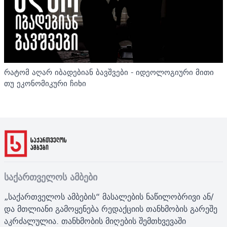
რატომ აღარ იბადებიან ბავშვები - იდეოლოგიური მითი
თუ ეკონომიკური ჩიხი
საქართველოს ამბები
„საქართველოს ამბების“ მასალების ნაწილობრივი ან/
და მთლიანი გამოყენება რედაქციის თანხმობის გარეშე
აკრძალულია. თანხმობის მიღების შემთხვევაში