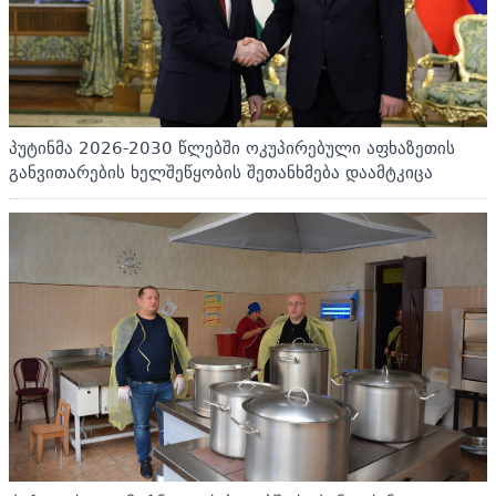
პუტინმა 2026-2030 წლებში ოკუპირებული აფხაზეთის
განვითარების ხელშეწყობის შეთანხმება დაამტკიცა