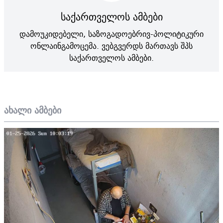
საქართველოს ამბები
დამოუკიდებელი, საზოგადოებრივ-პოლიტიკური
ონლაინგამოცემა. ვებგვერდს მართავს შპს
საქართველოს ამბები.
ახალი ამბები