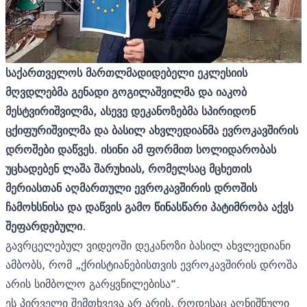
საქართველოს მართლმადიდებელი ეკლესიის
მღვდლებმა გენადი გოგილაშვილმა და იაკობ
მესტვირიშვილმა, ასევე დეკანოზებმა სპირიდონ
ცქიფურიშვილმა და ბასილ ახვლედიანმა ევროკავშირის
დროშები დაწვეს. ისინი ამ ფორმით სოლიდარობას
უცხადებენ ლაშა შარუხიას, რომელსაც მცხეთის
მერიასთან აღმართული ევროკავშირის დროშის
ჩამოხსნისა და დაწვის გამო წინასწარი პატიმრობა აქვს
შეფარდებული.
გავრცელებულ ვიდეოში დეკანოზი ბასილ ახვლედიანი
ამბობს, რომ „ქრისტიანებისთვის ევროკავშირის დროშა
არის სიმბოლო გარყვნილებისა“.
ეს პირველი შემთხვევა არ არის, როდესაც აღნიშნული