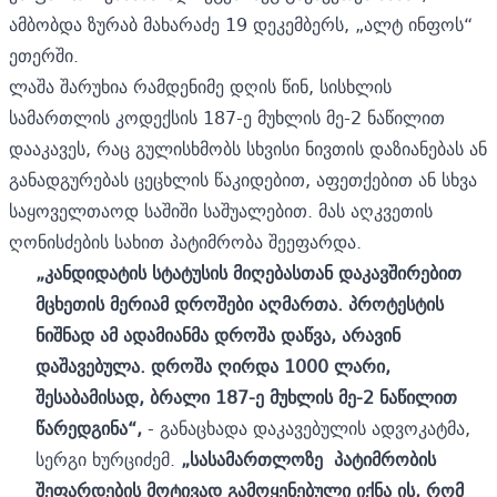
ამბობდა ზურაბ მახარაძე 19 დეკემბერს, „ალტ ინფოს“
ეთერში.
ლაშა შარუხია რამდენიმე დღის წინ, სისხლის
სამართლის კოდექსის 187-ე მუხლის მე-2 ნაწილით
დააკავეს, რაც გულისხმობს სხვისი ნივთის დაზიანებას ან
განადგურებას ცეცხლის წაკიდებით, აფეთქებით ან სხვა
საყოველთაოდ საშიში საშუალებით. მას აღკვეთის
ღონისძების სახით პატიმრობა შეეფარდა.
„კანდიდატის სტატუსის მიღებასთან დაკავშირებით
მცხეთის მერიამ დროშები აღმართა. პროტესტის
ნიშნად ამ ადამიანმა დროშა დაწვა, არავინ
დაშავებულა. დროშა ღირდა 1000 ლარი,
შესაბამისად, ბრალი 187-ე მუხლის მე-2 ნაწილით
წარედგინა“,
- განაცხადა დაკავებულის ადვოკატმა,
სერგი ხურციძემ.
„სასამართლოზე პატიმრობის
შეფარდების მოტივად გამოყენებული იქნა ის, რომ