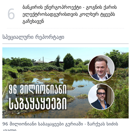
ბანკირის ენერგოპროექტი - გოგნის ქარის
6
ელექტროსადგურისთვის კოლხურ ტყეებს
გაჩეხავენ
სპეციალური რეპორტაჟი
96 მილიონიანი საბაყაყეები გურიაში - ზარქუას სიძის
კვალი