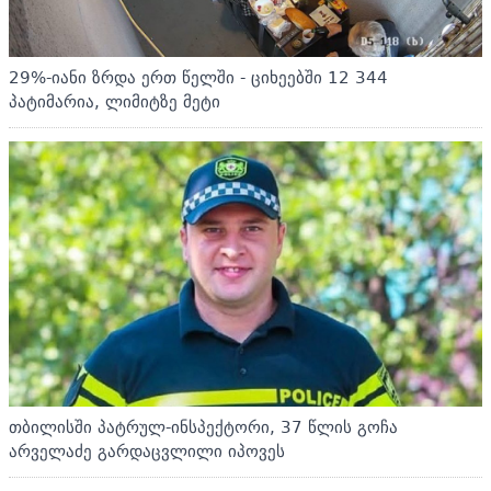
29%-იანი ზრდა ერთ წელში - ციხეებში 12 344
პატიმარია, ლიმიტზე მეტი
თბილისში პატრულ-ინსპექტორი, 37 წლის გოჩა
არველაძე გარდაცვლილი იპოვეს