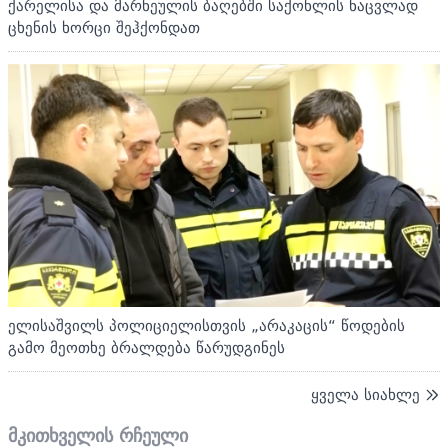
ქარელისა და მარნეულის ბაღებში საქონლის ნაცვლად
ცხენის ხორცი შეჰქონდათ
ელისაშვილს პოლიციელისთვის „არაკაცის“ წოდების
გამო მეოთხე ბრალდება წარუდგინეს
ყველა სიახლე
მკითხველის რჩეული