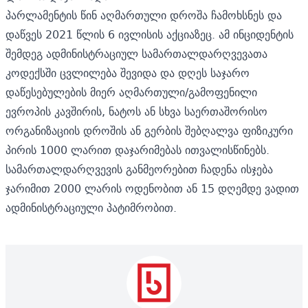
პარლამენტის წინ აღმართული დროშა ჩამოხსნეს და
დაწვეს 2021 წლის 6 ივლისის აქციაზეც. ამ ინციდენტის
შემდეგ ადმინისტრაციულ სამართალდარღვევათა
კოდექსში ცვლილება შევიდა და დღეს საჯარო
დაწესებულების მიერ აღმართული/გამოფენილი
ევროპის კავშირის, ნატოს ან სხვა საერთაშორისო
ორგანიზაციის დროშის ან გერბის შებღალვა ფიზიკური
პირის 1000 ლარით დაჯარიმებას ითვალისწინებს.
სამართალდარღვევის განმეორებით ჩადენა ისჯება
ჯარიმით 2000 ლარის ოდენობით ან 15 დღემდე ვადით
ადმინისტრაციული პატიმრობით.