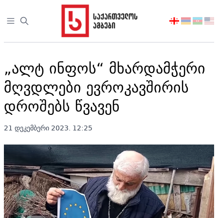
Open sidebar
აირჩიეთ
ენა
„ალტ ინფოს“ მხარდამჭერი
მღვდლები ევროკავშირის
დროშებს წვავენ
21 დეკემბერი 2023. 12:25