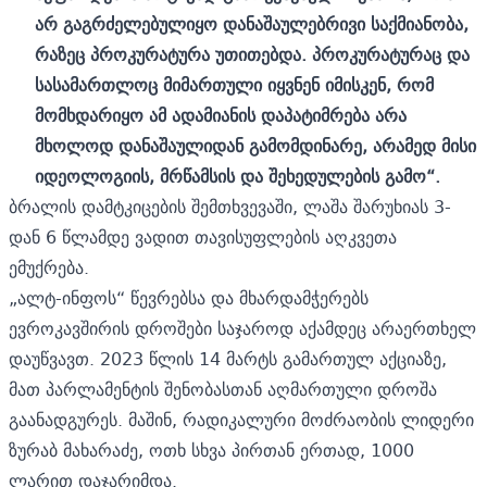
არ გაგრძელებულიყო დანაშაულებრივი საქმიანობა,
რაზეც პროკურატურა უთითებდა. პროკურატურაც და
სასამართლოც მიმართული იყვნენ იმისკენ, რომ
მომხდარიყო ამ ადამიანის დაპატიმრება არა
მხოლოდ დანაშაულიდან გამომდინარე, არამედ მისი
იდეოლოგიის, მრწამსის და შეხედულების გამო“.
ბრალის დამტკიცების შემთხვევაში, ლაშა შარუხიას 3-
დან 6 წლამდე ვადით თავისუფლების აღკვეთა
ემუქრება.
„ალტ-ინფოს“ წევრებსა და მხარდამჭერებს
ევროკავშირის დროშები საჯაროდ აქამდეც არაერთხელ
დაუწვავთ. 2023 წლის 14 მარტს გამართულ აქციაზე,
მათ პარლამენტის შენობასთან აღმართული დროშა
გაანადგურეს. მაშინ, რადიკალური მოძრაობის ლიდერი
ზურაბ მახარაძე, ოთხ სხვა პირთან ერთად, 1000
ლარით დაჯარიმდა.