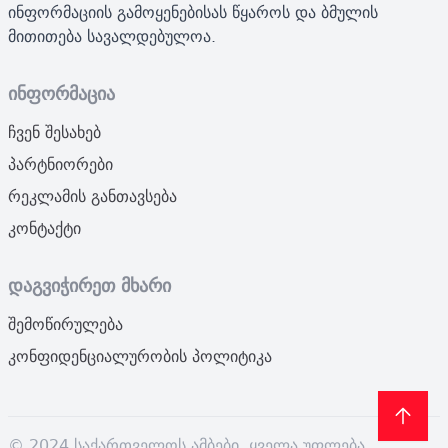
ინფორმაციის გამოყენებისას წყაროს და ბმულის
მითითება სავალდებულოა.
ინფორმაცია
ჩვენ შესახებ
პარტნიორები
რეკლამის განთავსება
კონტაქტი
დაგვიჭირეთ მხარი
შემოწირულება
კონფიდენციალურობის პოლიტიკა
© 2024 საქართველოს ამბები. ყველა უფლება