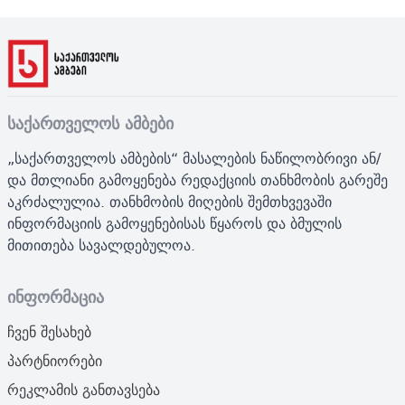
საქართველოს ამბები
„საქართველოს ამბების“ მასალების ნაწილობრივი ან/
და მთლიანი გამოყენება რედაქციის თანხმობის გარეშე
აკრძალულია. თანხმობის მიღების შემთხვევაში
ინფორმაციის გამოყენებისას წყაროს და ბმულის
მითითება სავალდებულოა.
ინფორმაცია
ჩვენ შესახებ
პარტნიორები
რეკლამის განთავსება