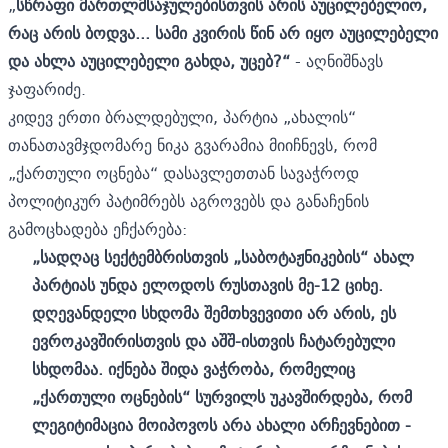
„
სწრაფი მართლმსაჯულებისთვის არის აუცილებელიო,
რაც არის ბოდვა... სამი კვირის წინ არ იყო აუცილებელი
და ახლა აუცილებელი გახდა, უცებ?“
- აღნიშნავს
ჯაფარიძე.
კიდევ ერთი ბრალდებული, პარტია „ახალის“
თანათავმჯდომარე ნიკა გვარამია მიიჩნევს, რომ
„ქართული ოცნება“ დასავლეთთან სავაჭროდ
პოლიტიკურ პატიმრებს აგროვებს და განაჩენის
გამოცხადება ეჩქარება:
„სადღაც სექტემბრისთვის „საბოტაჟნიკების“ ახალ
პარტიას უნდა ელოდოს რუსთავის მე-12 ციხე.
დღევანდელი სხდომა შემთხვევითი არ არის, ეს
ევროკავშირისთვის და აშშ-ისთვის ჩატარებული
სხდომაა. იქნება შიდა ვაჭრობა, რომელიც
„ქართული ოცნების“ სურვილს უკავშირდება, რომ
ლეგიტიმაცია მოიპოვოს არა ახალი არჩევნებით -