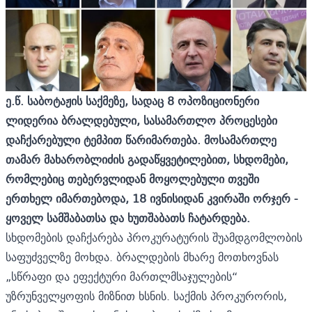
ე.წ. საბოტაჟის საქმეზე, სადაც 8 ოპოზიციონერი
ლიდერია ბრალდებული, სასამართლო პროცესები
დაჩქარებული ტემპით წარიმართება. მოსამართლე
თამარ მახარობლიძის გადაწყვეტილებით, სხდომები,
რომლებიც თებერვლიდან მოყოლებული თვეში
ერთხელ იმართებოდა, 18 ივნისიდან კვირაში ორჯერ
-
ყოველ სამშაბათსა და ხუთშაბათს ჩატარდება.
სხდომების დაჩქარება პროკურატურის შუამდგომლობის
საფუძველზე მოხდა. ბრალდების მხარე მოთხოვნას
„სწრაფი და ეფექტური მართლმსაჯულების“
უზრუნველყოფის მიზნით ხსნის. საქმის პროკურორის,