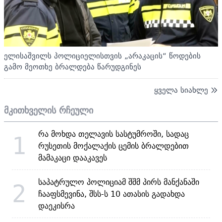
ელისაშვილს პოლიციელისთვის „არაკაცის“ წოდების
გამო მეოთხე ბრალდება წარუდგინეს
ყველა სიახლე
მკითხველის რჩეული
რა მოხდა თელავის სასტუმროში, სადაც
1
რუსეთის მოქალაქის ცემის ბრალდებით
მამაკაცი დააკავეს
საპატრულო პოლიციამ შშმ პირს მანქანაში
2
ჩააფსმევინა, შსს-ს 10 ათასის გადახდა
დაეკისრა