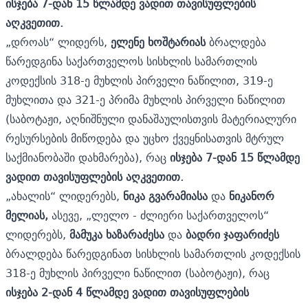
ისჯება 7-დან 15 წლამდე ვადით თავისუფლების
აღკვეთით.
„დროას“ ლიდერს,
ელენე ხოშტარიას
ბრალდება
წარედგინა საქართველოს სისხლის სამართლის
კოდექსის 318-ე მუხლის პირველი ნაწილით, 319-ე
მუხლითა და 321-ე პრიმა მუხლის პირველი ნაწილით
(საბოტაჟი, აღნიშნული დანაშაულისთვის მატერიალური
რესურსების მიწოდება და უცხო ქვეყნისათვის მტრულ
საქმიანობაში დახმარება), რაც
ისჯება 7-დან 15 წლამდე
ვადით თავისუფლების აღკვეთით.
„ახალის“ ლიდერებს,
ნიკა გვარამიასა
და
ნიკანორ
მელიას,
ასევე, „ლელო - ძლიერი საქართველოს“
ლიდერებს,
მამუკა ხაზარაძესა
და
ბადრი ჯაფარიძეს
ბრალდება წარედგინათ სისხლის სამართლის კოდექსის
318-ე მუხლის პირველი ნაწილით (საბოტაჟი), რაც
ისჯება 2-დან 4 წლამდე ვადით თავისუფლების