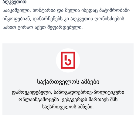
აღკვეთით.
სააკაშვილი, ხოშტარია და მელია ისედაც პატიმრობაში
იმყოფებიან, დანარჩენებს კი აღკვეთის ღონისძიების
სახით გირაო აქვთ შეფარდებული.
საქართველოს ამბები
დამოუკიდებელი, საზოგადოებრივ-პოლიტიკური
ონლაინგამოცემა. ვებგვერდს მართავს შპს
საქართველოს ამბები.