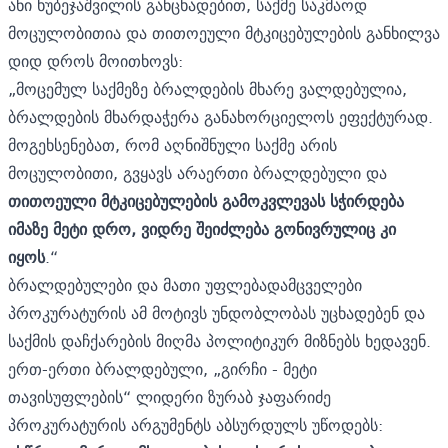
ანი ხუბეჯაშვილის განცხადებით, საქმე საკმაოდ
მოცულობითია და თითოეული მტკიცებულების განხილვა
დიდ დროს მოითხოვს:
„მოცემულ საქმეზე ბრალდების მხარე ვალდებულია,
ბრალდების მხარდაჭერა განახორციელოს ეფექტურად.
მოგეხსენებათ, რომ აღნიშნული საქმე არის
მოცულობითი, გვყავს არაერთი ბრალდებული და
თითოეული მტკიცებულების გამოკვლევას სჭირდება
იმაზე მეტი დრო, ვიდრე შეიძლება გონივრულიც კი
იყოს
.“
ბრალდებულები და მათი უფლებადამცველები
პროკურატურის ამ მოტივს უნდობლობას უცხადებენ და
საქმის დაჩქარების მიღმა პოლიტიკურ მიზნებს ხედავენ.
ერთ-ერთი ბრალდებული, „გირჩი - მეტი
თავისუფლების“ ლიდერი ზურაბ ჯაფარიძე
პროკურატურის არგუმენტს აბსურდულს უწოდებს: