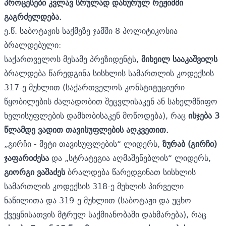
პროცესები კვლავ სრულად დახურულ რეჟიმში
გაგრძელდება.
ე.წ. საბოტაჟის საქმეზე
ჯამში 8 პოლიტიკოსია
ბრალდებული:
საქართველოს მესამე პრეზიდენტს,
მიხეილ სააკაშვილს
ბრალდება წარედგინა სისხლის სამართლის კოდექსის
317-ე მუხლით (საქართველოს კონსტიტუციური
წყობილების ძალადობით შეცვლისაკენ ან სახელმწიფო
ხელისუფლების დამხობისაკენ მოწოდება), რაც
ისჯება 3
წლამდე ვადით თავისუფლების აღკვეთით.
„გირჩი - მეტი თავისუფლების“ ლიდერს,
ზურაბ (გირჩი)
ჯაფარიძესა
და „სტრატეგია აღმაშენებლის“ ლიდერს,
გიორგი ვაშაძეს
ბრალდება წარედგინათ სისხლის
სამართლის კოდექსის 318-ე მუხლის პირველი
ნაწილითა და 319-ე მუხლით (საბოტაჟი და უცხო
ქვეყნისათვის მტრულ საქმიანობაში დახმარება), რაც