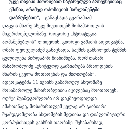
უკვე თავისი პირობებით ჩატარებული არჩევნებისაც
ეშინია, არამედ ოპოზიციის პარლამენტში
დაბრუნებით“,
- განაცხადა გვარამიამ.
დაცვის მხარე ასევე მიუთითებს მოსამართლის
მიკერძოებულობაზე. როგორც „სტრატეგია
აღმაშენებლის“ ლიდერის, გიორგი ვაშაძის ადვოკატმა,
ომარ ფურცელაძემ განაცხადა, საქმის განხილვის ტემპის
ცვლილება პირდაპირ მიანიშნებს, რომ თამარ
მახარობლიძე „უსიტყვოდ გაიზიარებს ბრალდების
მხარის ყველა მოთხოვნას და მითითებას“.
ადვოკატებმა 11 ივნისს გამართულ სხდომაზე
მოსამართლე მახარობლიძის აცილებაც მოითხოვეს,
თუმცა შუამდგომლობა არ დაკმაყოფილდა.
ამასთანავე,
მოსამართლემ კვლავ არ გაიზიარა
შუამდგომლობა სხდომების მედიისა და დიპლომატიური
კორპუსისთვის გახსნის თაობაზე. შესაბამისად,