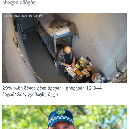
ახალი ამბები
29%-იანი ზრდა ერთ წელში - ციხეებში 12 344
პატიმარია, ლიმიტზე მეტი