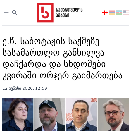
Open sidebar
აირჩიეთ
ენა
ე.წ. საბოტაჟის საქმეზე
სასამართლო განხილვა
დაჩქარდა და სხდომები
კვირაში ორჯერ გაიმართება
12 ივნისი 2026. 12:59