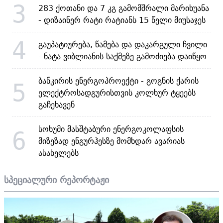
3
283 ქოთანი და 7 კგ გამომშრალი მარიხუანა
- დიზაინერ რატი რატიანს 15 წელი მიუსაჯეს
4
გაუპატიურება, წამება და დაკარგული ჩვილი
- ნატა ვიბლიანის საქმეზე გამოძიება დაიწყო
ბანკირის ენერგოპროექტი - გოგნის ქარის
5
ელექტროსადგურისთვის კოლხურ ტყეებს
გაჩეხავენ
სოხუმი მასშტაბური ენერგოკოლაფსის
6
მიზეზად ენგურჰესზე მომხდარ ავარიას
ასახელებს
სპეციალური რეპორტაჟი