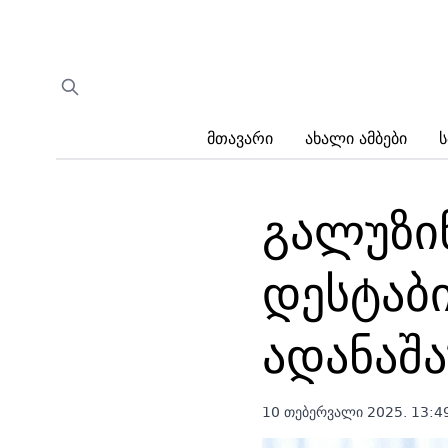
Მთავარი
Ახალი Ამბები
Ს
გალუზი
დესტაბ
ადანაშ
10 თებერვალი 2025. 13:4