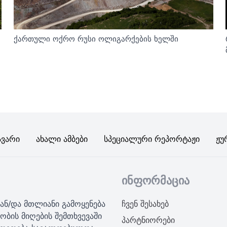
ქართული ოქრო რუსი ოლიგარქების ხელში
ავარი
Ახალი Ამბები
Სპეციალური Რეპორტაჟი
Ჟუ
ინფორმაცია
ან/და მთლიანი გამოყენება
ჩვენ შესახებ
ობის მიღების შემთხვევაში
პარტნიორები