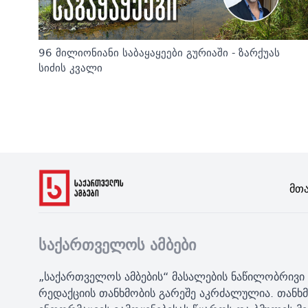
96 მილიონიანი საბაყაყეები გურიაში - ზარქუას
სიძის კვალი
Მთ
საქართველოს ამბები
„საქართველოს ამბების“ მასალების ნაწილობრივი 
რედაქციის თანხმობის გარეშე აკრძალულია. თანხმ