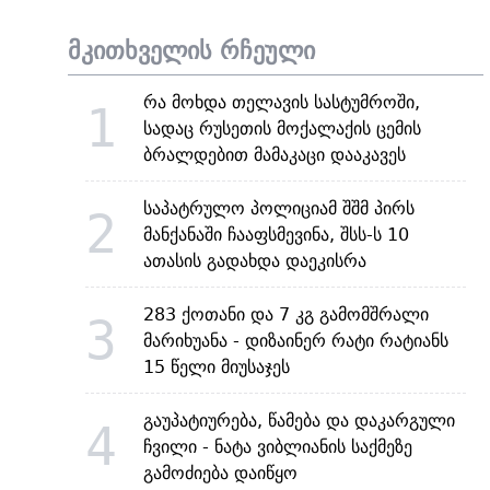
მკითხველის რჩეული
რა მოხდა თელავის სასტუმროში,
1
სადაც რუსეთის მოქალაქის ცემის
ბრალდებით მამაკაცი დააკავეს
საპატრულო პოლიციამ შშმ პირს
2
მანქანაში ჩააფსმევინა, შსს-ს 10
ათასის გადახდა დაეკისრა
283 ქოთანი და 7 კგ გამომშრალი
3
მარიხუანა - დიზაინერ რატი რატიანს
15 წელი მიუსაჯეს
გაუპატიურება, წამება და დაკარგული
4
ჩვილი - ნატა ვიბლიანის საქმეზე
გამოძიება დაიწყო