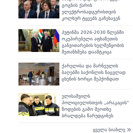
გოგნის ქარის
ელექტროსადგურისთვის
კოლხურ ტყეებს გაჩეხავენ
პუტინმა 2026-2030 წლებში
ოკუპირებული აფხაზეთის
განვითარების ხელშეწყობის
შეთანხმება დაამტკიცა
ქარელისა და მარნეულის
ბაღებში საქონლის ნაცვლად
ცხენის ხორცი შეჰქონდათ
ელისაშვილს
პოლიციელისთვის „არაკაცის“
წოდების გამო მეოთხე
ბრალდება წარუდგინეს
ყველა სიახლე