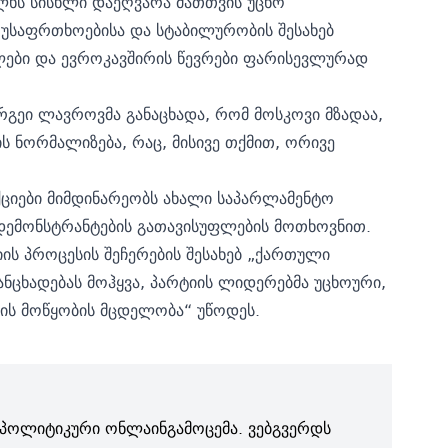
ლხს სისხლი დაეღვარა მათთვის უცხო
 უსაფრთხოებისა და სტაბილურობის შესახებ
ლები და ევროკავშირის წევრები ფარისევლურად
რგეი ლავროვმა განაცხადა,
რომ მოსკოვი მზადაა,
ნორმალიზება, რაც, მისივე თქმით, ორივე
ქციები მიმდინარეობს ახალი საპარლამენტო
 დემონსტრანტების გათავისუფლების მოთხოვნით.
ის პროცესის შეჩერების შესახებ „ქართული
ანცხადებას მოჰყვა, პარტიის ლიდერებმა უცხოური,
ის მოწყობის მცდელობა“ უწოდეს.
პოლიტიკური ონლაინგამოცემა. ვებგვერდს