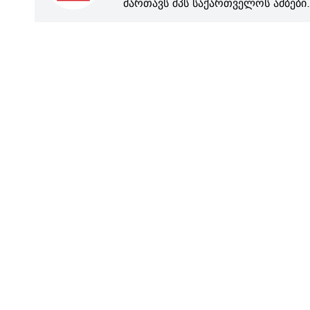
მართავს შპს საქართველოს ამბები.