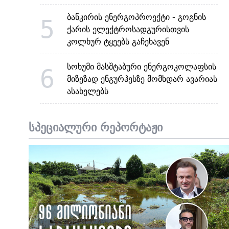
ბანკირის ენერგოპროექტი - გოგნის
5
ქარის ელექტროსადგურისთვის
კოლხურ ტყეებს გაჩეხავენ
სოხუმი მასშტაბური ენერგოკოლაფსის
6
მიზეზად ენგურჰესზე მომხდარ ავარიას
ასახელებს
სპეციალური რეპორტაჟი