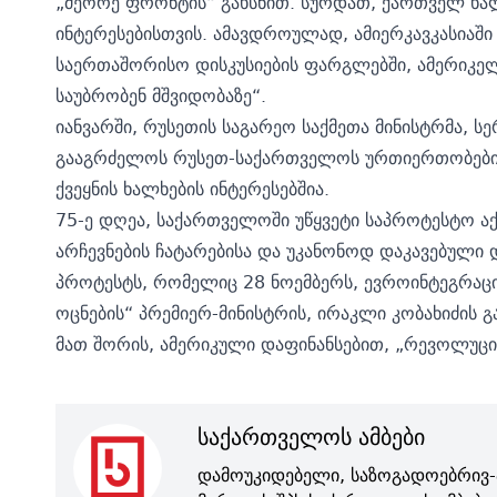
„მეორე ფრონტის“ გახსნით. სურდათ, ქართველ ხა
ინტერესებისთვის. ამავდროულად, ამიერკავკასიაში
საერთაშორისო დისკუსიების ფარგლებში, ამერიკე
საუბრობენ მშვიდობაზე“.
იანვარში, რუსეთის საგარეო საქმეთა მინისტრმა,
სე
გააგრძელოს რუსეთ-საქართველოს ურთიერთობების 
ქვეყნის ხალხების ინტერესებშია.
75-ე დღეა, საქართველოში უწყვეტი საპროტესტო ა
არჩევნების ჩატარებისა და უკანონოდ დაკავებული
პროტესტს, რომელიც 28 ნოემბერს, ევროინტეგრაცი
ოცნების“ პრემიერ-მინისტრის, ირაკლი კობახიძის გ
მათ შორის, ამერიკული დაფინანსებით, „რევოლუცი
საქართველოს ამბები
დამოუკიდებელი, საზოგადოებრივ-