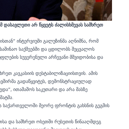
მ
დასავლეთი
არ
წყვეტს
ძალისხმევას
სამხრეთ
ისთან“ ინტერვიუში გალუზინმა აღნიშნა, რომ
აშინაო საქმეებში და ცდილობს შეცვალოს
ფლების სუვერენული არჩევანი მშვიდობისა და
ხრეთ კავკასიის დესტაბილიზაციისთვის. ამის
ავშირმა გადაწყვიტეს, დემონსტრაციულად
და“, ითამაშოს საკუთარი და არა მასზე
მატმა.
ა საქართველოში მეორე ფრონტის გახსნის გეგმის
თსა და სამხრეთ ოსეთში რუსეთის წინააღმდეგ