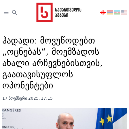
Open sidebar
აირჩიეთ
ენა
ჰადადი: მოვუწოდებთ
„ოცნებას“, მოემზადოს
ახალი არჩევნებისთვის,
გაათავისუფლოს
ოპონენტები
17 ნოემბერი 2025. 17:15