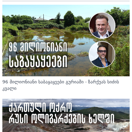
96 მილიონიანი საბაყაყეები გურიაში - ზარქუას სიძის
კვალი