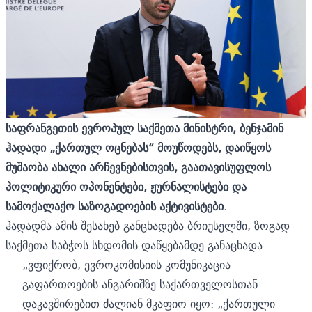
საფრანგეთის ევროპულ საქმეთა მინისტრი, ბენჯამინ
ჰადადი „ქართულ ოცნებას“ მოუწოდებს, დაიწყოს
მუშაობა ახალი არჩევნებისთვის, გაათავისუფლოს
პოლიტიკური ოპონენტები, ჟურნალისტები და
სამოქალაქო საზოგადოების აქტივისტები.
ჰადადმა ამის შესახებ განცხადება ბრიუსელში, ზოგად
საქმეთა საბჭოს სხდომის დაწყებამდე განაცხადა.
„ვფიქრობ, ევროკომისიის კომუნიკაცია
გაფართოების ანგარიშზე საქართველოსთან
დაკავშირებით ძალიან მკაფიო იყო: „ქართული