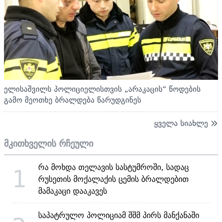
ელისაშვილს პოლიციელისთვის „არაკაცის“ წოდების
გამო მეოთხე ბრალდება წარუდგინეს
ყველა სიახლე
მკითხველის რჩეული
რა მოხდა თელავის სასტუმროში, სადაც
1
რუსეთის მოქალაქის ცემის ბრალდებით
მამაკაცი დააკავეს
საპატრულო პოლიციამ შშმ პირს მანქანაში