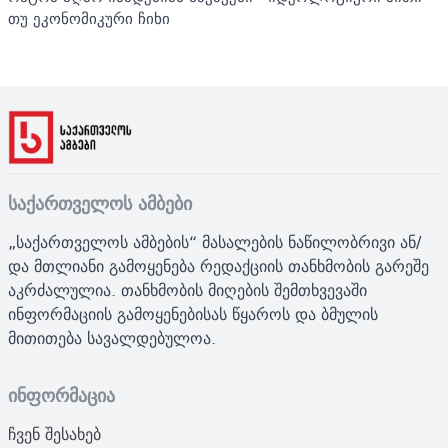
თუ ეკონომიკური ჩიხი
საქართველოს ამბები
„საქართველოს ამბების“ მასალების ნაწილობრივი ან/
და მთლიანი გამოყენება რედაქციის თანხმობის გარეშე
აკრძალულია. თანხმობის მიღების შემთხვევაში
ინფორმაციის გამოყენებისას წყაროს და ბმულის
მითითება სავალდებულოა.
ინფორმაცია
ჩვენ შესახებ