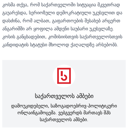
კოსმა თქვა, რომ საქართველოში სიტუაცია მკვეთრად
გაუარესდა, სერიოზული დემოკრატიული უკუსვლით და
დასძინა, რომ ალბათ, გაფართოების შესახებ არცერთ
ანგარიშში არ ყოფილა ამდენი საუბარი უკუსვლაზე.
კოსის განცხადებით, კომისიისთვის საქართველოსთვის
კანდიდატის სტატუსი მხოლოდ ქაღალდზე არსებობს.
საქართველოს ამბები
დამოუკიდებელი, საზოგადოებრივ-პოლიტიკური
ონლაინგამოცემა. ვებგვერდს მართავს შპს
საქართველოს ამბები.