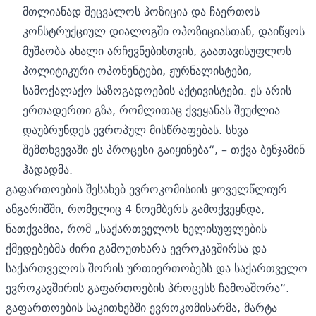
მთლიანად შეცვალოს პოზიცია და ჩაერთოს
კონსტრუქციულ დიალოგში ოპოზიციასთან, დაიწყოს
მუშაობა ახალი არჩევნებისთვის, გაათავისუფლოს
პოლიტიკური ოპონენტები, ჟურნალისტები,
სამოქალაქო საზოგადოების აქტივისტები. ეს არის
ერთადერთი გზა, რომლითაც ქვეყანას შეუძლია
დაუბრუნდეს ევროპულ მისწრაფებას. სხვა
შემთხვევაში ეს პროცესი გაიყინება“, – თქვა ბენჯამინ
ჰადადმა.
გაფართოების შესახებ ევროკომისიის ყოველწლიურ
ანგარიშში,
რომელიც 4 ნოემბერს გამოქვეყნდა,
ნათქვამია, რომ „საქართველოს ხელისუფლების
ქმედებებმა ძირი გამოუთხარა ევროკავშირსა და
საქართველოს შორის ურთიერთობებს და საქართველო
ევროკავშირის გაფართოების პროცესს ჩამოაშორა“.
გაფართოების საკითხებში ევროკომისარმა, მარტა