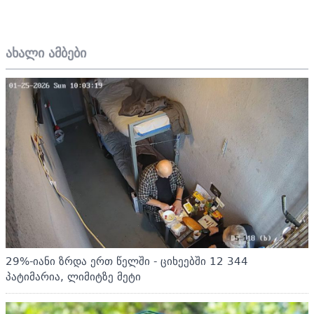
ახალი ამბები
29%-იანი ზრდა ერთ წელში - ციხეებში 12 344
პატიმარია, ლიმიტზე მეტი