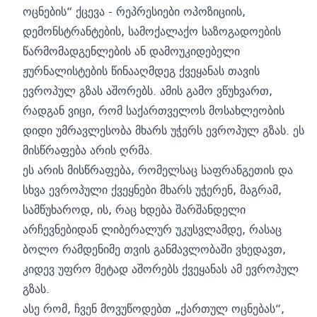
ოცნების“ ქცევა - რეპრესიები ოპოზიციის,
დემონსტრანტების, სამოქალაქო საზოგადოების
წარმომადგენლების ან დამოუკიდებელი
ჟურნალისტების წინააღმდეგ ქვეყანას თავის
ევროპულ გზას აშორებს. ამის გამო ვწუხვართ,
რადგან ვიცი, რომ საქართველოს მოსახლეობის
დიდი უმრავლესობა მხარს უჭერს ევროპულ გზას. ეს
მისწრაფება არის ღრმა.
ეს არის მისწრაფება, რომელსაც საფრანგეთის და
სხვა ევროპული ქვეყნები მხარს უჭერენ, მაგრამ,
სამწუხაროდ, ის, რაც ხდება შარშანდელი
არჩევნებიდან ლიბერალურ უკუსვლამდე, რასაც
ბოლო რამდენიმე თვის განმავლობაში ვხედავთ,
კიდევ უფრო მეტად აშორებს ქვეყანას ამ ევროპულ
გზას.
ასე რომ, ჩვენ მოვუწოდებთ „ქართულ ოცნებას“,